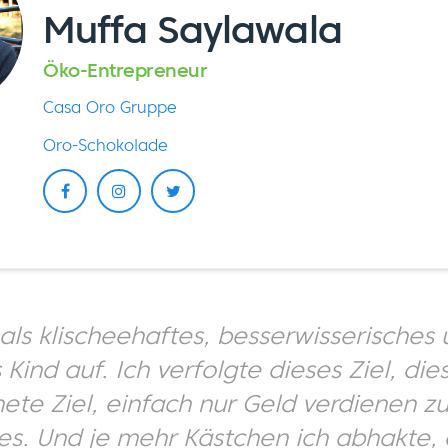
Muffa Saylawala
Öko-Entrepreneur
Casa Oro Gruppe
Oro-Schokolade
als klischeehaftes, besserwisserisches
Kind auf. Ich verfolgte dieses Ziel, die
te Ziel, einfach nur Geld verdienen zu
es. Und je mehr Kästchen ich abhakte,