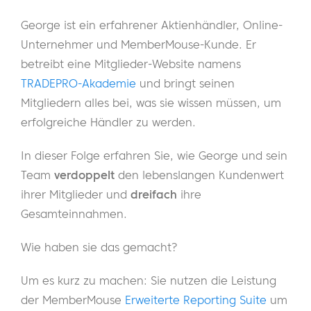
George ist ein erfahrener Aktienhändler, Online-
Unternehmer und MemberMouse-Kunde. Er
betreibt eine Mitglieder-Website namens
TRADEPRO-Akademie
und bringt seinen
Mitgliedern alles bei, was sie wissen müssen, um
erfolgreiche Händler zu werden.
In dieser Folge erfahren Sie, wie George und sein
Team
verdoppelt
den lebenslangen Kundenwert
ihrer Mitglieder und
dreifach
ihre
Gesamteinnahmen.
Wie haben sie das gemacht?
Um es kurz zu machen: Sie nutzen die Leistung
der MemberMouse
Erweiterte Reporting Suite
um