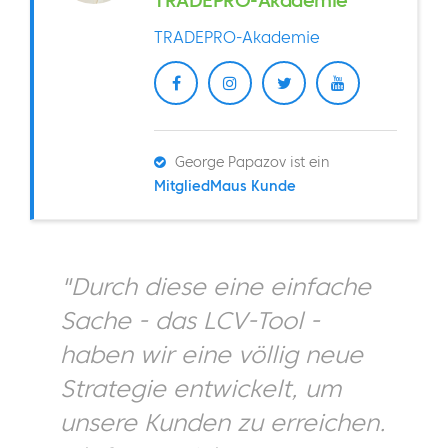
TRADEPRO-Akademie
TRADEPRO-Akademie
George Papazov ist ein
MitgliedMaus Kunde
"Durch diese eine einfache
Sache - das LCV-Tool -
haben wir eine völlig neue
Strategie entwickelt, um
unsere Kunden zu erreichen.