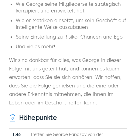
Wie George seine Mitgliederseite strategisch
konzipiert und entwickelt hat
Wie er Metriken einsetzt, um sein Geschäft auf
intelligente Weise auszubauen
Seine Einstellung zu Risiko, Chancen und Ego
Und vieles mehr!
Wir sind dankbar für alles, was George in dieser
Folge mit uns geteilt hat, und können es kaum
erwarten, dass Sie sie sich anhören. Wir hoffen,
dass Sie die Folge genießen und die eine oder
andere Erkenntnis mitnehmen, die Ihnen im
Leben oder im Geschäft helfen kann.
Höhepunkte
1:46
Treffen Sie George Papazov von der