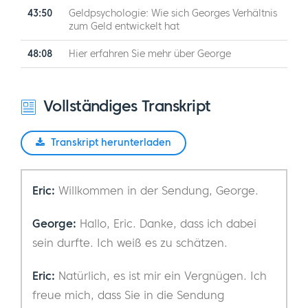
43:50
Geldpsychologie: Wie sich Georges Verhältnis
zum Geld entwickelt hat
48:08
Hier erfahren Sie mehr über George
Vollständiges Transkript
Transkript herunterladen
Eric:
Willkommen in der Sendung, George.
George:
Hallo, Eric. Danke, dass ich dabei
sein durfte. Ich weiß es zu schätzen.
Eric:
Natürlich, es ist mir ein Vergnügen. Ich
freue mich, dass Sie in die Sendung