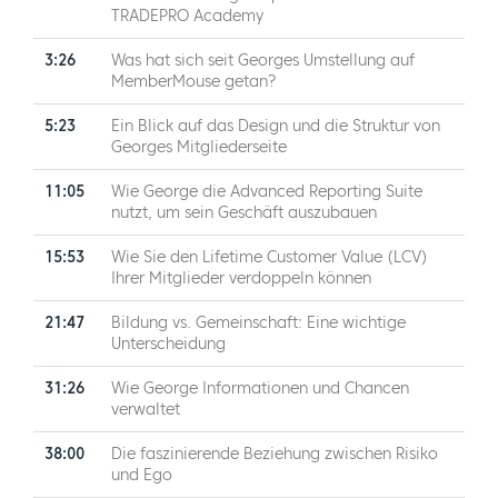
TRADEPRO Academy
3:26
Was hat sich seit Georges Umstellung auf
MemberMouse getan?
5:23
Ein Blick auf das Design und die Struktur von
Georges Mitgliederseite
11:05
Wie George die Advanced Reporting Suite
nutzt, um sein Geschäft auszubauen
15:53
Wie Sie den Lifetime Customer Value (LCV)
Ihrer Mitglieder verdoppeln können
21:47
Bildung vs. Gemeinschaft: Eine wichtige
Unterscheidung
31:26
Wie George Informationen und Chancen
verwaltet
38:00
Die faszinierende Beziehung zwischen Risiko
und Ego