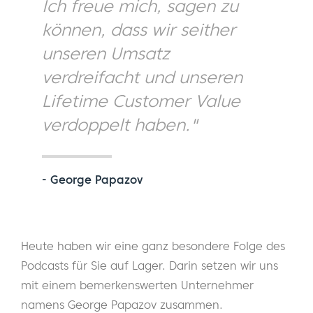
Ich freue mich, sagen zu
können, dass wir seither
unseren Umsatz
verdreifacht und unseren
Lifetime Customer Value
verdoppelt haben."
- George Papazov
Heute haben wir eine ganz besondere Folge des
Podcasts für Sie auf Lager. Darin setzen wir uns
mit einem bemerkenswerten Unternehmer
namens George Papazov zusammen.