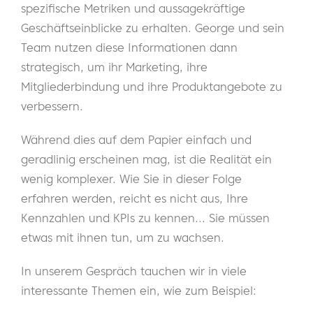
spezifische Metriken und aussagekräftige
Geschäftseinblicke zu erhalten. George und sein
Team nutzen diese Informationen dann
strategisch, um ihr Marketing, ihre
Mitgliederbindung und ihre Produktangebote zu
verbessern.
Während dies auf dem Papier einfach und
geradlinig erscheinen mag, ist die Realität ein
wenig komplexer. Wie Sie in dieser Folge
erfahren werden, reicht es nicht aus, Ihre
Kennzahlen und KPIs zu kennen... Sie müssen
etwas mit ihnen tun, um zu wachsen.
In unserem Gespräch tauchen wir in viele
interessante Themen ein, wie zum Beispiel: