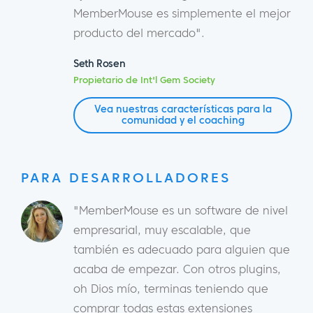
MemberMouse es simplemente el mejor
producto del mercado".
Seth Rosen
Propietario de Int'l Gem Society
Vea nuestras características para la
comunidad y el coaching
PARA DESARROLLADORES
"MemberMouse es un software de nivel
empresarial, muy escalable, que
también es adecuado para alguien que
acaba de empezar. Con otros plugins,
oh Dios mío, terminas teniendo que
comprar todas estas extensiones