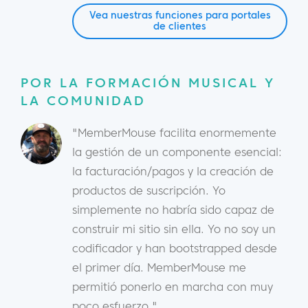
Vea nuestras funciones para portales
de clientes
POR LA FORMACIÓN MUSICAL Y
LA COMUNIDAD
"MemberMouse facilita enormemente
la gestión de un componente esencial:
la facturación/pagos y la creación de
productos de suscripción. Yo
simplemente no habría sido capaz de
construir mi sitio sin ella. Yo no soy un
codificador y han bootstrapped desde
el primer día. MemberMouse me
permitió ponerlo en marcha con muy
poco esfuerzo."