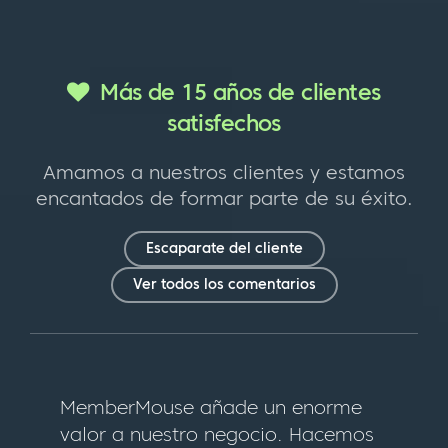
Más de 15 años de clientes
satisfechos
Amamos a nuestros clientes y estamos
encantados de formar parte de su éxito.
Escaparate del cliente
Ver todos los comentarios
MemberMouse añade un enorme
valor a nuestro negocio. Hacemos