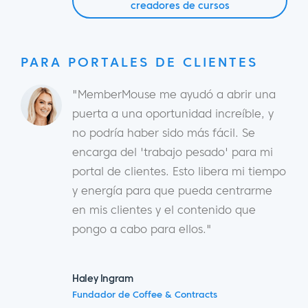
creadores de cursos
PARA PORTALES DE CLIENTES
"MemberMouse me ayudó a abrir una
puerta a una oportunidad increíble, y
no podría haber sido más fácil. Se
encarga del 'trabajo pesado' para mi
portal de clientes. Esto libera mi tiempo
y energía para que pueda centrarme
en mis clientes y el contenido que
pongo a cabo para ellos."
Haley Ingram
Fundador de Coffee & Contracts