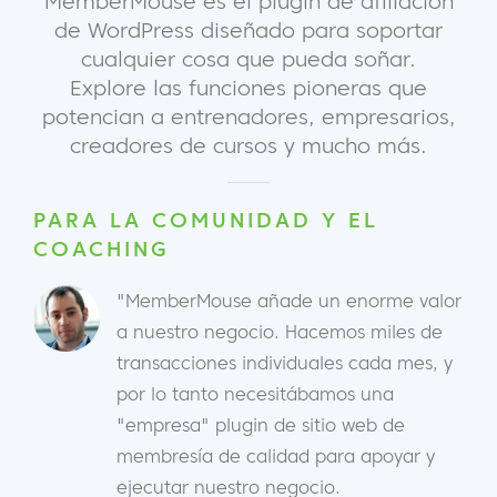
MemberMouse es el plugin de afiliación
de WordPress diseñado para soportar
cualquier cosa que pueda soñar.
Explore las funciones pioneras que
potencian a entrenadores, empresarios,
creadores de cursos y mucho más.
PARA LA COMUNIDAD Y EL
COACHING
"MemberMouse añade un enorme valor
a nuestro negocio. Hacemos miles de
transacciones individuales cada mes, y
por lo tanto necesitábamos una
"empresa" plugin de sitio web de
membresía de calidad para apoyar y
ejecutar nuestro negocio.