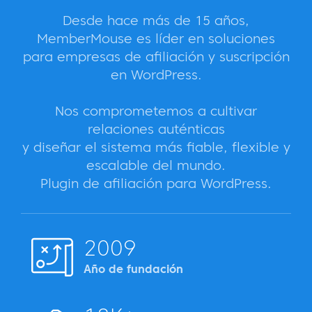
Desde hace más de 15 años,
MemberMouse es líder en soluciones
para empresas de afiliación y suscripción
en WordPress.
Nos comprometemos a cultivar
relaciones auténticas
y diseñar el sistema más fiable, flexible y
escalable del mundo.
Plugin de afiliación para WordPress.
2009
Año de fundación