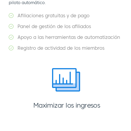
piloto automático.
Afiliaciones gratuitas y de pago
Panel de gestión de los afiliados
Apoyo a las herramientas de automatización
Registro de actividad de los miembros
Maximizar los ingresos