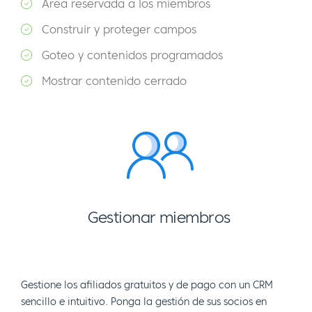
Área reservada a los miembros
Construir y proteger campos
Goteo y contenidos programados
Mostrar contenido cerrado
Gestionar miembros
Gestione los afiliados gratuitos y de pago con un CRM
sencillo e intuitivo. Ponga la gestión de sus socios en