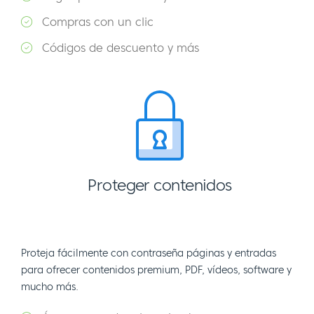
Compras con un clic
Códigos de descuento y más
Proteger contenidos
Proteja fácilmente con contraseña páginas y entradas
para ofrecer contenidos premium, PDF, vídeos, software y
mucho más.