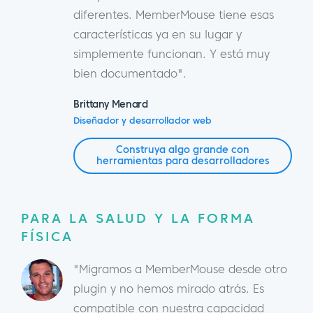
diferentes. MemberMouse tiene esas
características ya en su lugar y
simplemente funcionan. Y está muy
bien documentado".
Brittany Menard
Diseñador y desarrollador web
Construya algo grande con
herramientas para desarrolladores
PARA LA SALUD Y LA FORMA
FÍSICA
"Migramos a MemberMouse desde otro
plugin y no hemos mirado atrás. Es
compatible con nuestra capacidad