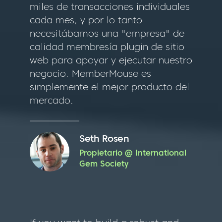
miles de transacciones individuales
cada mes, y por lo tanto
necesitábamos una "empresa" de
calidad membresía plugin de sitio
web para apoyar y ejecutar nuestro
negocio. MemberMouse es
simplemente el mejor producto del
mercado.
Seth Rosen
Propietario @ International
Gem Society