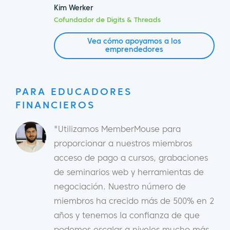
Kim Werker
Cofundador de Digits & Threads
Vea cómo apoyamos a los
emprendedores
PARA EDUCADORES
FINANCIEROS
"Utilizamos MemberMouse para
proporcionar a nuestros miembros
acceso de pago a cursos, grabaciones
de seminarios web y herramientas de
negociación. Nuestro número de
miembros ha crecido más de 500% en 2
años y tenemos la confianza de que
podemos escalar a niveles mucho más