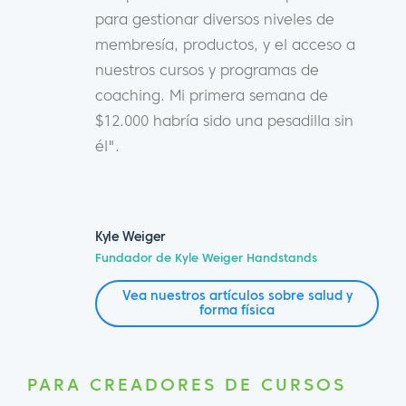
para gestionar diversos niveles de
membresía, productos, y el acceso a
nuestros cursos y programas de
coaching. Mi primera semana de
$12.000 habría sido una pesadilla sin
él".
Kyle Weiger
Fundador de Kyle Weiger Handstands
Vea nuestros artículos sobre salud y
forma física
PARA CREADORES DE CURSOS