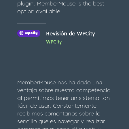
plugin, MemberMouse is the best
option available.
Revisión de WPCity
WPCity
MemberMouse nos ha dado una
ventaja sobre nuestra competencia
al permitirnos tener un sistema tan
fácil de usar. Constantemente
recibimos comentarios sobre lo
sencillo que es navegar y realizar
compras en nuestro sitio web, y