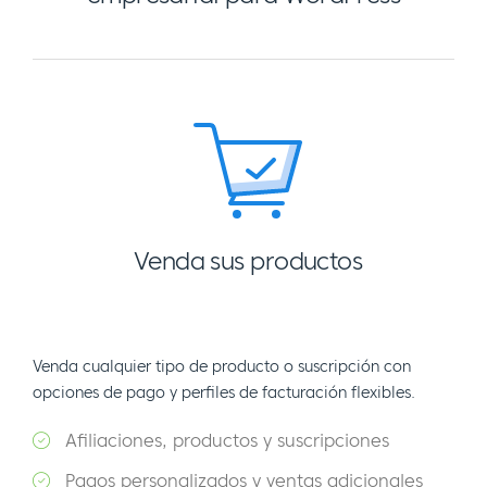
Venda sus productos
Venda cualquier tipo de producto o suscripción con
opciones de pago y perfiles de facturación flexibles.
Afiliaciones, productos y suscripciones
Pagos personalizados y ventas adicionales