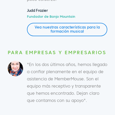
Judd Frazier
Fundador de Banjo Mountain
Vea nuestras características para la
formación musical
PARA EMPRESAS Y EMPRESARIOS
"En los dos últimos años, hemos llegado
a confiar plenamente en el equipo de
asistencia de MemberMouse. Son el
equipo más receptivo y transparente
que hemos encontrado. Dejan claro
que contamos con su apoyo".