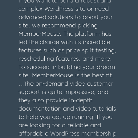
If you want to build a robust and
complex WordPress site or need
advanced solutions to boost your
site, we recommend picking
MemberMouse. The platform has
led the charge with its incredible
features such as price split testing,
rescheduling features, and more.
To succeed in building your dream
site, MemberMouse is the best fit.
...The on-demand video customer
support is quite impressive, and
they also provide in-depth
documentation and video tutorials
to help you get up running. If you
are looking for a reliable and
affordable WordPress membership