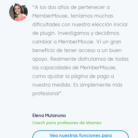
"A los dos años de pertenecer a
MemberMouse, teníamos muchas
dificultades con nuestra elección inicial
de plugin. Investigamos y decidimos
cambiar a MemberMouse. Vi un gran
beneficio de tener acceso a un buen
apoyo. Realmente disfrutamos de todas
las capacidades de MemberMouse,
como ajustar la página de pago a
nuestra medida. Es simplemente más
profesional".
Elena Mutonono
Coach para profesores de idiomas
Vea nuestras funciones para