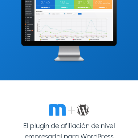
El plugin de afiliación de nivel
empresarial para WordPress