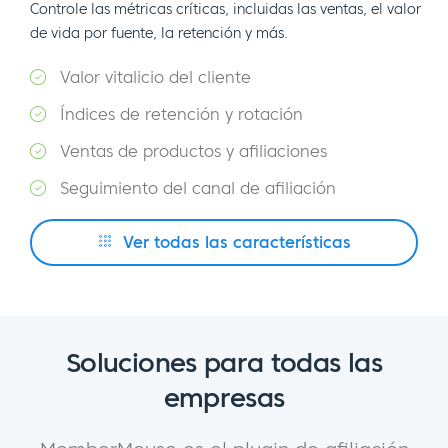
Controle las métricas críticas, incluidas las ventas, el valor
de vida por fuente, la retención y más.
Valor vitalicio del cliente
Índices de retención y rotación
Ventas de productos y afiliaciones
Seguimiento del canal de afiliación
Ver todas las características
Soluciones para todas las
empresas