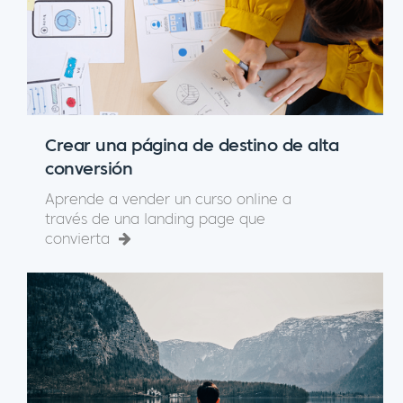
Crear una página de destino de alta
conversión
Aprende a vender un curso online a
través de una landing page que
convierta