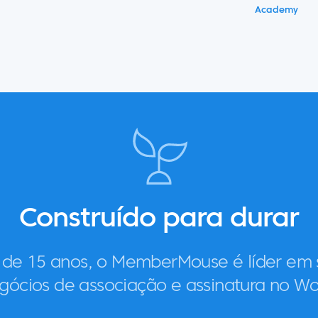
Academy
Construído para durar
 de 15 anos, o MemberMouse é líder em 
gócios de associação e assinatura no Wo