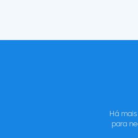
Há mais
para ne