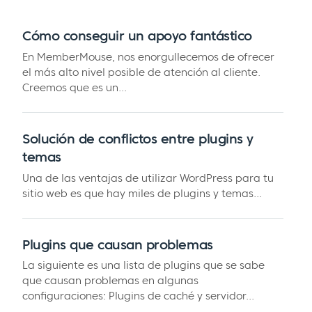
Cómo conseguir un apoyo fantástico
En MemberMouse, nos enorgullecemos de ofrecer
el más alto nivel posible de atención al cliente.
Creemos que es un...
Solución de conflictos entre plugins y
temas
Una de las ventajas de utilizar WordPress para tu
sitio web es que hay miles de plugins y temas...
Plugins que causan problemas
La siguiente es una lista de plugins que se sabe
que causan problemas en algunas
configuraciones: Plugins de caché y servidor...