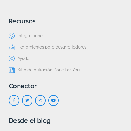
Recursos
Integraciones
Herramientas para desarrolladores
Ayuda
Sitio de afiliación Done For You
Conectar
Desde el blog