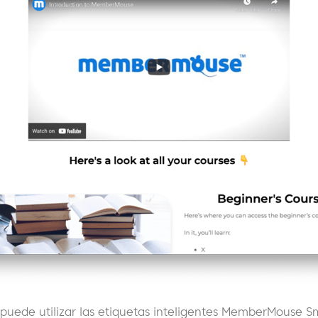
uede utilizar las etiquetas inteligentes MemberMouse S