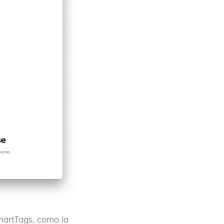
martTags, como la