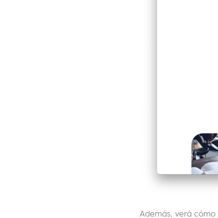
Además, verá cómo p