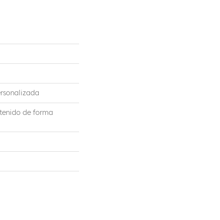
ersonalizada
ntenido de forma