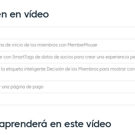
n en vídeo
ina de inicio de los miembros con MemberMouse
r con SmartTags de datos de socios para crear una experiencia p
 la etiqueta inteligente Decisión de los Miembros para mostrar co
 una página de pago
aprenderá en este vídeo