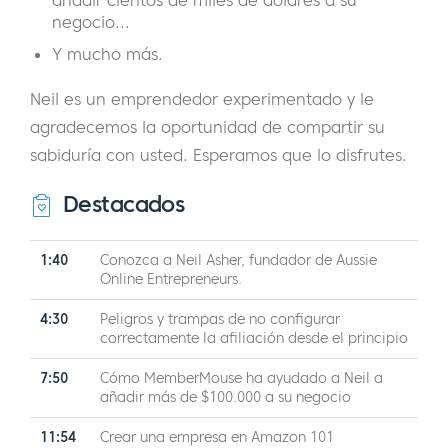
negocio...
Y mucho más.
Neil es un emprendedor experimentado y le
agradecemos la oportunidad de compartir su
sabiduría con usted. Esperamos que lo disfrutes.
Destacados
1:40
Conozca a Neil Asher, fundador de Aussie
Online Entrepreneurs.
4:30
Peligros y trampas de no configurar
correctamente la afiliación desde el principio
7:50
Cómo MemberMouse ha ayudado a Neil a
añadir más de $100.000 a su negocio
11:54
Crear una empresa en Amazon 101