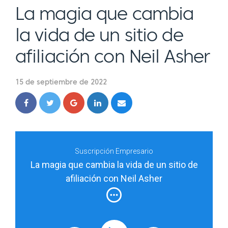
La magia que cambia
la vida de un sitio de
afiliación con Neil Asher
15 de septiembre de 2022
Suscripción Empresario
La magia que cambia la vida de un sitio de
afiliación con Neil Asher