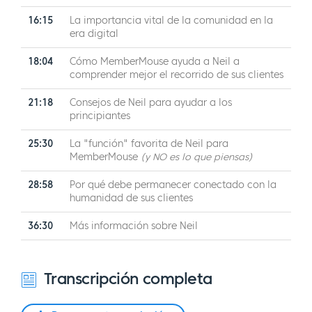
16:15
La importancia vital de la comunidad en la
era digital
18:04
Cómo MemberMouse ayuda a Neil a
comprender mejor el recorrido de sus clientes
21:18
Consejos de Neil para ayudar a los
principiantes
25:30
La "función" favorita de Neil para
MemberMouse
(y NO es lo que piensas)
28:58
Por qué debe permanecer conectado con la
humanidad de sus clientes
36:30
Más información sobre Neil
Transcripción completa