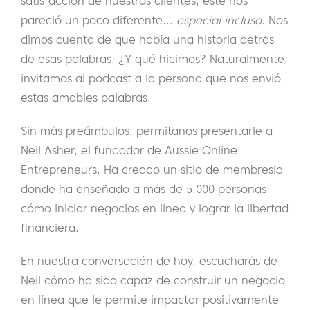
satisfacción de nuestros clientes, éste nos
pareció un poco diferente...
especial incluso
. Nos
dimos cuenta de que había una historia detrás
de esas palabras. ¿Y qué hicimos? Naturalmente,
invitamos al podcast a la persona que nos envió
estas amables palabras.
Sin más preámbulos, permítanos presentarle a
Neil Asher, el fundador de Aussie Online
Entrepreneurs. Ha creado un sitio de membresía
donde ha enseñado a más de 5.000 personas
cómo iniciar negocios en línea y lograr la libertad
financiera.
En nuestra conversación de hoy, escucharás de
Neil cómo ha sido capaz de construir un negocio
en línea que le permite impactar positivamente