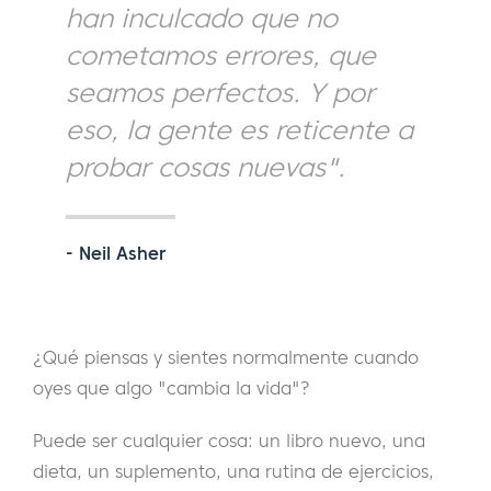
han inculcado que no
cometamos errores, que
seamos perfectos. Y por
eso, la gente es reticente a
probar cosas nuevas".
- Neil Asher
¿Qué piensas y sientes normalmente cuando
oyes que algo "cambia la vida"?
Puede ser cualquier cosa: un libro nuevo, una
dieta, un suplemento, una rutina de ejercicios,