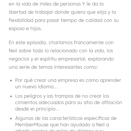
en la vida de miles de personas Y le da la
libertad de trabajar donde quiera que elija y la
flexibilidad para pasar tiempo de calidad con su
esposa e hijos.
En este episodio, charlamos francamente con
Neil sobre todo lo relacionado con la vida, los
negocios y el espíritu empresarial, explorando
una serie de temas interesantes como:
Por qué crear una empresa es como aprender
un nuevo idioma...
Los peligros y las trampas de no crear los
cimientos adecuados para su sitio de afiliación
desde el principio...
Algunas de las características específicas de
MemberMouse que han ayudado a Neil a
añadir cientos de miles de dólares a su