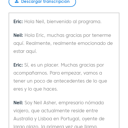
Descargar transcripción
Eric:
Hola Neil, bienvenido al programa.
Neil:
Hola Eric, muchas gracias por tenerme
aquí. Realmente, realmente emocionado de
estar aquí.
Eric:
Sí, es un placer. Muchas gracias por
acompañarnos. Para empezar, vamos a
tener un poco de antecedentes de lo que
eres y lo que haces.
Neil:
Soy Neil Asher, empresario nómada
viajero, que actualmente reside entre
Australia y Lisboa en Portugal, oyente de
largo plazo, la primera vez que llama.