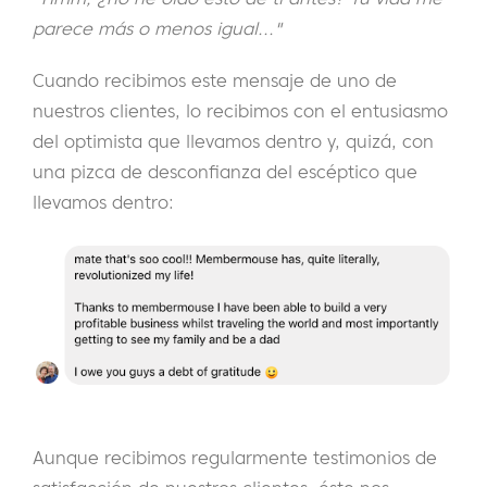
parece más o menos igual..."
Cuando recibimos este mensaje de uno de
nuestros clientes, lo recibimos con el entusiasmo
del optimista que llevamos dentro y, quizá, con
una pizca de desconfianza del escéptico que
llevamos dentro:
Aunque recibimos regularmente testimonios de