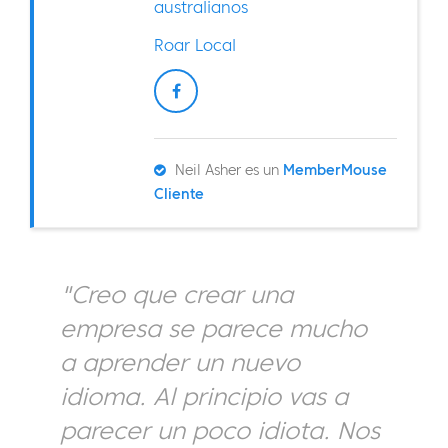
australianos
Roar Local
Neil Asher es un
MemberMouse
Cliente
"Creo que crear una
empresa se parece mucho
a aprender un nuevo
idioma. Al principio vas a
parecer un poco idiota. Nos