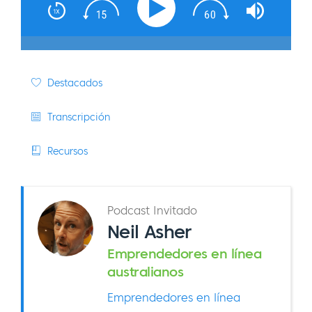
Destacados
Transcripción
Recursos
Podcast Invitado
Neil Asher
Emprendedores en línea
australianos
Emprendedores en línea