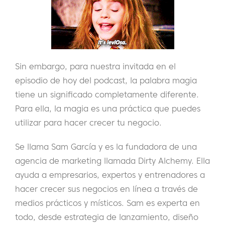
Sin embargo, para nuestra invitada en el
episodio de hoy del podcast, la palabra magia
tiene un significado completamente diferente.
Para ella, la magia es una práctica que puedes
utilizar para hacer crecer tu negocio.
Se llama Sam García y es la fundadora de una
agencia de marketing llamada Dirty Alchemy. Ella
ayuda a empresarios, expertos y entrenadores a
hacer crecer sus negocios en línea a través de
medios prácticos y místicos. Sam es experta en
todo, desde estrategia de lanzamiento, diseño