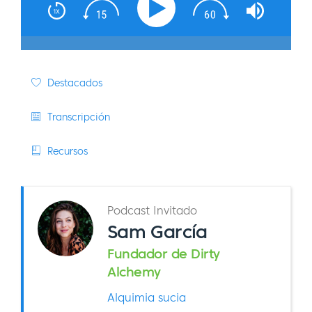
Destacados
Transcripción
Recursos
Podcast Invitado
Sam García
Fundador de Dirty
Alchemy
Alquimia sucia