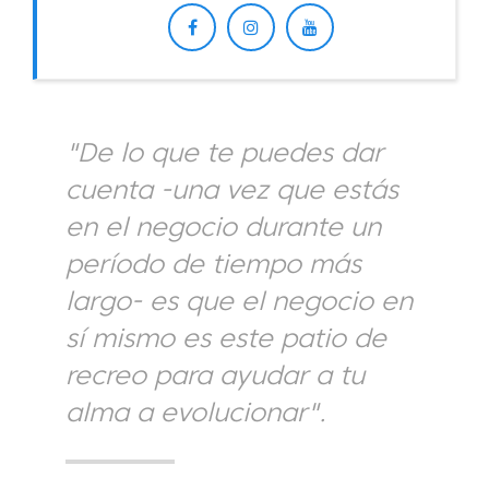
"De lo que te puedes dar
cuenta -una vez que estás
en el negocio durante un
período de tiempo más
largo- es que el negocio en
sí mismo es este patio de
recreo para ayudar a tu
alma a evolucionar".