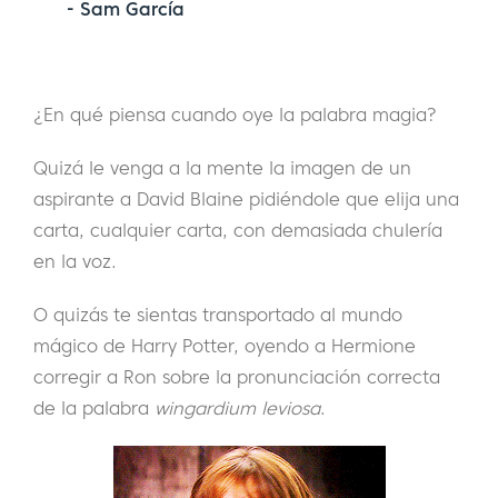
- Sam García
¿En qué piensa cuando oye la palabra magia?
Quizá le venga a la mente la imagen de un
aspirante a David Blaine pidiéndole que elija una
carta, cualquier carta, con demasiada chulería
en la voz.
O quizás te sientas transportado al mundo
mágico de Harry Potter, oyendo a Hermione
corregir a Ron sobre la pronunciación correcta
de la palabra
wingardium leviosa
.