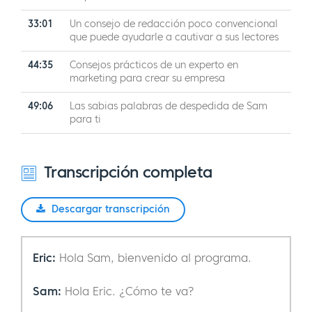
33:01
Un consejo de redacción poco convencional
que puede ayudarle a cautivar a sus lectores
44:35
Consejos prácticos de un experto en
marketing para crear su empresa
49:06
Las sabias palabras de despedida de Sam
para ti
Transcripción completa
Descargar transcripción
Eric:
Hola Sam, bienvenido al programa.
Sam:
Hola Eric. ¿Cómo te va?