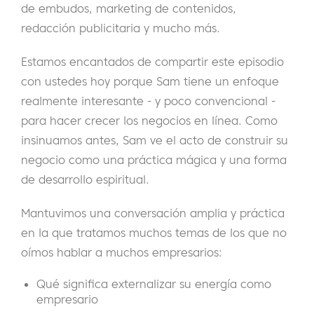
de embudos, marketing de contenidos,
redacción publicitaria y mucho más.
Estamos encantados de compartir este episodio
con ustedes hoy porque Sam tiene un enfoque
realmente interesante - y poco convencional -
para hacer crecer los negocios en línea. Como
insinuamos antes, Sam ve el acto de construir su
negocio como una práctica mágica y una forma
de desarrollo espiritual.
Mantuvimos una conversación amplia y práctica
en la que tratamos muchos temas de los que no
oímos hablar a muchos empresarios:
Qué significa externalizar su energía como
empresario