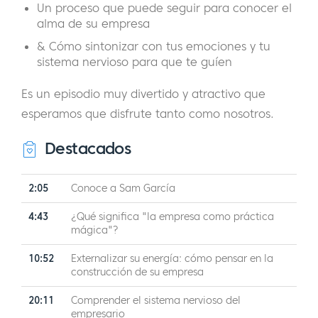
Un proceso que puede seguir para conocer el
alma de su empresa
& Cómo sintonizar con tus emociones y tu
sistema nervioso para que te guíen
Es un episodio muy divertido y atractivo que
esperamos que disfrute tanto como nosotros.
Destacados
2:05
Conoce a Sam García
4:43
¿Qué significa "la empresa como práctica
mágica"?
10:52
Externalizar su energía: cómo pensar en la
construcción de su empresa
20:11
Comprender el sistema nervioso del
empresario