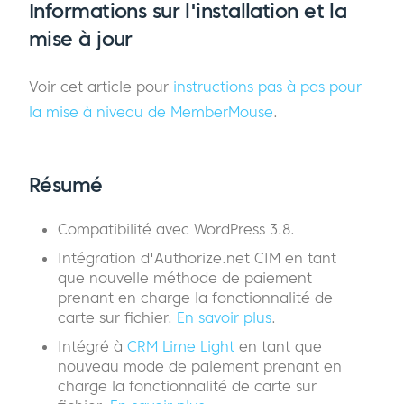
Informations sur l'installation et la
mise à jour
Voir cet article pour
instructions pas à pas pour
la mise à niveau de MemberMouse
.
Résumé
Compatibilité avec WordPress 3.8.
Intégration d'Authorize.net CIM en tant
que nouvelle méthode de paiement
prenant en charge la fonctionnalité de
carte sur fichier.
En savoir plus
.
Intégré à
CRM Lime Light
en tant que
nouveau mode de paiement prenant en
charge la fonctionnalité de carte sur