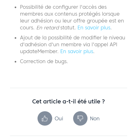
Possibilité de configurer l'accès des
membres aux contenus protégés lorsque
leur adhésion ou leur offre groupée est en
cours.
En retard
statut.
En savoir plus
.
Ajout de la possibilité de modifier le niveau
d'adhésion d'un membre via l'appel API
updateMember.
En savoir plus
.
Correction de bugs.
Cet article a-t-il été utile ?
Oui
Non