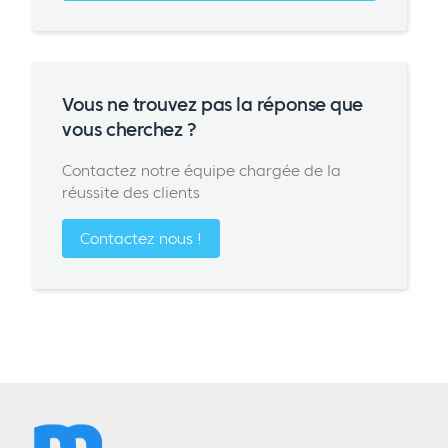
Vous ne trouvez pas la réponse que
vous cherchez ?
Contactez notre équipe chargée de la
réussite des clients
Contactez nous !