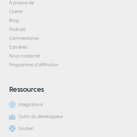
A propos de
Clients
Blog
Podcast
Commentaires
Carrières
Nous contacter
Programme d'affiliation
Ressources
Intégrations
Outils du développeur
Soutien