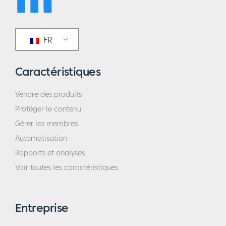
FR
Caractéristiques
Vendre des produits
Protéger le contenu
Gérer les membres
Automatisation
Rapports et analyses
Voir toutes les caractéristiques
Entreprise