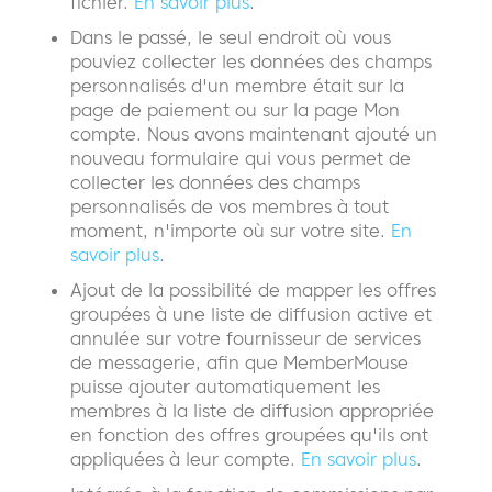
fichier.
En savoir plus
.
Dans le passé, le seul endroit où vous
pouviez collecter les données des champs
personnalisés d'un membre était sur la
page de paiement ou sur la page Mon
compte. Nous avons maintenant ajouté un
nouveau formulaire qui vous permet de
collecter les données des champs
personnalisés de vos membres à tout
moment, n'importe où sur votre site.
En
savoir plus
.
Ajout de la possibilité de mapper les offres
groupées à une liste de diffusion active et
annulée sur votre fournisseur de services
de messagerie, afin que MemberMouse
puisse ajouter automatiquement les
membres à la liste de diffusion appropriée
en fonction des offres groupées qu'ils ont
appliquées à leur compte.
En savoir plus
.