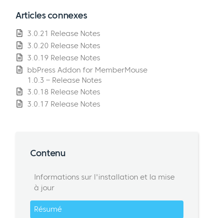
Articles connexes
3.0.21 Release Notes
3.0.20 Release Notes
3.0.19 Release Notes
bbPress Addon for MemberMouse
1.0.3 – Release Notes
3.0.18 Release Notes
3.0.17 Release Notes
Contenu
Informations sur l'installation et la mise
à jour
Résumé