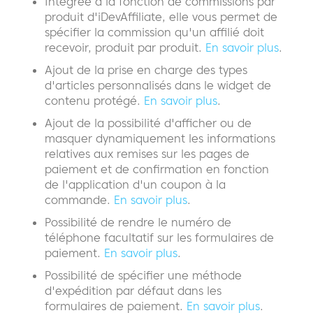
Intégrée à la fonction de commissions par
produit d'iDevAffiliate, elle vous permet de
spécifier la commission qu'un affilié doit
recevoir, produit par produit.
En savoir plus
.
Ajout de la prise en charge des types
d'articles personnalisés dans le widget de
contenu protégé.
En savoir plus
.
Ajout de la possibilité d'afficher ou de
masquer dynamiquement les informations
relatives aux remises sur les pages de
paiement et de confirmation en fonction
de l'application d'un coupon à la
commande.
En savoir plus
.
Possibilité de rendre le numéro de
téléphone facultatif sur les formulaires de
paiement.
En savoir plus
.
Possibilité de spécifier une méthode
d'expédition par défaut dans les
formulaires de paiement.
En savoir plus
.