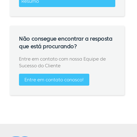
Resumo
Não consegue encontrar a resposta
que está procurando?
Entre em contato com nossa Equipe de
Sucesso do Cliente
Entre em contato conosco!