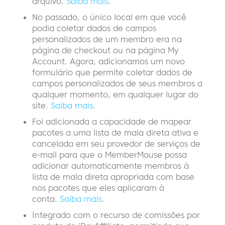
arquivo.
Saiba mais
.
No passado, o único local em que você
podia coletar dados de campos
personalizados de um membro era na
página de checkout ou na página My
Account. Agora, adicionamos um novo
formulário que permite coletar dados de
campos personalizados de seus membros a
qualquer momento, em qualquer lugar do
site.
Saiba mais
.
Foi adicionada a capacidade de mapear
pacotes a uma lista de mala direta ativa e
cancelada em seu provedor de serviços de
e-mail para que o MemberMouse possa
adicionar automaticamente membros à
lista de mala direta apropriada com base
nos pacotes que eles aplicaram à
conta.
Saiba mais
.
Integrado com o recurso de comissões por