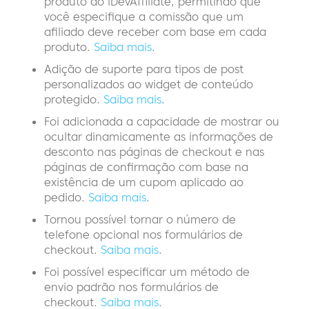
produto do iDevAffiliate, permitindo que
você especifique a comissão que um
afiliado deve receber com base em cada
produto.
Saiba mais
.
Adição de suporte para tipos de post
personalizados ao widget de conteúdo
protegido.
Saiba mais
.
Foi adicionada a capacidade de mostrar ou
ocultar dinamicamente as informações de
desconto nas páginas de checkout e nas
páginas de confirmação com base na
existência de um cupom aplicado ao
pedido.
Saiba mais
.
Tornou possível tornar o número de
telefone opcional nos formulários de
checkout.
Saiba mais
.
Foi possível especificar um método de
envio padrão nos formulários de
checkout.
Saiba mais
.