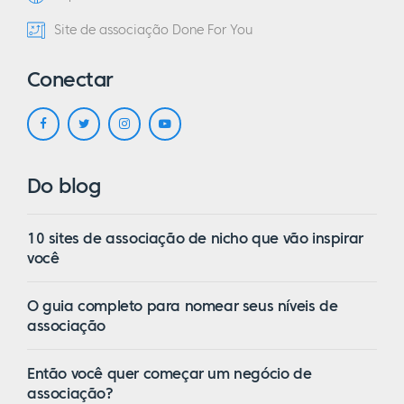
Site de associação Done For You
Conectar
Do blog
10 sites de associação de nicho que vão inspirar
você
O guia completo para nomear seus níveis de
associação
Então você quer começar um negócio de
associação?