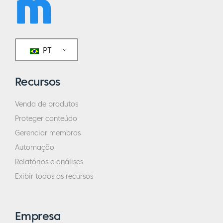
PT
Recursos
Venda de produtos
Proteger conteúdo
Gerenciar membros
Automação
Relatórios e análises
Exibir todos os recursos
Empresa