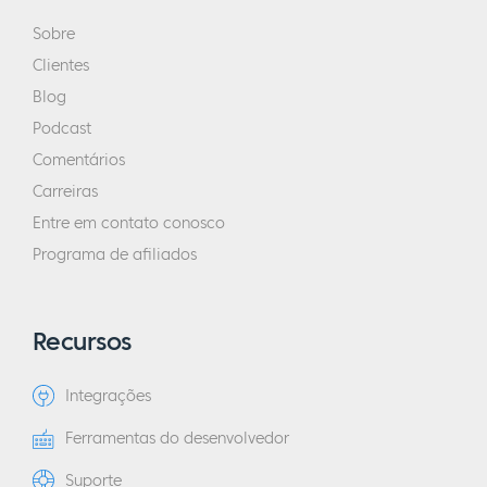
Sobre
Clientes
Blog
Podcast
Comentários
Carreiras
Entre em contato conosco
Programa de afiliados
Recursos
Integrações
Ferramentas do desenvolvedor
Suporte