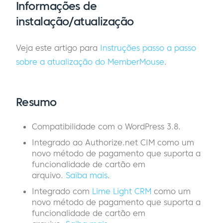
Informações de
instalação/atualização
Veja este artigo para
Instruções passo a passo
sobre a atualização do MemberMouse
.
Resumo
Compatibilidade com o WordPress 3.8.
Integrado ao Authorize.net CIM como um
novo método de pagamento que suporta a
funcionalidade de cartão em
arquivo.
Saiba mais
.
Integrado com
Lime Light CRM
como um
novo método de pagamento que suporta a
funcionalidade de cartão em