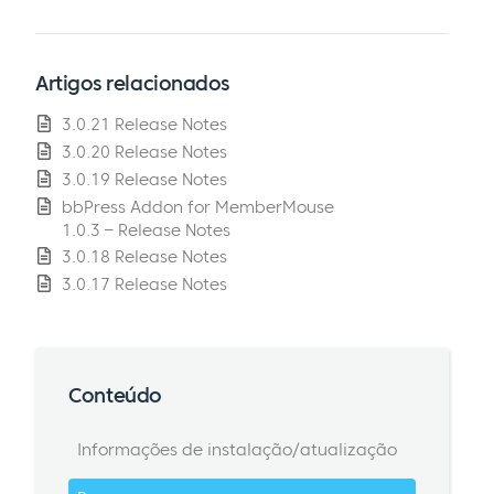
Artigos relacionados
3.0.21 Release Notes
3.0.20 Release Notes
3.0.19 Release Notes
bbPress Addon for MemberMouse
1.0.3 – Release Notes
3.0.18 Release Notes
3.0.17 Release Notes
Conteúdo
Informações de instalação/atualização