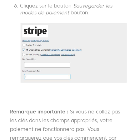
Cliquez sur le bouton
Sauvegarder les
modes de paiement
bouton.
Remarque importante :
Si vous ne collez pas
les clés dans les champs appropriés, votre
paiement ne fonctionnera pas. Vous
remarquerez que vos clés commencent par