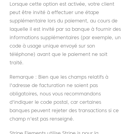
Lorsque cette option est activée, votre client
peut être invité à effectuer une étape
supplémentaire lors du paiement, au cours de
laquelle il est invité par sa banque à fournir des
informations supplémentaires (par exemple, un
code à usage unique envoyé sur son
téléphone) avant que le paiement ne soit
traité.
Remarque : Bien que les champs relatifs à
l'adresse de facturation ne soient pas
obligatoires, nous vous recommandons
d'indiquer le code postal, car certaines
banques peuvent rejeter des transactions si ce
champ n'est pas renseigné.
Stripe Elements utilise Stripe.js pour la