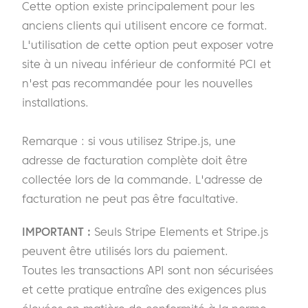
Cette option existe principalement pour les
anciens clients qui utilisent encore ce format.
L'utilisation de cette option peut exposer votre
site à un niveau inférieur de conformité PCI et
n'est pas recommandée pour les nouvelles
installations.
Remarque : si vous utilisez Stripe.js, une
adresse de facturation complète doit être
collectée lors de la commande. L'adresse de
facturation ne peut pas être facultative.
IMPORTANT :
Seuls Stripe Elements et Stripe.js
peuvent être utilisés lors du paiement.
Toutes les transactions API sont non sécurisées
et cette pratique entraîne des exigences plus