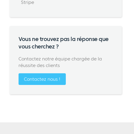
Stripe
Vous ne trouvez pas la réponse que
vous cherchez ?
Contactez notre équipe chargée de la
réussite des clients
Contactez nous !