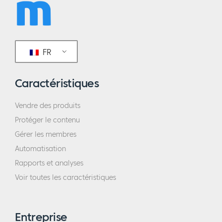
FR
Caractéristiques
Vendre des produits
Protéger le contenu
Gérer les membres
Automatisation
Rapports et analyses
Voir toutes les caractéristiques
Entreprise