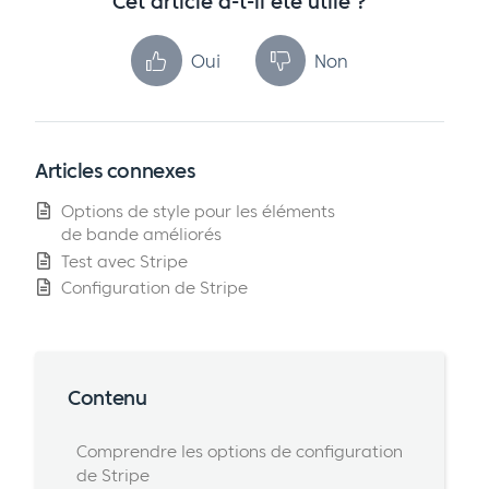
Cet article a-t-il été utile ?
Oui
Non
Articles connexes
Options de style pour les éléments
de bande améliorés
Test avec Stripe
Configuration de Stripe
Contenu
Comprendre les options de configuration
de Stripe