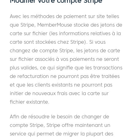
Modifier votre compte Stripe
Avec les méthodes de paiement sur site telles
que Stripe, MemberMouse stocke des jetons de
carte sur fichier (les informations relatives à la
carte sont stockées chez Stripe). Si vous
changez de compte Stripe, les jetons de carte
sur fichier associés à vos paiements ne seront
plus valides, ce qui signifie que les transactions
de refacturation ne pourront pas être traitées
et que les clients existants ne pourront pas
initier de nouveaux frais avec la carte sur
fichier existante.
Afin de résoudre le besoin de changer de
compte Stripe, Stripe offre maintenant un
service qui permet de migrer la plupart des