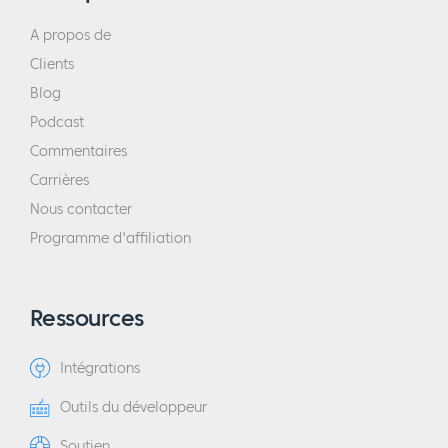
A propos de
Clients
Blog
Podcast
Commentaires
Carrières
Nous contacter
Programme d'affiliation
Ressources
Intégrations
Outils du développeur
Soutien