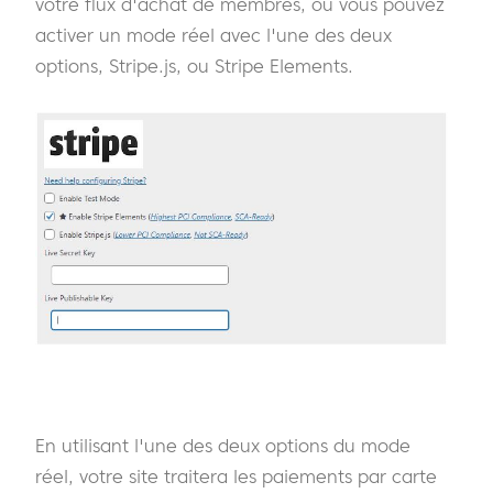
votre flux d'achat de membres, ou vous pouvez
activer un mode réel avec l'une des deux
options, Stripe.js, ou Stripe Elements.
En utilisant l'une des deux options du mode
réel, votre site traitera les paiements par carte