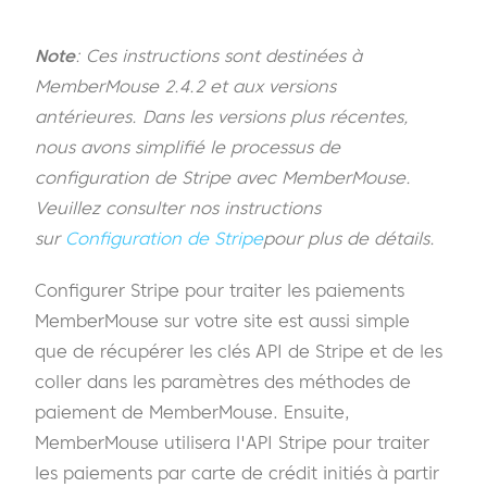
Note
: Ces instructions sont destinées à
MemberMouse 2.4.2 et aux versions
antérieures. Dans les versions plus récentes,
nous avons simplifié le processus de
configuration de Stripe avec MemberMouse.
Veuillez consulter nos instructions
sur
Configuration de Stripe
pour plus de détails.
Configurer Stripe pour traiter les paiements
MemberMouse sur votre site est aussi simple
que de récupérer les clés API de Stripe et de les
coller dans les paramètres des méthodes de
paiement de MemberMouse. Ensuite,
MemberMouse utilisera l'API Stripe pour traiter
les paiements par carte de crédit initiés à partir