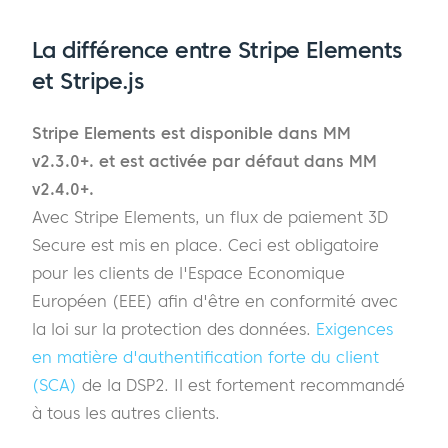
La différence entre Stripe Elements
et Stripe.js
Stripe Elements est disponible dans MM
v2.3.0+.
et est activée par défaut dans MM
v2.4.0+.
Avec Stripe Elements, un flux de paiement 3D
Secure est mis en place. Ceci est obligatoire
pour les clients de l'Espace Economique
Européen (EEE) afin d'être en conformité avec
la loi sur la protection des données.
Exigences
en matière d'authentification forte du client
(SCA)
de la DSP2. Il est fortement recommandé
à tous les autres clients.