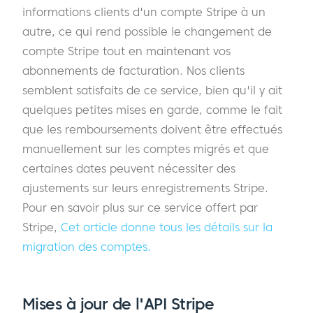
informations clients d'un compte Stripe à un
autre, ce qui rend possible le changement de
compte Stripe tout en maintenant vos
abonnements de facturation. Nos clients
semblent satisfaits de ce service, bien qu'il y ait
quelques petites mises en garde, comme le fait
que les remboursements doivent être effectués
manuellement sur les comptes migrés et que
certaines dates peuvent nécessiter des
ajustements sur leurs enregistrements Stripe.
Pour en savoir plus sur ce service offert par
Stripe,
Cet article donne tous les détails sur la
migration des comptes.
Mises à jour de l'API Stripe