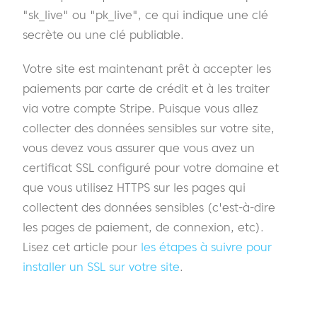
"sk_live" ou "pk_live", ce qui indique une clé
secrète ou une clé publiable.
Votre site est maintenant prêt à accepter les
paiements par carte de crédit et à les traiter
via votre compte Stripe. Puisque vous allez
collecter des données sensibles sur votre site,
vous devez vous assurer que vous avez un
certificat SSL configuré pour votre domaine et
que vous utilisez HTTPS sur les pages qui
collectent des données sensibles (c'est-à-dire
les pages de paiement, de connexion, etc).
Lisez cet article pour
les étapes à suivre pour
installer un SSL sur votre site
.