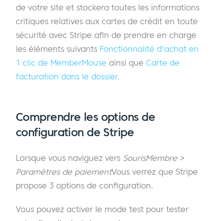
de votre site et stockera toutes les informations
critiques relatives aux cartes de crédit en toute
sécurité avec Stripe afin de prendre en charge
les éléments suivants
Fonctionnalité d'achat en
1 clic de MemberMouse
ainsi que
Carte de
facturation dans le dossier
.
Comprendre les options de
configuration de Stripe
Lorsque vous naviguez vers
SourisMembre >
Paramètres de paiement
Vous verrez que Stripe
propose 3 options de configuration.
Vous pouvez activer le mode test pour tester