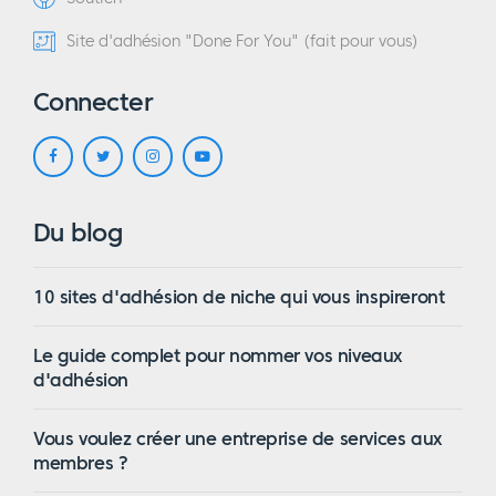
Site d'adhésion "Done For You" (fait pour vous)
Connecter
Du blog
10 sites d'adhésion de niche qui vous inspireront
Le guide complet pour nommer vos niveaux
d'adhésion
Vous voulez créer une entreprise de services aux
membres ?