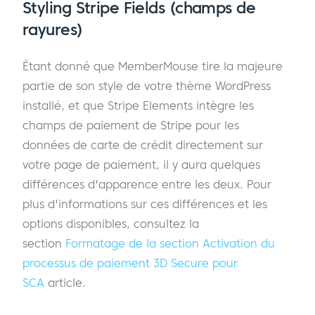
Styling Stripe Fields (champs de
rayures)
Étant donné que MemberMouse tire la majeure
partie de son style de votre thème WordPress
installé, et que Stripe Elements intègre les
champs de paiement de Stripe pour les
données de carte de crédit directement sur
votre page de paiement, il y aura quelques
différences d'apparence entre les deux. Pour
plus d'informations sur ces différences et les
options disponibles, consultez la
section
Formatage de la section Activation du
processus de paiement 3D Secure pour
SCA
article.