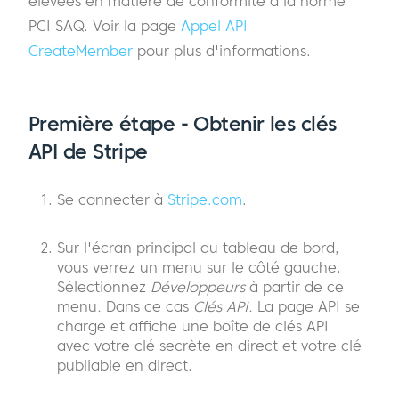
élevées en matière de conformité à la norme
PCI SAQ. Voir la page
Appel API
CreateMember
pour plus d'informations.
Première étape - Obtenir les clés
API de Stripe
Se connecter à
Stripe.com
.
Sur l'écran principal du tableau de bord,
vous verrez un menu sur le côté gauche.
Sélectionnez
Développeurs
à partir de ce
menu
.
Dans ce cas
Clés API.
La page API se
charge et affiche une boîte de clés API
avec votre clé secrète en direct et votre clé
publiable en direct.