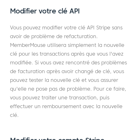
Modifier votre clé API
Vous pouvez modifier votre clé API Stripe sans
avoir de problème de refacturation.
MemberMouse utilisera simplement la nouvelle
clé pour les transactions après que vous l'avez
modifiée. Si vous avez rencontré des problèmes
de facturation après avoir changé de clé, vous
pouvez tester la nouvelle clé et vous assurer
qu'elle ne pose pas de problème. Pour ce faire,
vous pouvez traiter une transaction, puis
effectuer un remboursement avec la nouvelle
clé.