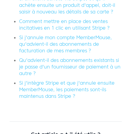
achète ensuite un produit d'appel, doit-il
saisir à nouveau les détails de sa carte ?
Comment mettre en place des ventes
incitatives en 1 clic en utilisant Stripe ?
Si j'annule mon compte MemberMouse,
qu'advient-il des abonnements de
facturation de mes membres ?
Qu'advient-il des abonnements existants si
je passe d'un fournisseur de paiement à un
autre ?
Si j'intègre Stripe et que j'annule ensuite
MemberMouse, les paiements sont-ils
maintenus dans Stripe ?