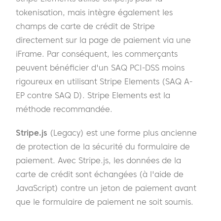
tokenisation, mais intègre également les
champs de carte de crédit de Stripe
directement sur la page de paiement via une
iFrame. Par conséquent, les commerçants
peuvent bénéficier d'un SAQ PCI-DSS moins
rigoureux en utilisant Stripe Elements (SAQ A-
EP contre SAQ D). Stripe Elements est la
méthode recommandée.
Stripe.js
(Legacy) est une forme plus ancienne
de protection de la sécurité du formulaire de
paiement. Avec Stripe.js, les données de la
carte de crédit sont échangées (à l'aide de
JavaScript) contre un jeton de paiement avant
que le formulaire de paiement ne soit soumis.