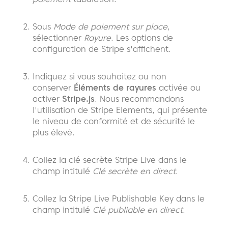
Sous
Mode de paiement sur place
,
sélectionner
Rayure
. Les options de
configuration de Stripe s'affichent.
Indiquez si vous souhaitez ou non
conserver
Éléments de rayures
activée
ou
activer
Stripe.js
. Nous recommandons
l'utilisation de Stripe Elements, qui présente
le niveau de conformité et de sécurité le
plus élevé.
Collez la clé secrète Stripe Live dans le
champ intitulé
Clé secrète en direct
.
Collez la Stripe Live Publishable Key dans le
champ intitulé
Clé publiable en direct
.