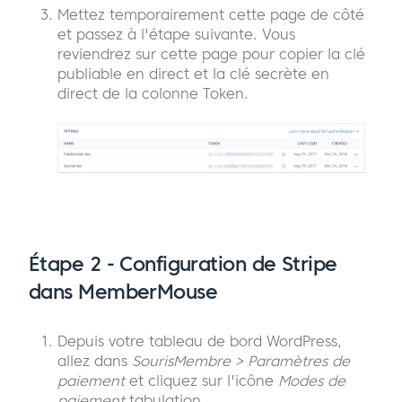
Mettez temporairement cette page de côté
et passez à l'étape suivante. Vous
reviendrez sur cette page pour copier la clé
publiable en direct et la clé secrète en
direct de la colonne Token.
Étape 2 - Configuration de Stripe
dans MemberMouse
Depuis votre tableau de bord WordPress,
allez dans
SourisMembre > Paramètres de
paiement
et cliquez sur l'icône
Modes de
paiement
tabulation.