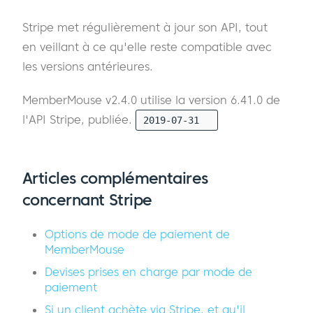
Stripe met régulièrement à jour son API, tout
en veillant à ce qu'elle reste compatible avec
les versions antérieures.
MemberMouse v2.4.0 utilise la version 6.41.0 de
l'API Stripe, publiée.
2019-07-31
Articles complémentaires
concernant Stripe
Options de mode de paiement de
MemberMouse
Devises prises en charge par mode de
paiement
Si un client achète via Stripe, et qu'il