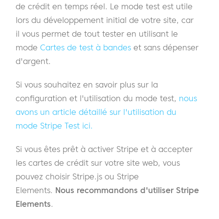
de crédit en temps réel. Le mode test est utile
lors du développement initial de votre site, car
il vous permet de tout tester en utilisant le
mode
Cartes de test à bandes
et sans dépenser
d'argent.
Si vous souhaitez en savoir plus sur la
configuration et l'utilisation du mode test,
nous
avons un article détaillé sur l'utilisation du
mode Stripe Test ici.
Si vous êtes prêt à activer Stripe et à accepter
les cartes de crédit sur votre site web, vous
pouvez choisir Stripe.js ou Stripe
Elements.
Nous recommandons d'utiliser Stripe
Elements
.