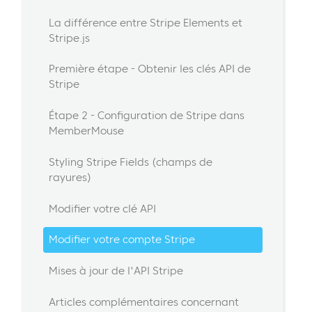
La différence entre Stripe Elements et
Stripe.js
Première étape - Obtenir les clés API de
Stripe
Étape 2 - Configuration de Stripe dans
MemberMouse
Styling Stripe Fields (champs de
rayures)
Modifier votre clé API
Modifier votre compte Stripe
Mises à jour de l'API Stripe
Articles complémentaires concernant