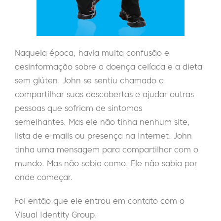
Naquela época, havia muita confusão e
desinformação sobre a doença celíaca e a dieta
sem glúten. John se sentiu chamado a
compartilhar suas descobertas e ajudar outras
pessoas que sofriam de sintomas
semelhantes.
Mas ele não tinha nenhum site,
lista de e-mails ou presença na Internet. John
tinha uma mensagem para compartilhar com o
mundo. Mas não sabia como. Ele não sabia por
onde começar.
Foi então que ele entrou em contato com o
Visual Identity Group.