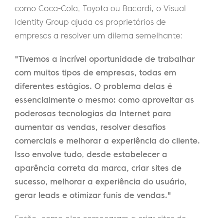
como Coca-Cola, Toyota ou Bacardi, o Visual
Identity Group ajuda os proprietários de
empresas a resolver um dilema semelhante:
"Tivemos a incrível oportunidade de trabalhar
com muitos tipos de empresas, todas em
diferentes estágios. O problema delas é
essencialmente o mesmo: como aproveitar as
poderosas tecnologias da Internet para
aumentar as vendas, resolver desafios
comerciais e melhorar a experiência do cliente.
Isso envolve tudo, desde estabelecer a
aparência correta da marca, criar sites de
sucesso, melhorar a experiência do usuário,
gerar leads e otimizar funis de vendas."