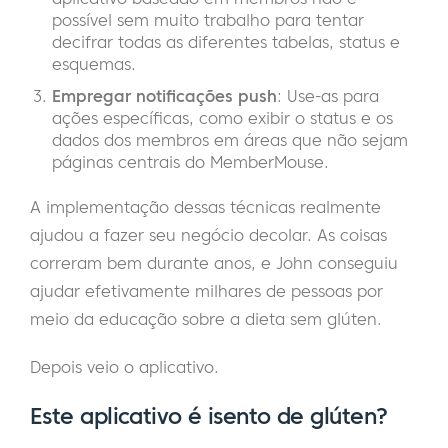
possível sem muito trabalho para tentar
decifrar todas as diferentes tabelas, status e
esquemas.
Empregar notificações push
: Use-as para
ações específicas, como exibir o status e os
dados dos membros em áreas que não sejam
páginas centrais do MemberMouse.
A implementação dessas técnicas realmente
ajudou a fazer seu negócio decolar. As coisas
correram bem durante anos, e John conseguiu
ajudar efetivamente milhares de pessoas por
meio da educação sobre a dieta sem glúten.
Depois veio o aplicativo.
Este aplicativo é isento de glúten?