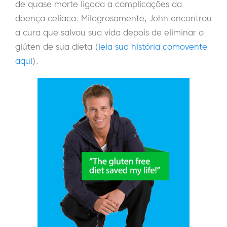
de quase morte ligada a complicações da
doença celíaca. Milagrosamente, John encontrou
a cura que salvou sua vida depois de eliminar o
glúten de sua dieta (
leia sua história comovente
aqui
).