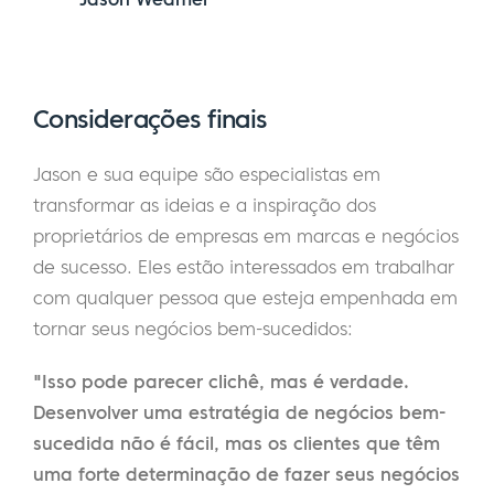
Considerações finais
Jason e sua equipe são especialistas em
transformar as ideias e a inspiração dos
proprietários de empresas em marcas e negócios
de sucesso. Eles estão interessados em trabalhar
com qualquer pessoa que esteja empenhada em
tornar seus negócios bem-sucedidos:
"Isso pode parecer clichê, mas é verdade.
Desenvolver uma estratégia de negócios bem-
sucedida não é fácil, mas os clientes que têm
uma forte determinação de fazer seus negócios