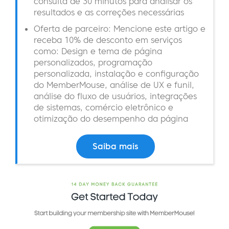
consulta de 30 minutos para analisar os
resultados e as correções necessárias
Oferta de parceiro: Mencione este artigo e
receba 10% de desconto em serviços
como: Design e tema de página
personalizados, programação
personalizada, instalação e configuração
do MemberMouse, análise de UX e funil,
análise do fluxo de usuários, integrações
de sistemas, comércio eletrônico e
otimização do desempenho da página
Saiba mais