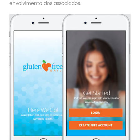
envolvimento dos associados.