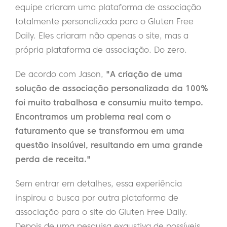
equipe criaram uma plataforma de associação
totalmente personalizada para o Gluten Free
Daily. Eles criaram não apenas o site, mas a
própria plataforma de associação. Do zero.
De acordo com Jason,
"A criação de uma
solução de associação personalizada da 100%
foi muito trabalhosa e consumiu muito tempo.
Encontramos um problema real com o
faturamento que se transformou em uma
questão insolúvel, resultando em uma grande
perda de receita."
Sem entrar em detalhes, essa experiência
inspirou a busca por outra plataforma de
associação para o site do Gluten Free Daily.
Depois de uma pesquisa exaustiva de possíveis