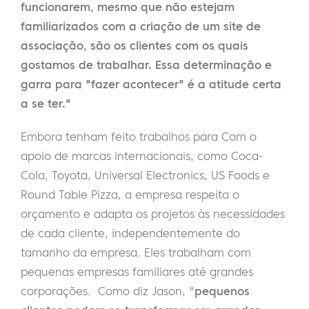
funcionarem, mesmo que não estejam
familiarizados com a criação de um site de
associação, são os clientes com os quais
gostamos de trabalhar. Essa determinação e
garra para "fazer acontecer" é a atitude certa
a se ter."
Embora tenham feito trabalhos para
Com o
apoio de marcas internacionais, como Coca-
Cola, Toyota, Universal Electronics, US Foods e
Round Table Pizza, a empresa respeita o
orçamento e adapta os projetos às necessidades
de cada cliente, independentemente do
tamanho da empresa. Eles trabalham com
pequenas empresas familiares até grandes
corporações.
Como diz Jason, "
pequenos