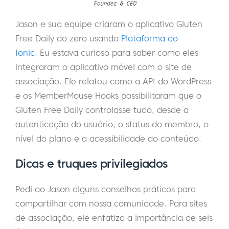
Jason e sua equipe criaram o aplicativo Gluten
Free Daily do zero usando
Plataforma do
Ionic.
Eu estava curioso para saber como eles
integraram o aplicativo móvel com o site de
associação. Ele relatou como a API do WordPress
e os MemberMouse Hooks possibilitaram que o
Gluten Free Daily controlasse tudo, desde a
autenticação do usuário, o status do membro, o
nível do plano e a acessibilidade do conteúdo.
Dicas e truques privilegiados
Pedi ao Jason alguns conselhos práticos para
compartilhar com nossa comunidade. Para sites
de associação, ele enfatiza a importância de seis