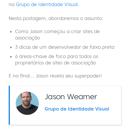
na
Grupo de Identidade Visual
.
Nesta postagem, abordaremos o assunto:
Como Jason começou a criar sites de
associação
3 dicas de um desenvolvedor de faixa preta
6 áreas-chave de foco para todos os
proprietários de sites de associação
E no final... Jason revela seu superpoder!
Jason Weamer
Grupo de Identidade Visual