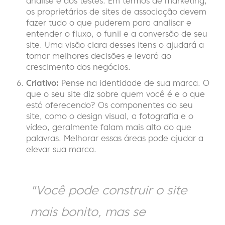
análise e dos testes. Em termos de marketing,
os proprietários de sites de associação devem
fazer tudo o que puderem para analisar e
entender o fluxo, o funil e a conversão de seu
site. Uma visão clara desses itens o ajudará a
tomar melhores decisões e levará ao
crescimento dos negócios.
Criativo:
Pense na identidade de sua marca. O
que o seu site diz sobre quem você é e o que
está oferecendo? Os componentes do seu
site, como o design visual, a fotografia e o
vídeo, geralmente falam mais alto do que
palavras. Melhorar essas áreas pode ajudar a
elevar sua marca.
"Você pode construir o site
mais bonito, mas se