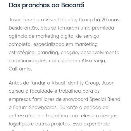
Das pranchas ao Bacardi
Jason fundou o Visual Identity Group há 20 anos.
Desde então, eles se tornaram uma premiada
agência de marketing digital de serviço
completo, especializada em marketing
estratégico, branding, criação, desenvolvimento
e comunicações, com sede em Aliso Viejo,
Califórnia.
Antes de fundar o Visual Identity Group, Jason
cursou a faculdade e trabalhou para as
empresas familiares de snowboard Special Blend
e Forum Snowboards.
Durante o período de
entressafra, ele trabalhou com eles em designs,
logotipos e outros projetos.
Essa experiência