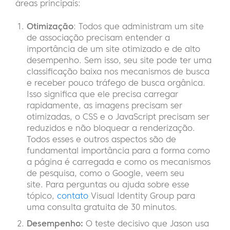
áreas principais:
Otimização
: Todos que administram um site
de associação precisam entender a
importância de um site otimizado e de alto
desempenho. Sem isso, seu site pode ter uma
classificação baixa nos mecanismos de busca
e receber pouco tráfego de busca orgânica.
Isso significa que ele precisa carregar
rapidamente, as imagens precisam ser
otimizadas, o CSS e o JavaScript precisam ser
reduzidos e não bloquear a renderização.
Todos esses e outros aspectos são de
fundamental importância para a forma como
a página é carregada e como os mecanismos
de pesquisa, como o Google, veem seu
site.
Para perguntas ou ajuda sobre esse
tópico,
contato
Visual Identity Group para
uma consulta gratuita de 30 minutos.
Desempenho:
O teste decisivo que Jason usa