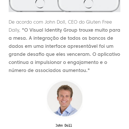
De acordo com John Doll, CEO do Gluten Free
Daily,
"O Visual Identity Group trouxe muito para
a mesa. A integração de todos os bancos de
dados em uma interface apresentável foi um
grande desafio que eles venceram. O aplicativo
continua a impulsionar o engajamento e o
número de associados aumentou."