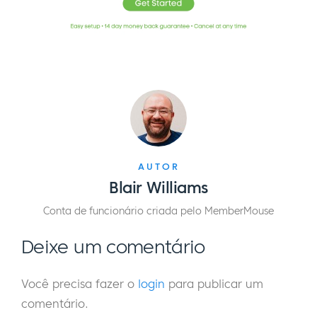
AUTOR
Blair Williams
Conta de funcionário criada pelo MemberMouse
Deixe um comentário
Você precisa fazer o
login
para publicar um
comentário.