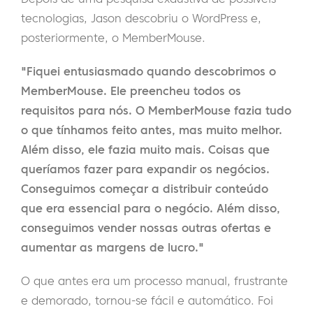
tecnologias, Jason descobriu o WordPress e,
posteriormente, o MemberMouse.
"Fiquei entusiasmado quando descobrimos o
MemberMouse. Ele preencheu todos os
requisitos para nós. O MemberMouse fazia tudo
o que tínhamos feito antes, mas muito melhor.
Além disso, ele fazia muito mais. Coisas que
queríamos fazer para expandir os negócios.
Conseguimos começar a distribuir conteúdo
que era essencial para o negócio. Além disso,
conseguimos vender nossas outras ofertas e
aumentar as margens de lucro."
O que antes era um processo manual, frustrante
e demorado, tornou-se fácil e automático. Foi