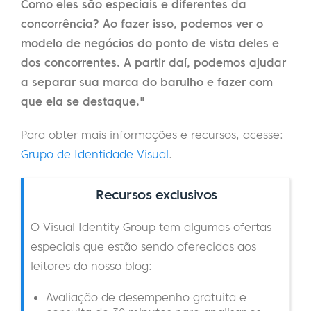
Como eles são especiais e diferentes da
concorrência? Ao fazer isso, podemos ver o
modelo de negócios do ponto de vista deles e
dos concorrentes. A partir daí, podemos ajudar
a separar sua marca do barulho e fazer com
que ela se destaque."
Para obter mais informações e recursos, acesse:
Grupo de Identidade Visual
.
Recursos exclusivos
O Visual Identity Group tem algumas ofertas
especiais que estão sendo oferecidas aos
leitores do nosso blog:
Avaliação de desempenho gratuita e