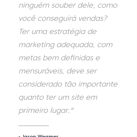
ninguém souber dele, como
você conseguirá vendas?
Ter uma estratégia de
marketing adequada, com
metas bem definidas e
mensuráveis, deve ser
considerado tão importante
quanto ter um site em
primeiro lugar."
- Jason Weamer