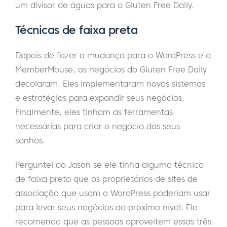
um divisor de águas para o Gluten Free Daily.
Técnicas de faixa preta
Depois de fazer a mudança para o WordPress e o
MemberMouse, os negócios do Gluten Free Daily
decolaram. Eles implementaram novos sistemas
e estratégias para expandir seus negócios.
Finalmente, eles tinham as ferramentas
necessárias para criar o negócio dos seus
sonhos.
Perguntei ao Jason se ele tinha alguma técnica
de faixa preta que os proprietários de sites de
associação que usam o WordPress poderiam usar
para levar seus negócios ao próximo nível. Ele
recomenda que as pessoas aproveitem essas três