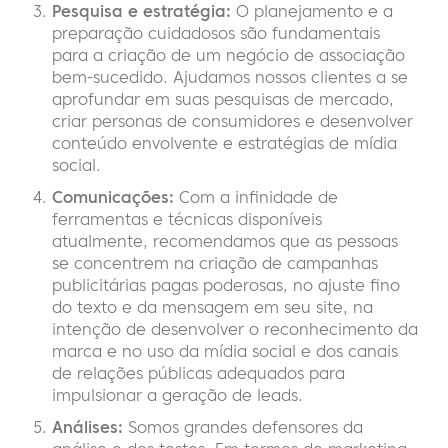
Pesquisa e estratégia:
O planejamento e a
preparação cuidadosos são fundamentais
para a criação de um negócio de associação
bem-sucedido. Ajudamos nossos clientes a se
aprofundar em suas pesquisas de mercado,
criar personas de consumidores e desenvolver
conteúdo envolvente e estratégias de mídia
social.
Comunicações:
Com a infinidade de
ferramentas e técnicas disponíveis
atualmente, recomendamos que as pessoas
se concentrem na criação de campanhas
publicitárias pagas poderosas, no ajuste fino
do texto e da mensagem em seu site, na
intenção de desenvolver o reconhecimento da
marca e no uso da mídia social e dos canais
de relações públicas adequados para
impulsionar a geração de leads.
Análises:
Somos grandes defensores da