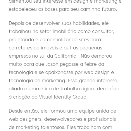
alimentou seu interesse em design e marketing e
estabeleceu as bases para seu caminho futuro.
Depois de desenvolver suas habilidades, ele
trabalhou no setor imobiliário como consultor,
projetando e comercializando sites para
corretores de imóveis e outras pequenas
empresas no sul da Califórnia.
Não demorou
muito para que Jason pegasse a febre da
tecnologia e se apaixonasse por web design e
tecnologia de marketing. Esse grande interesse,
aliado a uma ética de trabalho rígida, deu início
à criação do Visual Identity Group.
Desde então, ele formou uma equipe unida de
web designers, desenvolvedores e profissionais
de marketing talentosos. Eles trabalham com