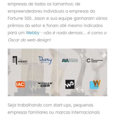
empresas de todos os tamanhos: de
empreendedores individuais a empresas da
Fortune 500. Jason e sua equipe ganharam vários
prêmios do setor e foram até mesmo indicados
para um
Webby
-
não é nada demais... é como o
Oscar do web design!
Seja trabalhando com start-ups, pequenas
empresas familiares ou marcas internacionais