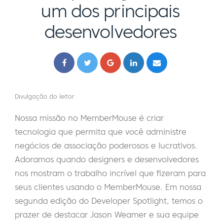
um dos principais
desenvolvedores
Divulgação do leitor
Nossa missão no MemberMouse é criar
tecnologia que permita que você administre
negócios de associação poderosos e lucrativos.
Adoramos quando designers e desenvolvedores
nos mostram o trabalho incrível que fizeram para
seus clientes usando o MemberMouse. Em nossa
segunda edição do Developer Spotlight, temos o
prazer de destacar Jason Weamer e sua equipe