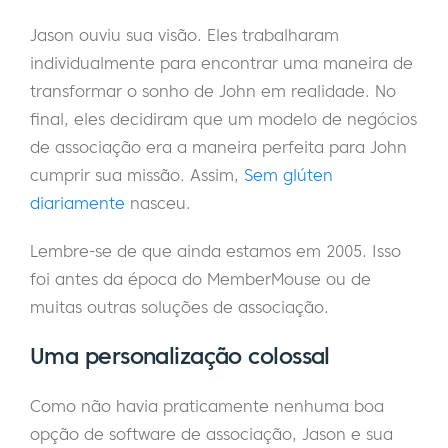
Jason ouviu sua visão. Eles trabalharam
individualmente para encontrar uma maneira de
transformar o sonho de John em realidade. No
final, eles decidiram que um modelo de negócios
de associação era a maneira perfeita para John
cumprir sua missão. Assim,
Sem glúten
diariamente
nasceu.
Lembre-se de que ainda estamos em 2005. Isso
foi antes da época do MemberMouse ou de
muitas outras soluções de associação.
Uma personalização colossal
Como não havia praticamente nenhuma boa
opção de software de associação, Jason e sua