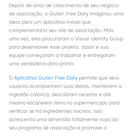
Depois de anos de crescimento de seu negócio
de associação, o Gluten Free Daily imaginou uma
ideia para um aplicativo móvel que
complementaria seu site de associação. Mais
uma vez, eles procuraram o Visual Identity Group
para desenvolver esse projeto. Jason e sua
equipe começaram a trabalhar e entregaram
uma verdadeira obra-prima.
O
Aplicativo Gluten Free Daily
permite que seus
usuários acompanhem suas dietas, monitorem a
ingestão calórica, descubram receitas e até
mesmo escaneiem itens no supermercado para
verificar se há ingredientes nocivos. Isso
acrescenta uma dimensão totalmente nova ao
seu programa de associação e promove o