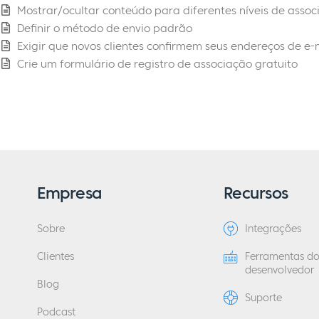
Mostrar/ocultar conteúdo para diferentes níveis de ass
Definir o método de envio padrão
Exigir que novos clientes confirmem seus endereços de e-
Crie um formulário de registro de associação gratuito
Empresa
Recursos
Sobre
Integrações
Clientes
Ferramentas d
desenvolvedor
Blog
Suporte
Podcast