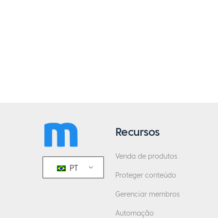
Recursos
Venda de produtos
PT
Proteger conteúdo
Gerenciar membros
Automação