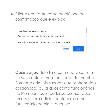
Clique em
OK
na caixa de diálogo de
confirmação que é exibida.
Observação:
Isso fará com que você saia
da sua conta e entre na conta do membro.
Somente administradores que tenham sido
adicionados ou criados como funcionários
no MemberMouse poderão acessar esse
recurso. Para adicionar alguém como
funcionário administrador, vá