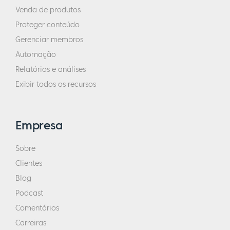
Venda de produtos
Proteger conteúdo
Gerenciar membros
Automação
Relatórios e análises
Exibir todos os recursos
Empresa
Sobre
Clientes
Blog
Podcast
Comentários
Carreiras