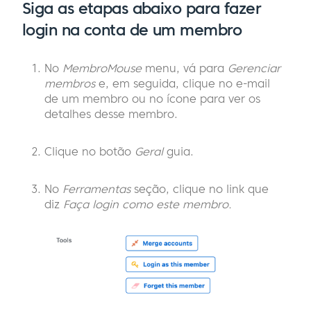
Siga as etapas abaixo para fazer
login na conta de um membro
No
MembroMouse
menu, vá para
Gerenciar
membros
e, em seguida, clique no e-mail
de um membro ou no ícone para ver os
detalhes desse membro.
Clique no botão
Geral
guia.
No
Ferramentas
seção, clique no link que
diz
Faça login como este membro.