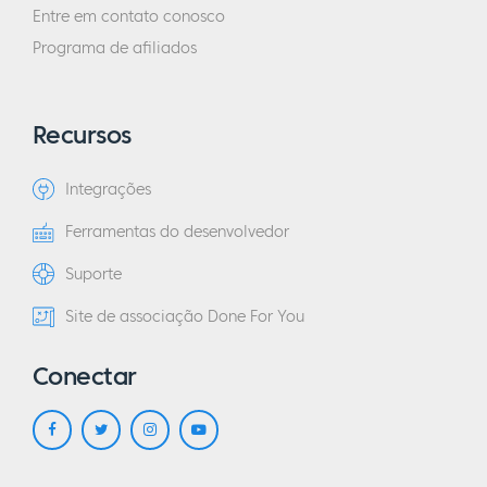
Entre em contato conosco
Programa de afiliados
Recursos
Integrações
Ferramentas do desenvolvedor
Suporte
Site de associação Done For You
Conectar