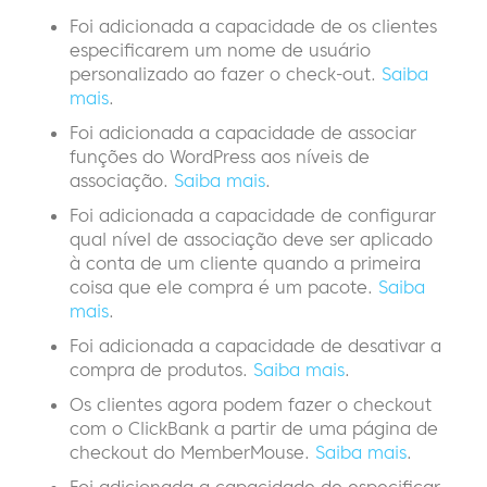
Foi adicionada a capacidade de os clientes
especificarem um nome de usuário
personalizado ao fazer o check-out.
Saiba
mais
.
Foi adicionada a capacidade de associar
funções do WordPress aos níveis de
associação.
Saiba mais
.
Foi adicionada a capacidade de configurar
qual nível de associação deve ser aplicado
à conta de um cliente quando a primeira
coisa que ele compra é um pacote.
Saiba
mais
.
Foi adicionada a capacidade de desativar a
compra de produtos.
Saiba mais
.
Os clientes agora podem fazer o checkout
com o ClickBank a partir de uma página de
checkout do MemberMouse.
Saiba mais
.