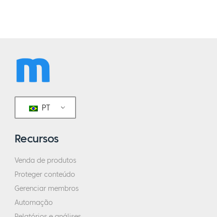
PT
Recursos
Venda de produtos
Proteger conteúdo
Gerenciar membros
Automação
Relatórios e análises