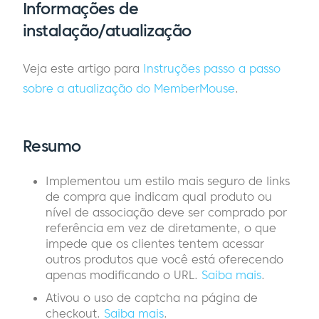
Informações de
instalação/atualização
Veja este artigo para
Instruções passo a passo
sobre a atualização do MemberMouse
.
Resumo
Implementou um estilo mais seguro de links
de compra que indicam qual produto ou
nível de associação deve ser comprado por
referência em vez de diretamente, o que
impede que os clientes tentem acessar
outros produtos que você está oferecendo
apenas modificando o URL.
Saiba mais
.
Ativou o uso de captcha na página de
checkout.
Saiba mais
.