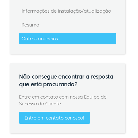
Informações de instalação/atualização
Resumo
Outros anúncios
Não consegue encontrar a resposta
que está procurando?
Entre em contato com nossa Equipe de
Sucesso do Cliente
Entre em contato conosco!