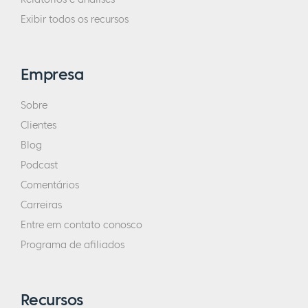
Exibir todos os recursos
Empresa
Sobre
Clientes
Blog
Podcast
Comentários
Carreiras
Entre em contato conosco
Programa de afiliados
Recursos