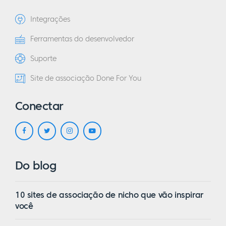
Integrações
Ferramentas do desenvolvedor
Suporte
Site de associação Done For You
Conectar
Do blog
10 sites de associação de nicho que vão inspirar
você