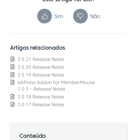
Sim
Não
Artigos relacionados
3.0.21 Release Notes
3.0.20 Release Notes
3.0.19 Release Notes
bbPress Addon for MemberMouse
1.0.3 – Release Notes
3.0.18 Release Notes
3.0.17 Release Notes
Conteúdo