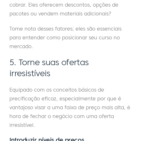
cobrar. Eles oferecem descontos, opções de
pacotes ou vendem materiais adicionais?
Tome nota desses fatores; eles são essenciais
para entender como posicionar seu curso no
mercado.
5. Torne suas ofertas
irresistíveis
Equipado com os conceitos básicos de
precificação eficaz, especialmente por que é
vantajoso visar a uma faixa de preço mais alta, é
hora de fechar o negócio com uma oferta
irresistível.
Introduzir níveis de preços