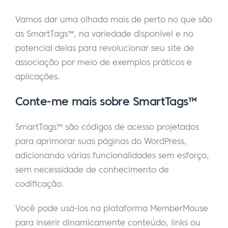
Vamos dar uma olhada mais de perto no que são
as SmartTags™, na variedade disponível e no
potencial delas para revolucionar seu site de
associação por meio de exemplos práticos e
aplicações.
Conte-me mais sobre
SmartTags™
SmartTags™ são códigos de acesso projetados
para aprimorar suas páginas do WordPress,
adicionando várias funcionalidades sem esforço,
sem necessidade de conhecimento de
codificação.
Você pode usá-los na plataforma MemberMouse
para inserir dinamicamente conteúdo, links ou