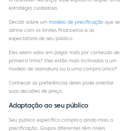
estratégia cuidadosa.
Decidir sobre um
modelo de precificação
que se
alinhe com os limites financeiros e as
expectativas de seu público.
Eles veem valor em pagar mais por conteúdo de
primeira linha? Eles estão mais inclinados a um
modelo de assinatura ou a uma compra única?
Conhecer as preferências deles pode orientar
suas decisões de preço.
Adaptação ao seu público
Seu público específico complica ainda mais a
precificação. Grupos diferentes têm níveis