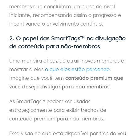
membros que concluíram um curso de nível
iniciante, recompensando assim o progresso e
incentivando o envolvimento contínuo.
2.
O papel das SmartTags™ na divulgação
de conteúdo para não-membros
Uma maneira eficaz de atrair novos membros é
mostrar a eles
o que eles estão perdendo
.
Imagine que você tem
conteúdo premium que
você deseja divulgar para não membros
.
As SmartTags™ podem ser usadas
estrategicamente para exibir trechos de
conteúdo premium para não membros.
Essa visão do que está disponível por trás do véu