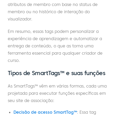
atributos de membro com base no status de
membro ou no histórico de interação do
visualizador.
Em resumo, essas tags podem personalizar a
experiência de aprendizagem e automatizar a
entrega de conteúdo, o que as torna uma
ferramenta essencial para qualquer criador de
curso.
Tipos de SmartTags™ e suas funções
As SmartTags™ vêm em várias formas, cada uma
projetada para executar funções específicas em
seu site de associação:
Decisão de acesso SmartTag™
: Essa tag