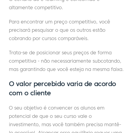
altamente competitivo.
Para encontrar um preço competitivo, você
precisará pesquisar o que os outros estão
cobrando por cursos comparáveis.
Trata-se de posicionar seus preços de forma
competitiva - não necessariamente subcotando,
mas garantindo que você esteja na mesma faixa.
O valor percebido varia de acordo
com o cliente
O seu objetivo é convencer os alunos em
potencial de que o seu curso vale o
investimento, mas você também precisa mantê-
lo acessível. Alcançar esse equilíbrio requer uma