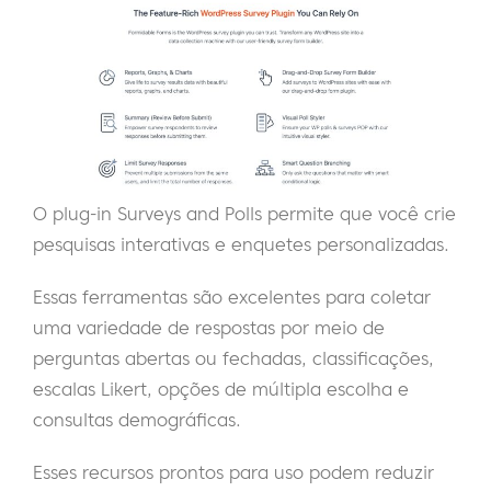
O plug-in Surveys and Polls permite que você crie
pesquisas interativas e enquetes personalizadas.
Essas ferramentas são excelentes para coletar
uma variedade de respostas por meio de
perguntas abertas ou fechadas, classificações,
escalas Likert, opções de múltipla escolha e
consultas demográficas.
Esses recursos prontos para uso podem reduzir