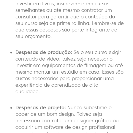
investir em livros, inscrever-se em cursos
semelhantes ou até mesmo contratar um
consultor para garantir que o conteúdo do
seu curso seja de primeira linha. Lembre-se de
que essas despesas são parte integrante de
seu orçamento.
Despesas de produção:
Se o seu curso exigir
conteúdo de vídeo, talvez seja necessário
investir em equipamentos de filmagem ou até
mesmo montar um estúdio em casa. Esses são
custos necessários para proporcionar uma
experiência de aprendizado de alta
qualidade.
Despesas de projeto:
Nunca subestime o
poder de um bom design. Talvez seja
necessário contratar um designer gráfico ou
adquirir um software de design profissional