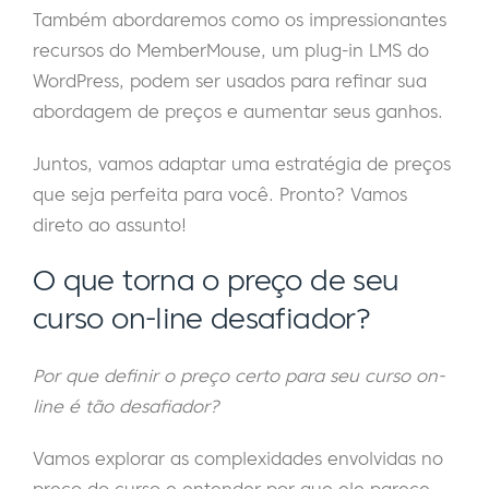
Também abordaremos como os impressionantes
recursos do MemberMouse, um plug-in LMS do
WordPress, podem ser usados para refinar sua
abordagem de preços e aumentar seus ganhos.
Juntos, vamos adaptar uma estratégia de preços
que seja perfeita para você. Pronto? Vamos
direto ao assunto!
O que torna o preço de seu
curso on-line desafiador?
Por que definir o preço certo para seu curso on-
line é tão desafiador?
Vamos explorar as complexidades envolvidas no