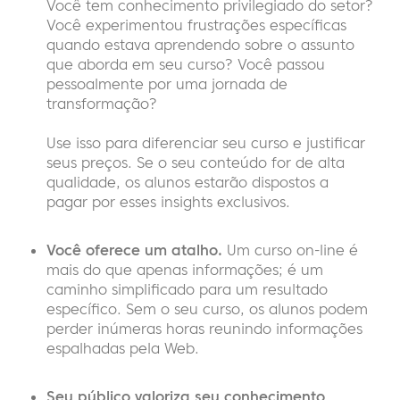
Você tem conhecimento privilegiado do setor?
Você experimentou frustrações específicas
quando estava aprendendo sobre o assunto
que aborda em seu curso? Você passou
pessoalmente por uma jornada de
transformação?
Use isso para diferenciar seu curso e justificar
seus preços. Se o seu conteúdo for de alta
qualidade, os alunos estarão dispostos a
pagar por esses insights exclusivos.
Você oferece um atalho.
Um curso on-line é
mais do que apenas informações; é um
caminho simplificado para um resultado
específico. Sem o seu curso, os alunos podem
perder inúmeras horas reunindo informações
espalhadas pela Web.
Seu público valoriza seu conhecimento