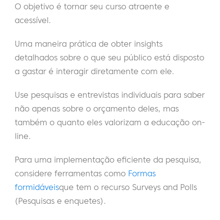
O objetivo é tornar seu curso atraente e
acessível.
Uma maneira prática de obter insights
detalhados sobre o que seu público está disposto
a gastar é interagir diretamente com ele.
Use pesquisas e entrevistas individuais para saber
não apenas sobre o orçamento deles, mas
também o quanto eles valorizam a educação on-
line.
Para uma implementação eficiente da pesquisa,
considere ferramentas como
Formas
formidáveis
que tem o recurso Surveys and Polls
(Pesquisas e enquetes).