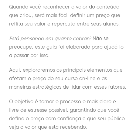
Quando você reconhecer o valor do conteúdo
que criou, será mais fácil definir um preço que
reflita seu valor e repercuta entre seus alunos.
Está pensando em quanto cobrar?
Não se
preocupe, este guia foi elaborado para ajudá-lo
a passar por isso.
Aqui, exploraremos os principais elementos que
afetam o preço do seu curso on-line e as
maneiras estratégicas de lidar com esses fatores.
O objetivo é tornar o processo o mais claro e
livre de estresse possível, garantindo que você
defina o preço com confiança e que seu público
veja o valor que está recebendo.