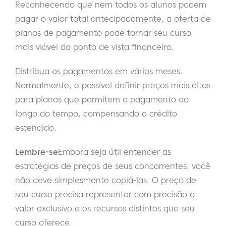
Reconhecendo que nem todos os alunos podem
pagar o valor total antecipadamente, a oferta de
planos de pagamento pode tornar seu curso
mais viável do ponto de vista financeiro.
Distribua os pagamentos em vários meses.
Normalmente, é possível definir preços mais altos
para planos que permitem o pagamento ao
longo do tempo, compensando o crédito
estendido.
Lembre-se
Embora seja útil entender as
estratégias de preços de seus concorrentes, você
não deve simplesmente copiá-las. O preço de
seu curso precisa representar com precisão o
valor exclusivo e os recursos distintos que seu
curso oferece.