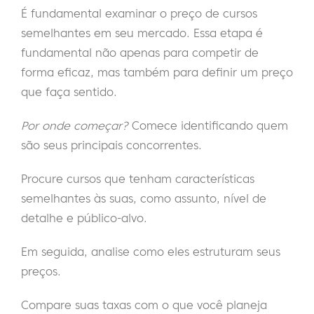
É fundamental examinar o preço de cursos
semelhantes em seu mercado. Essa etapa é
fundamental não apenas para competir de
forma eficaz, mas também para definir um preço
que faça sentido.
Por onde começar?
Comece identificando quem
são seus principais concorrentes.
Procure cursos que tenham características
semelhantes às suas, como assunto, nível de
detalhe e público-alvo.
Em seguida, analise como eles estruturam seus
preços.
Compare suas taxas com o que você planeja