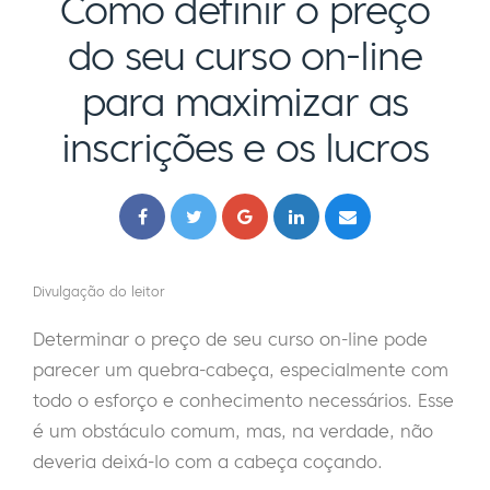
Como definir o preço
do seu curso on-line
para maximizar as
inscrições e os lucros
Divulgação do leitor
Determinar o preço de seu curso on-line pode
parecer um quebra-cabeça, especialmente com
todo o esforço e conhecimento necessários. Esse
é um obstáculo comum, mas, na verdade, não
deveria deixá-lo com a cabeça coçando.