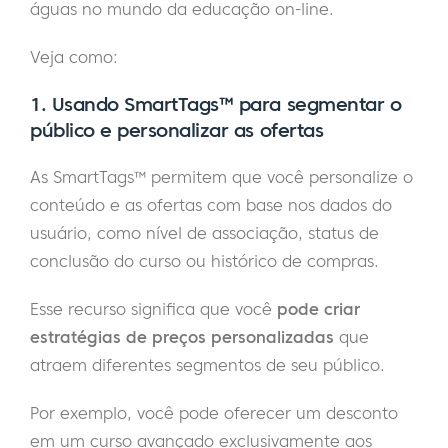
águas no mundo da educação on-line.
Veja como:
1. Usando SmartTags™ para segmentar o
público e personalizar as ofertas
As SmartTags™ permitem que você personalize o
conteúdo e as ofertas com base nos dados do
usuário, como nível de associação, status de
conclusão do curso ou histórico de compras.
Esse recurso significa que você
pode criar
estratégias de preços personalizadas
que
atraem diferentes segmentos de seu público.
Por exemplo, você pode oferecer um desconto
em um curso avançado exclusivamente aos