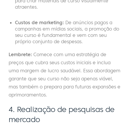
para criar materiais de curso visualmente
atraentes.
Custos de marketing:
De anúncios pagos a
campanhas em mídias sociais, a promoção do
seu curso é fundamental e vem com seu
próprio conjunto de despesas.
Lembrete:
Comece com uma estratégia de
preços que cubra seus custos iniciais e inclua
uma margem de lucro saudável. Essa abordagem
garante que seu curso não seja apenas viável,
mas também o prepara para futuras expansões e
aprimoramentos.
4. Realização de pesquisas de
mercado