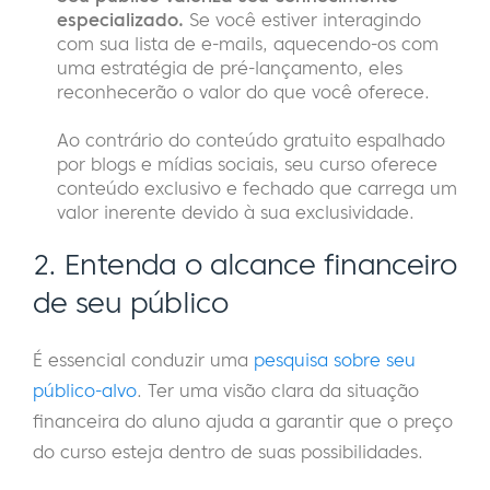
especializado.
Se você estiver interagindo
com sua lista de e-mails, aquecendo-os com
uma estratégia de pré-lançamento, eles
reconhecerão o valor do que você oferece.
Ao contrário do conteúdo gratuito espalhado
por blogs e mídias sociais, seu curso oferece
conteúdo exclusivo e fechado que carrega um
valor inerente devido à sua exclusividade.
2. Entenda o alcance financeiro
de seu público
É essencial conduzir uma
pesquisa sobre seu
público-alvo
. Ter uma visão clara da situação
financeira do aluno ajuda a garantir que o preço
do curso esteja dentro de suas possibilidades.