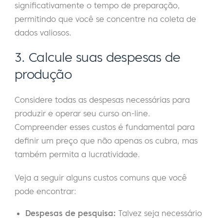
significativamente o tempo de preparação,
permitindo que você se concentre na coleta de
dados valiosos.
3. Calcule suas despesas de
produção
Considere todas as despesas necessárias para
produzir e operar seu curso on-line.
Compreender esses custos é fundamental para
definir um preço que não apenas os cubra, mas
também permita a lucratividade.
Veja a seguir alguns custos comuns que você
pode encontrar:
Despesas de pesquisa:
Talvez seja necessário