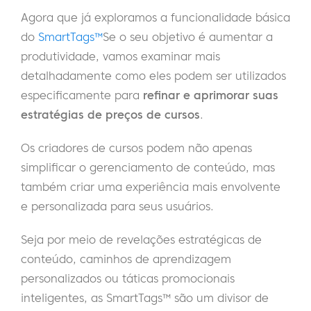
Agora que já exploramos a funcionalidade básica
do
SmartTags™
Se o seu objetivo é aumentar a
produtividade, vamos examinar mais
detalhadamente como eles podem ser utilizados
especificamente para
refinar e aprimorar suas
estratégias de preços de cursos
.
Os criadores de cursos podem não apenas
simplificar o gerenciamento de conteúdo, mas
também criar uma experiência mais envolvente
e personalizada para seus usuários.
Seja por meio de revelações estratégicas de
conteúdo, caminhos de aprendizagem
personalizados ou táticas promocionais
inteligentes, as SmartTags™ são um divisor de