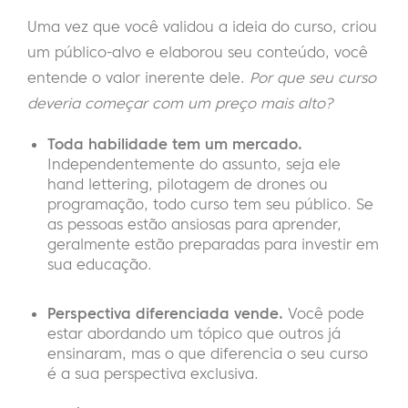
Uma vez que você validou a ideia do curso, criou
um público-alvo e elaborou seu conteúdo, você
entende o valor inerente dele.
Por que seu curso
deveria começar com um preço mais alto?
Toda habilidade tem um mercado.
Independentemente do assunto, seja ele
hand lettering, pilotagem de drones ou
programação, todo curso tem seu público. Se
as pessoas estão ansiosas para aprender,
geralmente estão preparadas para investir em
sua educação.
Perspectiva diferenciada vende.
Você pode
estar abordando um tópico que outros já
ensinaram, mas o que diferencia o seu curso
é a sua perspectiva exclusiva.