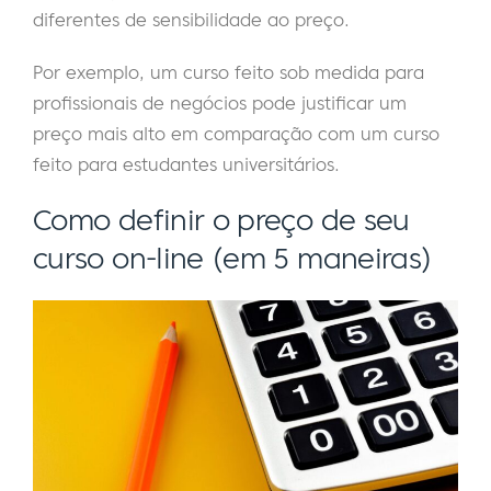
diferentes de sensibilidade ao preço.
Por exemplo, um curso feito sob medida para
profissionais de negócios pode justificar um
preço mais alto em comparação com um curso
feito para estudantes universitários.
Como definir o preço de seu
curso on-line (em 5 maneiras)