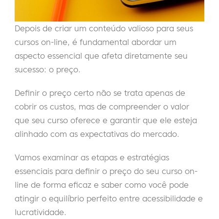
Depois de criar um conteúdo valioso para seus
cursos on-line, é fundamental abordar um
aspecto essencial que afeta diretamente seu
sucesso: o preço.
Definir o preço certo não se trata apenas de
cobrir os custos, mas de compreender o valor
que seu curso oferece e garantir que ele esteja
alinhado com as expectativas do mercado.
Vamos examinar as etapas e estratégias
essenciais para definir o preço do seu curso on-
line de forma eficaz e saber como você pode
atingir o equilíbrio perfeito entre acessibilidade e
lucratividade.