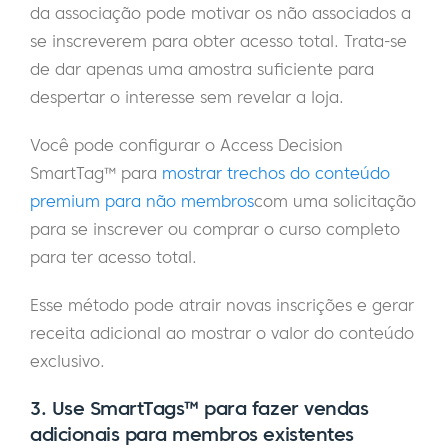
da associação pode motivar os não associados a
se inscreverem para obter acesso total. Trata-se
de dar apenas uma amostra suficiente para
despertar o interesse sem revelar a loja.
Você pode configurar o Access Decision
SmartTag™ para
mostrar trechos do conteúdo
premium para não membros
com uma solicitação
para se inscrever ou comprar o curso completo
para ter acesso total.
Esse método pode atrair novas inscrições e gerar
receita adicional ao mostrar o valor do conteúdo
exclusivo.
3.
Use SmartTags™ para fazer vendas
adicionais para membros existentes