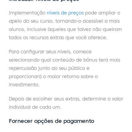
Implementação
níveis de preços
pode ampliar o
apelo do seu curso, tornando-o acessível a mais
alunos, inclusive àqueles que talvez não queiram
todos os recursos extras que você oferece.
Para configurar seus níveis, comece
selecionando qual conteúdo de bônus terá mais
repercussão junto ao seu público e
proporcionará o maior retorno sobre o
investimento.
Depois de escolher seus extras, determine o valor
individual de cada um.
Fornecer opções de pagamento