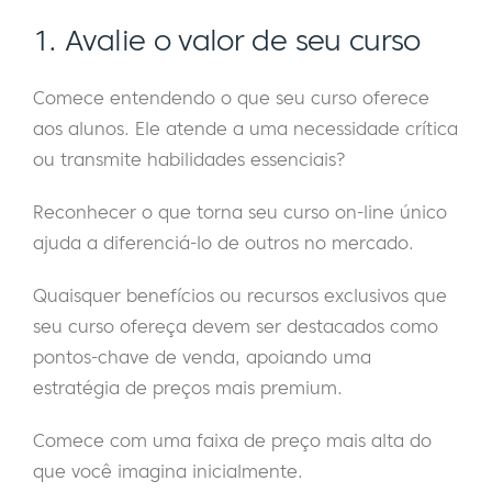
1. Avalie o valor de seu curso
Comece entendendo o que seu curso oferece
aos alunos. Ele atende a uma necessidade crítica
ou transmite habilidades essenciais?
Reconhecer o que torna seu curso on-line único
ajuda a diferenciá-lo de outros no mercado.
Quaisquer benefícios ou recursos exclusivos que
seu curso ofereça devem ser destacados como
pontos-chave de venda, apoiando uma
estratégia de preços mais premium.
Comece com uma faixa de preço mais alta do
que você imagina inicialmente.