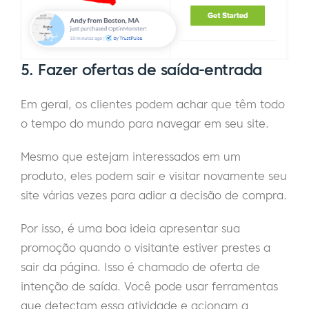
5. Fazer ofertas de saída-entrada
Em geral, os clientes podem achar que têm todo
o tempo do mundo para navegar em seu site.
Mesmo que estejam interessados em um
produto, eles podem sair e visitar novamente seu
site várias vezes para adiar a decisão de compra.
Por isso, é uma boa ideia apresentar sua
promoção quando o visitante estiver prestes a
sair da página. Isso é chamado de oferta de
intenção de saída. Você pode usar ferramentas
que detectam essa atividade e acionam a