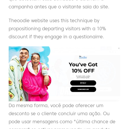
campanha antes que o visitante saia do site.
Theoodie website uses this technique by
propositioning departing visitors with a 10%
discount if they engage in a questionairre.
Da mesma forma, você pode oferecer um
desconto se o cliente concluir uma ação. Ou
pode usar mensagens como "última chance de