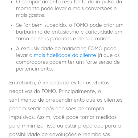
O comportamento resultante do impulso do
momento pode levar a mais conversões e
mais gastos.
Se for bem-sucedido, o FOMO pode criar um
burburinho de entusiasmo e curiosidade em
torno de seus produtos e de sua marca.
A exclusividade do marketing FOMO pode
levar a
mais fidelidade do cliente
já que os
compradores podem ter um forte senso de
pertencimento.
Entretanto, é importante evitar os efeitos
negativos do FOMO. Principalmente, o
sentimento de arrependimento que os clientes
podem sentir após decisões de compra
impulsivas. Assim, você pode tomar medidas
para minimizar isso ou estar preparado para a
possibilidade de devoluções e reembolsos.