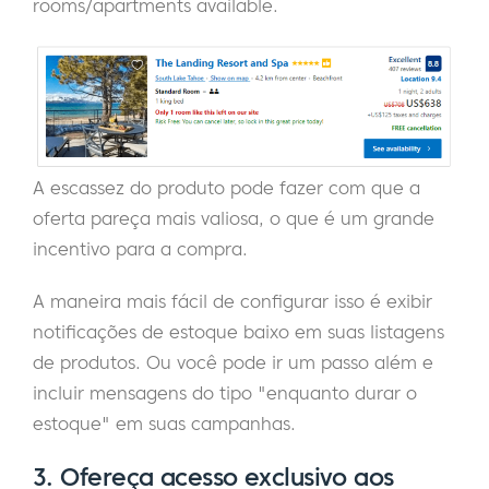
rooms/apartments available.
A escassez do produto pode fazer com que a
oferta pareça mais valiosa, o que é um grande
incentivo para a compra.
A maneira mais fácil de configurar isso é exibir
notificações de estoque baixo em suas listagens
de produtos. Ou você pode ir um passo além e
incluir mensagens do tipo "enquanto durar o
estoque" em suas campanhas.
3. Ofereça acesso exclusivo aos