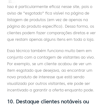
Isso é particularmente eficaz nesse site, pois o
aviso de "esgotado" fica visível na página de
listagem de produtos (em vez de apenas na
página do produto específico). Dessa forma, os
clientes podem fazer comparações diretas e ver
que restam apenas alguns itens em toda a loja.
Essa técnica também funciona muito bem em
conjunto com a contagem de visitantes ao vivo.
Por exemplo, se um cliente acabou de ver um
item esgotado que desejava, ao encontrar um
novo produto de interesse que está sendo
visualizado por outros visitantes, ele pode ser
incentivado a garantir a oferta enquanto pode.
10. Destaque clientes notáveis ou