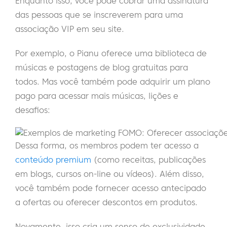
Enquanto isso, você pode cobrar uma assinatura
das pessoas que se inscreverem para uma
associação VIP em seu site.
Por exemplo, o Pianu oferece uma biblioteca de
músicas e postagens de blog gratuitas para
todos. Mas você também pode adquirir um plano
pago para acessar mais músicas, lições e
desafios:
Dessa forma, os membros podem ter acesso a
conteúdo premium
(como receitas, publicações
em blogs, cursos on-line ou vídeos). Além disso,
você também pode fornecer acesso antecipado
a ofertas ou oferecer descontos em produtos.
Novamente, isso cria um senso de exclusividade