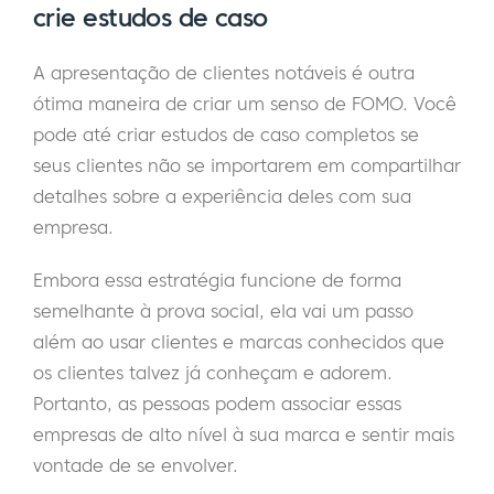
crie estudos de caso
A apresentação de clientes notáveis é outra
ótima maneira de criar um senso de FOMO. Você
pode até criar estudos de caso completos se
seus clientes não se importarem em compartilhar
detalhes sobre a experiência deles com sua
empresa.
Embora essa estratégia funcione de forma
semelhante à prova social, ela vai um passo
além ao usar clientes e marcas conhecidos que
os clientes talvez já conheçam e adorem.
Portanto, as pessoas podem associar essas
empresas de alto nível à sua marca e sentir mais
vontade de se envolver.