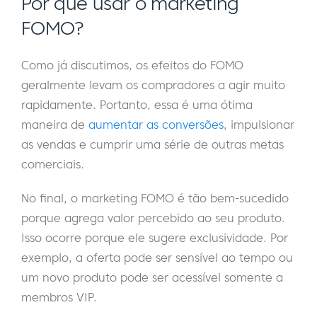
Por que usar o marketing
FOMO?
Como já discutimos, os efeitos do FOMO
geralmente levam os compradores a agir muito
rapidamente. Portanto, essa é uma ótima
maneira de
aumentar as conversões
, impulsionar
as vendas e cumprir uma série de outras metas
comerciais.
No final, o marketing FOMO é tão bem-sucedido
porque agrega valor percebido ao seu produto.
Isso ocorre porque ele sugere exclusividade. Por
exemplo, a oferta pode ser sensível ao tempo ou
um novo produto pode ser acessível somente a
membros VIP.