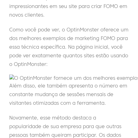
impressionantes em seu site para criar FOMO em
novos clientes.
Como você pode ver, o OptinMonster oferece um
dos melhores exemplos de marketing FOMO para
essa técnica específica. Na página inicial, você
pode ver exatamente quantos sites estão usando
o OptinMonster:
Além disso, ele também apresenta o número em
constante mudança de sessões mensais de
visitantes otimizadas com a ferramenta.
Novamente, esse método destaca a
popularidade de sua empresa para que outras
pessoas também queiram participar. Os dados