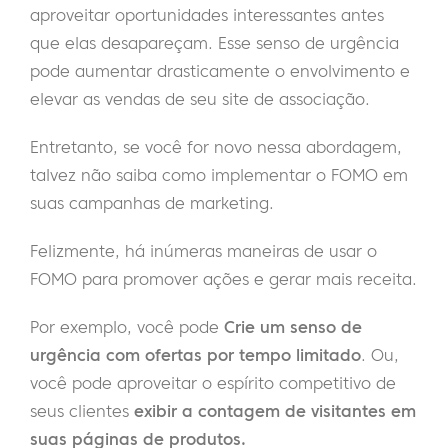
aproveitar oportunidades interessantes antes
que elas desapareçam. Esse senso de urgência
pode aumentar drasticamente o envolvimento e
elevar as vendas de seu site de associação.
Entretanto, se você for novo nessa abordagem,
talvez não saiba como implementar o FOMO em
suas campanhas de marketing.
Felizmente, há inúmeras maneiras de usar o
FOMO para promover ações e gerar mais receita.
Por exemplo, você pode
Crie um senso de
urgência com ofertas por tempo limitado
. Ou,
você pode aproveitar o espírito competitivo de
seus clientes
exibir a contagem de visitantes em
suas páginas de produtos.