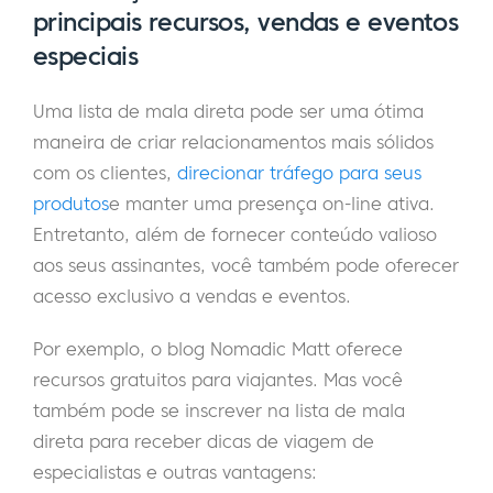
principais recursos, vendas e eventos
especiais
Uma lista de mala direta pode ser uma ótima
maneira de criar relacionamentos mais sólidos
com os clientes,
direcionar tráfego para seus
produtos
e manter uma presença on-line ativa.
Entretanto, além de fornecer conteúdo valioso
aos seus assinantes, você também pode oferecer
acesso exclusivo a vendas e eventos.
Por exemplo, o blog Nomadic Matt oferece
recursos gratuitos para viajantes. Mas você
também pode se inscrever na lista de mala
direta para receber dicas de viagem de
especialistas e outras vantagens: