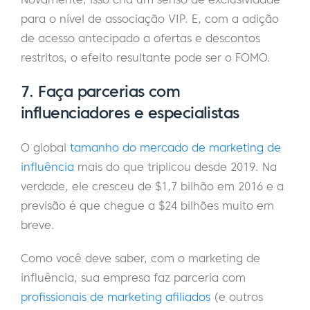
para o nível de associação VIP. E, com a adição
de acesso antecipado a ofertas e descontos
restritos, o efeito resultante pode ser o FOMO.
7. Faça parcerias com
influenciadores e especialistas
O global
tamanho do mercado de marketing de
influência
mais do que triplicou desde 2019. Na
verdade, ele cresceu de $1,7 bilhão em 2016 e a
previsão é que chegue a $24 bilhões muito em
breve.
Como você deve saber, com o marketing de
influência, sua empresa faz parceria com
profissionais de marketing afiliados
(e outros