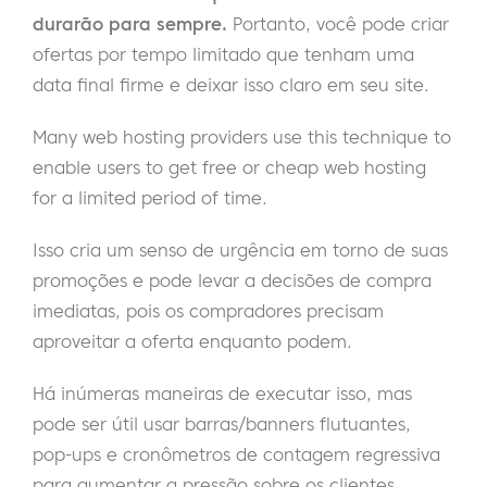
durarão para sempre.
Portanto, você pode criar
ofertas por tempo limitado que tenham uma
data final firme e deixar isso claro em seu site.
Many web hosting providers use this technique to
enable users to get free or cheap web hosting
for a limited period of time.
Isso cria um senso de urgência em torno de suas
promoções e pode levar a decisões de compra
imediatas, pois os compradores precisam
aproveitar a oferta enquanto podem.
Há inúmeras maneiras de executar isso, mas
pode ser útil usar barras/banners flutuantes,
pop-ups e cronômetros de contagem regressiva
para aumentar a pressão sobre os clientes.