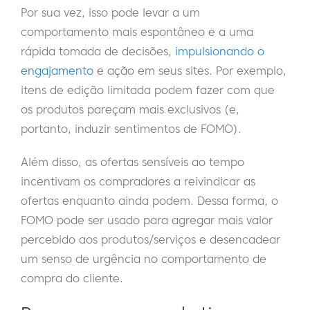
Por sua vez, isso pode levar a um
comportamento mais espontâneo e a uma
rápida tomada de decisões,
impulsionando o
engajamento
e ação em seus sites. Por exemplo,
itens de edição limitada podem fazer com que
os produtos pareçam mais exclusivos (e,
portanto, induzir sentimentos de FOMO).
Além disso, as ofertas sensíveis ao tempo
incentivam os compradores a reivindicar as
ofertas enquanto ainda podem. Dessa forma, o
FOMO pode ser usado para agregar mais valor
percebido aos produtos/serviços e desencadear
um senso de urgência no comportamento de
compra do cliente.