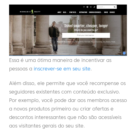
Essa é uma ótima maneira de incentivar as
pessoas a
inscrever-se em seu site
.
Além disso, ele permite que você recompense os
seguidores existentes com conteúdo exclusivo.
Por exemplo, você pode dar aos membros acesso
a novos produtos primeiro ou criar ofertas e
descontos interessantes que não são acessíveis
aos visitantes gerais do seu site.