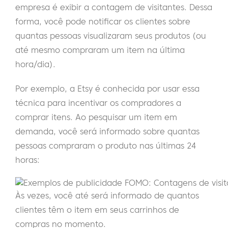
empresa é exibir a contagem de visitantes. Dessa
forma, você pode notificar os clientes sobre
quantas pessoas visualizaram seus produtos (ou
até mesmo compraram um item na última
hora/dia).
Por exemplo, a Etsy é conhecida por usar essa
técnica para incentivar os compradores a
comprar itens. Ao pesquisar um item em
demanda, você será informado sobre quantas
pessoas compraram o produto nas últimas 24
horas:
Às vezes, você até será informado de quantos
clientes têm o item em seus carrinhos de
compras no momento.