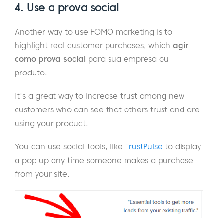
4. Use a prova social
Another way to use FOMO marketing is to
highlight real customer purchases, which
agir
como prova social
para sua empresa ou
produto.
It's a great way to increase trust among new
customers who can see that others trust and are
using your product.
You can use social tools, like
TrustPulse
to display
a pop up any time someone makes a purchase
from your site.