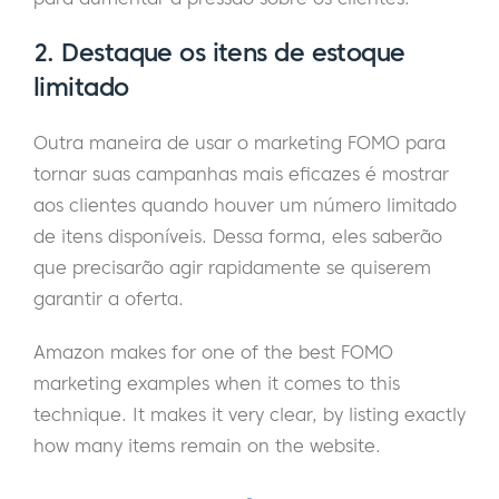
2. Destaque os itens de estoque
limitado
Outra maneira de usar o marketing FOMO para
tornar suas campanhas mais eficazes é mostrar
aos clientes quando houver um número limitado
de itens disponíveis. Dessa forma, eles saberão
que precisarão agir rapidamente se quiserem
garantir a oferta.
Amazon makes for one of the best FOMO
marketing examples when it comes to this
technique. It makes it very clear, by listing exactly
how many items remain on the website.