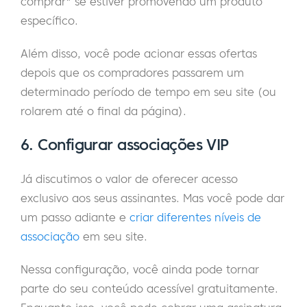
comprar" se estiver promovendo um produto
específico.
Além disso, você pode acionar essas ofertas
depois que os compradores passarem um
determinado período de tempo em seu site (ou
rolarem até o final da página).
6. Configurar associações VIP
Já discutimos o valor de oferecer acesso
exclusivo aos seus assinantes. Mas você pode dar
um passo adiante e
criar diferentes níveis de
associação
em seu site.
Nessa configuração, você ainda pode tornar
parte do seu conteúdo acessível gratuitamente.