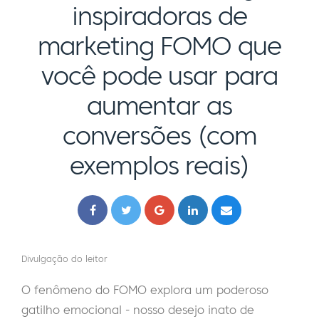
inspiradoras de
marketing FOMO que
você pode usar para
aumentar as
conversões (com
exemplos reais)
Divulgação do leitor
O fenômeno do FOMO explora um poderoso
gatilho emocional - nosso desejo inato de