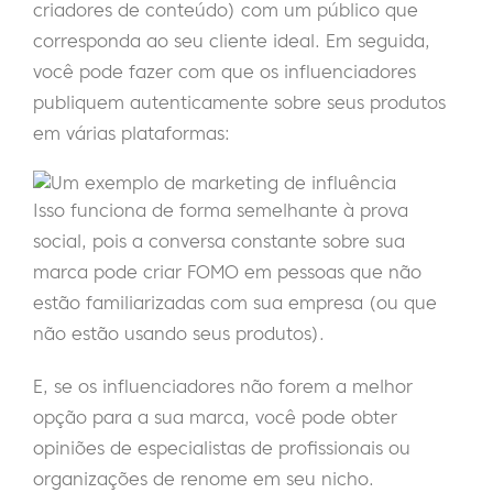
criadores de conteúdo) com um público que
corresponda ao seu cliente ideal. Em seguida,
você pode fazer com que os influenciadores
publiquem autenticamente sobre seus produtos
em várias plataformas:
Isso funciona de forma semelhante à prova
social, pois a conversa constante sobre sua
marca pode criar FOMO em pessoas que não
estão familiarizadas com sua empresa (ou que
não estão usando seus produtos).
E, se os influenciadores não forem a melhor
opção para a sua marca, você pode obter
opiniões de especialistas de profissionais ou
organizações de renome em seu nicho.