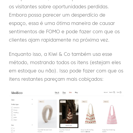
os visitantes sobre oportunidades perdidas.
Embora possa parecer um desperdício de
espaço, essa é uma ótima maneira de causar
sentimentos de FOMO e pode fazer com que os
clientes ajam rapidamente na próxima vez.
Enquanto isso, a Kiwi & Co também usa esse
método, mostrando todos os itens (estejam eles
em estoque ou não). Isso pode fazer com que os
itens restantes pareçam mais cobiçados: