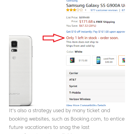
It's also a strategy used by many ticket and
booking websites, such as Booking.com, to entice
future vacationers to snag the last