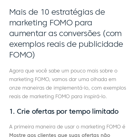
Mais de 10 estratégias de
marketing FOMO para
aumentar as conversões (com
exemplos reais de publicidade
FOMO)
Agora que você sabe um pouco mais sobre o
marketing FOMO, vamos dar uma olhada em
onze maneiras de implementá-lo, com exemplos
reais de marketing FOMO para inspirá-lo.
1. Crie ofertas por tempo limitado
A primeira maneira de usar o marketing FOMO é
Mostre aos clientes que suas ofertas não