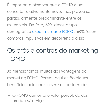
É importante observar que o FOMO é um
conceito relativamente novo, mas provou ser
particularmente predominante entre os
millennials. De fato, 69% desse grupo
demográfico
experimentar o FOMO
e 60% fazem
compras impulsivas em decorrência disso.
Os prós e contras do marketing
FOMO
Já mencionamos muitas das vantagens do
marketing FOMO. Porém, aqui estão alguns
benefícios adicionais a serem considerados:
O FOMO aumenta o valor percebido dos
produtos/serviços.