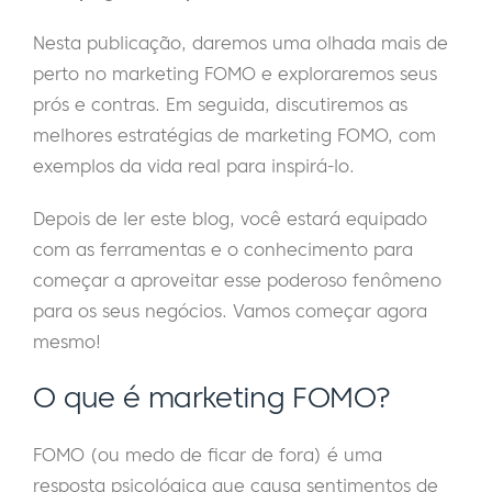
Nesta publicação, daremos uma olhada mais de
perto no marketing FOMO e exploraremos seus
prós e contras. Em seguida, discutiremos as
melhores estratégias de marketing FOMO, com
exemplos da vida real para inspirá-lo.
Depois de ler este blog, você estará equipado
com as ferramentas e o conhecimento para
começar a aproveitar esse poderoso fenômeno
para os seus negócios. Vamos começar agora
mesmo!
O que é marketing FOMO?
FOMO (ou medo de ficar de fora) é uma
resposta psicológica que causa sentimentos de