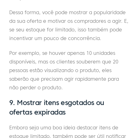
Dessa forma, você pode mostrar a popularidade
da sua oferta e motivar os compradores a agir. E,
se seu estoque for limitado, isso também pode
incentivar um pouco de concorrência.
Por exemplo, se houver apenas 10 unidades
disponíveis, mas os clientes souberem que 20
pessoas estão visualizando o produto, eles
saberão que precisam agir rapidamente para
não perder o produto.
9. Mostrar itens esgotados ou
ofertas expiradas
Embora seja uma boa ideia destacar itens de
estoque limitado, também pode ser útil notificar