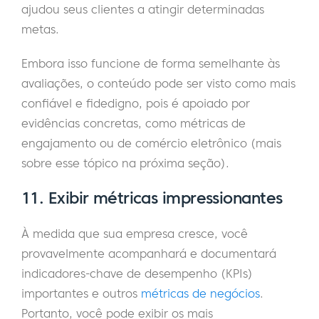
ajudou seus clientes a atingir determinadas
metas.
Embora isso funcione de forma semelhante às
avaliações, o conteúdo pode ser visto como mais
confiável e fidedigno, pois é apoiado por
evidências concretas, como métricas de
engajamento ou de comércio eletrônico (mais
sobre esse tópico na próxima seção).
11. Exibir métricas impressionantes
À medida que sua empresa cresce, você
provavelmente acompanhará e documentará
indicadores-chave de desempenho (KPIs)
importantes e outros
métricas de negócios
.
Portanto, você pode exibir os mais