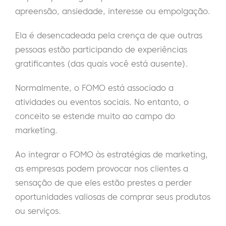
apreensão, ansiedade, interesse ou empolgação.
Ela é desencadeada pela crença de que outras
pessoas estão participando de experiências
gratificantes (das quais você está ausente).
Normalmente, o FOMO está associado a
atividades ou eventos sociais. No entanto, o
conceito se estende muito ao campo do
marketing.
Ao integrar o FOMO às estratégias de marketing,
as empresas podem provocar nos clientes a
sensação de que eles estão prestes a perder
oportunidades valiosas de comprar seus produtos
ou serviços.