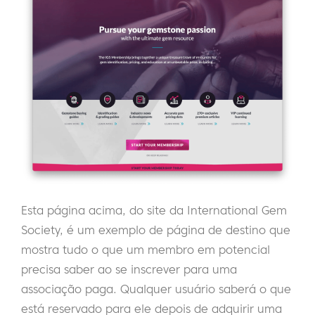
Esta página acima, do site da International Gem
Society, é um exemplo de página de destino que
mostra tudo o que um membro em potencial
precisa saber ao se inscrever para uma
associação paga. Qualquer usuário saberá o que
está reservado para ele depois de adquirir uma