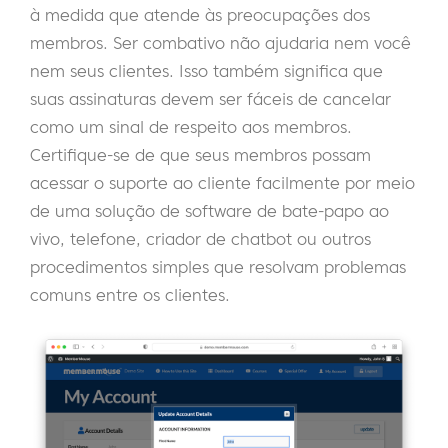
à medida que atende às preocupações dos
membros. Ser combativo não ajudaria nem você
nem seus clientes. Isso também significa que
suas assinaturas devem ser fáceis de cancelar
como um sinal de respeito aos membros.
Certifique-se de que seus membros possam
acessar o suporte ao cliente facilmente por meio
de uma solução de software de bate-papo ao
vivo, telefone, criador de chatbot ou outros
procedimentos simples que resolvam problemas
comuns entre os clientes.