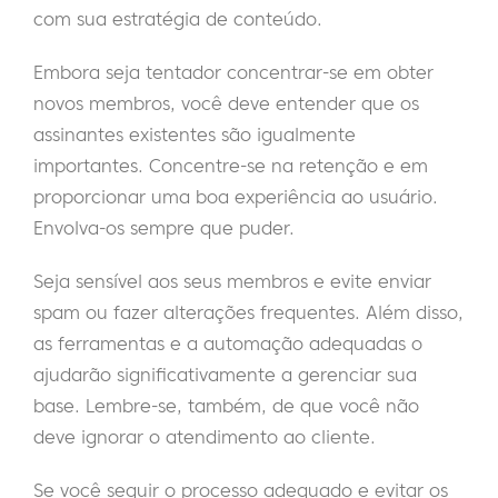
com sua estratégia de conteúdo.
Embora seja tentador concentrar-se em obter
novos membros, você deve entender que os
assinantes existentes são igualmente
importantes. Concentre-se na retenção e em
proporcionar uma boa experiência ao usuário.
Envolva-os sempre que puder.
Seja sensível aos seus membros e evite enviar
spam ou fazer alterações frequentes. Além disso,
as ferramentas e a automação adequadas o
ajudarão significativamente a gerenciar sua
base. Lembre-se, também, de que você não
deve ignorar o atendimento ao cliente.
Se você seguir o processo adequado e evitar os