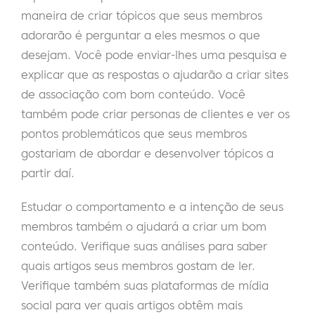
maneira de criar tópicos que seus membros
adorarão é perguntar a eles mesmos o que
desejam. Você pode enviar-lhes uma pesquisa e
explicar que as respostas o ajudarão a criar sites
de associação com bom conteúdo. Você
também pode criar personas de clientes e ver os
pontos problemáticos que seus membros
gostariam de abordar e desenvolver tópicos a
partir daí.
Estudar o comportamento e a intenção de seus
membros também o ajudará a criar um bom
conteúdo. Verifique suas análises para saber
quais artigos seus membros gostam de ler.
Verifique também suas plataformas de mídia
social para ver quais artigos obtêm mais