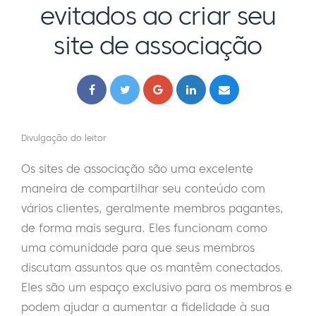
evitados ao criar seu
site de associação
Divulgação do leitor
Os sites de associação são uma excelente
maneira de compartilhar seu conteúdo com
vários clientes, geralmente membros pagantes,
de forma mais segura. Eles funcionam como
uma comunidade para que seus membros
discutam assuntos que os mantêm conectados.
Eles são um espaço exclusivo para os membros e
podem ajudar a aumentar a fidelidade à sua