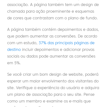
associação. A página também tem um design de
chamada para ação proeminente e esquemas
de cores que contrastam com o plano de fundo.
A página também contém depoimentos e dados,
que podem aumentar as conversões. De acordo
com um estudo,
37% das principais páginas de
destino
incluir depoimentos e adicionar provas
sociais ou dados pode aumentar as conversões
em 5%.
Se você criar um bom design de website, poderá
esperar um maior envolvimento dos visitantes do
site. Verifique a experiência do usuário e adquira
um plano de associação para o seu site. Pense
como um membro e examine os e-mails que