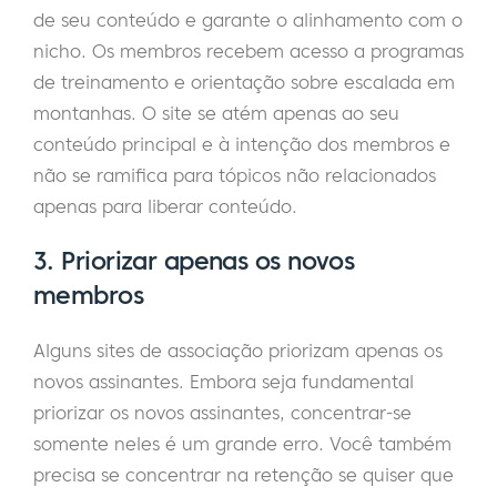
de seu conteúdo e garante o alinhamento com o
nicho. Os membros recebem acesso a programas
de treinamento e orientação sobre escalada em
montanhas. O site se atém apenas ao seu
conteúdo principal e à intenção dos membros e
não se ramifica para tópicos não relacionados
apenas para liberar conteúdo.
3. Priorizar apenas os novos
membros
Alguns sites de associação priorizam apenas os
novos assinantes. Embora seja fundamental
priorizar os novos assinantes, concentrar-se
somente neles é um grande erro. Você também
precisa se concentrar na retenção se quiser que