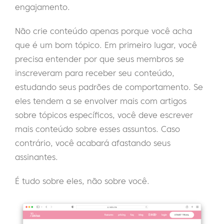
engajamento.
Não crie conteúdo apenas porque você acha
que é um bom tópico. Em primeiro lugar, você
precisa entender por que seus membros se
inscreveram para receber seu conteúdo,
estudando seus padrões de comportamento. Se
eles tendem a se envolver mais com artigos
sobre tópicos específicos, você deve escrever
mais conteúdo sobre esses assuntos. Caso
contrário, você acabará afastando seus
assinantes.
É tudo sobre eles, não sobre você.