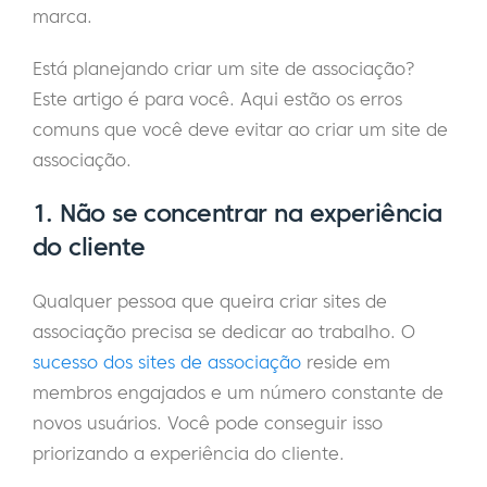
marca.
Está planejando criar um site de associação?
Este artigo é para você. Aqui estão os erros
comuns que você deve evitar ao criar um site de
associação.
1. Não se concentrar na experiência
do cliente
Qualquer pessoa que queira criar sites de
associação precisa se dedicar ao trabalho. O
sucesso dos sites de associação
reside em
membros engajados e um número constante de
novos usuários. Você pode conseguir isso
priorizando a experiência do cliente.