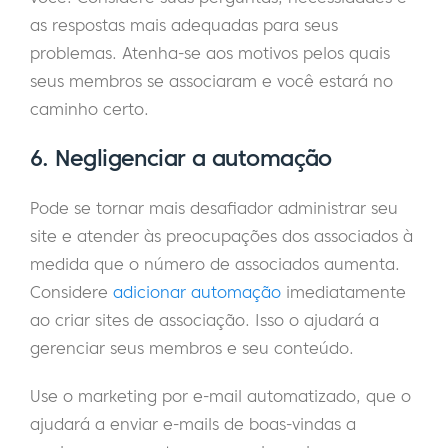
as respostas mais adequadas para seus
problemas. Atenha-se aos motivos pelos quais
seus membros se associaram e você estará no
caminho certo.
6. Negligenciar a automação
Pode se tornar mais desafiador administrar seu
site e atender às preocupações dos associados à
medida que o número de associados aumenta.
Considere
adicionar automação
imediatamente
ao criar sites de associação. Isso o ajudará a
gerenciar seus membros e seu conteúdo.
Use o marketing por e-mail automatizado, que o
ajudará a enviar e-mails de boas-vindas a