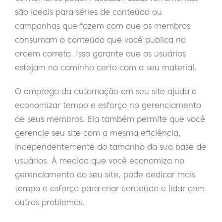
são ideais para séries de conteúdo ou
campanhas que fazem com que os membros
consumam o conteúdo que você publica na
ordem correta. Isso garante que os usuários
estejam no caminho certo com o seu material.
O emprego da automação em seu site ajuda a
economizar tempo e esforço no gerenciamento
de seus membros. Ela também permite que você
gerencie seu site com a mesma eficiência,
independentemente do tamanho da sua base de
usuários. À medida que você economiza no
gerenciamento do seu site, pode dedicar mais
tempo e esforço para criar conteúdo e lidar com
outros problemas.