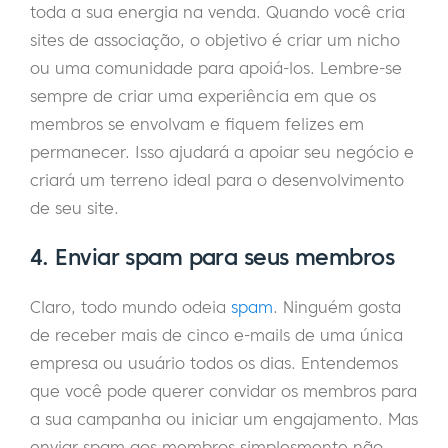
toda a sua energia na venda. Quando você cria
sites de associação, o objetivo é criar um nicho
ou uma comunidade para apoiá-los. Lembre-se
sempre de criar uma experiência em que os
membros se envolvam e fiquem felizes em
permanecer. Isso ajudará a apoiar seu negócio e
criará um terreno ideal para o desenvolvimento
de seu site.
4. Enviar spam para seus membros
Claro, todo mundo odeia
spam
. Ninguém gosta
de receber mais de cinco e-mails de uma única
empresa ou usuário todos os dias. Entendemos
que você pode querer convidar os membros para
a sua campanha ou iniciar um engajamento. Mas
enviar spam aos membros simplesmente não