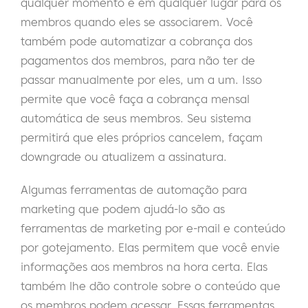
qualquer momento e em qualquer lugar para os
membros quando eles se associarem. Você
também pode automatizar a cobrança dos
pagamentos dos membros, para não ter de
passar manualmente por eles, um a um. Isso
permite que você faça a cobrança mensal
automática de seus membros. Seu sistema
permitirá que eles próprios cancelem, façam
downgrade ou atualizem a assinatura.
Algumas ferramentas de automação para
marketing que podem ajudá-lo são as
ferramentas de marketing por e-mail e conteúdo
por gotejamento. Elas permitem que você envie
informações aos membros na hora certa. Elas
também lhe dão controle sobre o conteúdo que
os membros podem acessar. Essas ferramentas