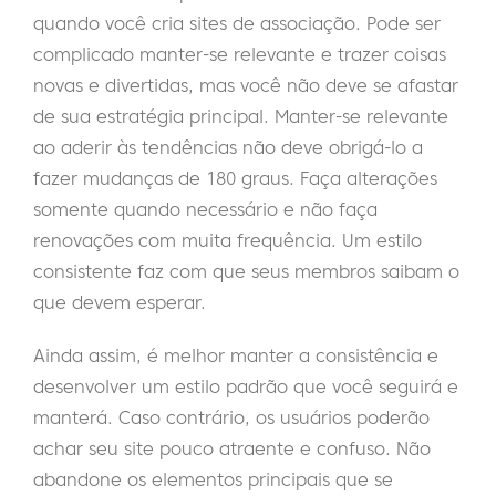
quando você cria sites de associação. Pode ser
complicado manter-se relevante e trazer coisas
novas e divertidas, mas você não deve se afastar
de sua estratégia principal. Manter-se relevante
ao aderir às tendências não deve obrigá-lo a
fazer mudanças de 180 graus. Faça alterações
somente quando necessário e não faça
renovações com muita frequência. Um estilo
consistente faz com que seus membros saibam o
que devem esperar.
Ainda assim, é melhor manter a consistência e
desenvolver um estilo padrão que você seguirá e
manterá. Caso contrário, os usuários poderão
achar seu site pouco atraente e confuso. Não
abandone os elementos principais que se