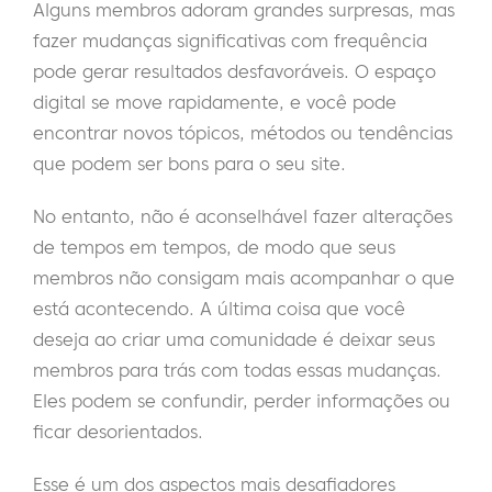
Alguns membros adoram grandes surpresas, mas
fazer mudanças significativas com frequência
pode gerar resultados desfavoráveis. O espaço
digital se move rapidamente, e você pode
encontrar novos tópicos, métodos ou tendências
que podem ser bons para o seu site.
No entanto, não é aconselhável fazer alterações
de tempos em tempos, de modo que seus
membros não consigam mais acompanhar o que
está acontecendo. A última coisa que você
deseja ao criar uma comunidade é deixar seus
membros para trás com todas essas mudanças.
Eles podem se confundir, perder informações ou
ficar desorientados.
Esse é um dos aspectos mais desafiadores