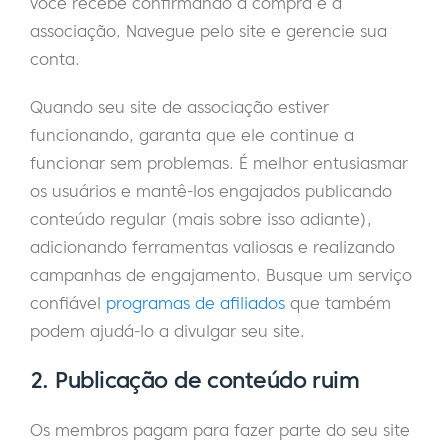
você recebe confirmando a compra e a
associação. Navegue pelo site e gerencie sua
conta.
Quando seu site de associação estiver
funcionando, garanta que ele continue a
funcionar sem problemas. É melhor entusiasmar
os usuários e mantê-los engajados publicando
conteúdo regular (mais sobre isso adiante),
adicionando ferramentas valiosas e realizando
campanhas de engajamento. Busque um serviço
confiável
programas de afiliados
que também
podem ajudá-lo a divulgar seu site.
2. Publicação de conteúdo ruim
Os membros pagam para fazer parte do seu site