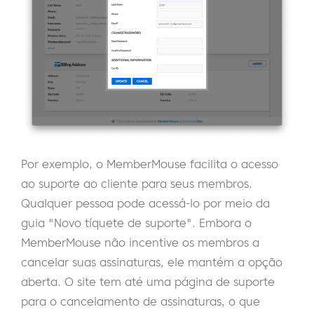
Por exemplo, o MemberMouse facilita o acesso
ao suporte ao cliente para seus membros.
Qualquer pessoa pode acessá-lo por meio da
guia "Novo tíquete de suporte". Embora o
MemberMouse não incentive os membros a
cancelar suas assinaturas, ele mantém a opção
aberta. O site tem até uma página de suporte
para o cancelamento de assinaturas, o que