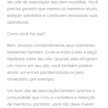
seu site de associação seja bem-sucedido. Você
precisa garantir que mesmo os membros atuais
estejam satisfeitos e continuem renovando suas
assinaturas.
Como você faz isso?
Bem, envolva constantemente seus assinantes
existentes também. Envie e-mails a eles e peça
feedback sobre seu site. Quando eles atingirem
um marco em seu site, você também poderá
enviar um e-mail parabenizando-os pelo
aniversário, por exemplo.
Um bom site de associação também prioriza a
comunidade que criou e considera a retenção
de membros, portanto, você não deve investir