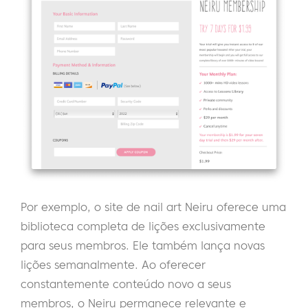
Por exemplo, o site de nail art Neiru oferece uma
biblioteca completa de lições exclusivamente
para seus membros. Ele também lança novas
lições semanalmente. Ao oferecer
constantemente conteúdo novo a seus
membros, o Neiru permanece relevante e