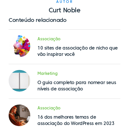
AUTOR
Curt Noble
Conteúdo relacionado
Associação
10 sites de associação de nicho que
vão inspirar você
Marketing
O guia completo para nomear seus
níveis de associação
Associação
16 dos melhores temas de
associação do WordPress em 2023