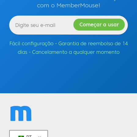
com o MemberMouse!
Fácil configuração - Garantia de reembolso de 14
dias - Cancelamento a qualquer momento