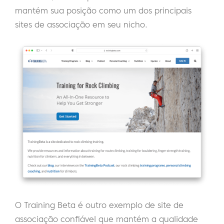
mantém sua posição como um dos principais
sites de associação em seu nicho.
O Training Beta é outro exemplo de site de
associação confiável que mantém a qualidade