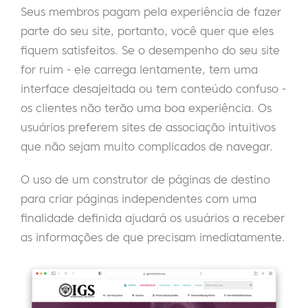
Seus membros pagam pela experiência de fazer
parte do seu site, portanto, você quer que eles
fiquem satisfeitos. Se o desempenho do seu site
for ruim - ele carrega lentamente, tem uma
interface desajeitada ou tem conteúdo confuso -
os clientes não terão uma boa experiência. Os
usuários preferem sites de associação intuitivos
que não sejam muito complicados de navegar.
O uso de um construtor de páginas de destino
para criar páginas independentes com uma
finalidade definida ajudará os usuários a receber
as informações de que precisam imediatamente.