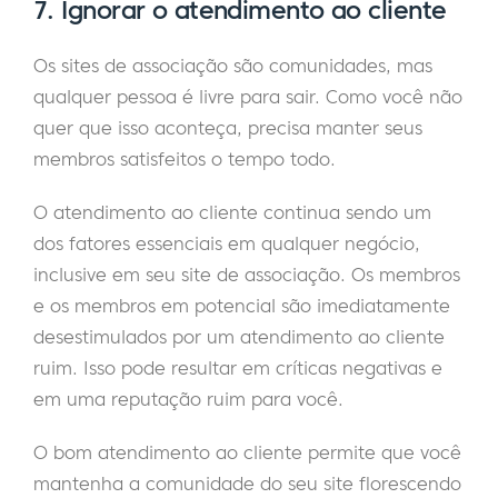
7. Ignorar o atendimento ao cliente
Os sites de associação são comunidades, mas
qualquer pessoa é livre para sair. Como você não
quer que isso aconteça, precisa manter seus
membros satisfeitos o tempo todo.
O atendimento ao cliente continua sendo um
dos fatores essenciais em qualquer negócio,
inclusive em seu site de associação. Os membros
e os membros em potencial são imediatamente
desestimulados por um atendimento ao cliente
ruim. Isso pode resultar em críticas negativas e
em uma reputação ruim para você.
O bom atendimento ao cliente permite que você
mantenha a comunidade do seu site florescendo