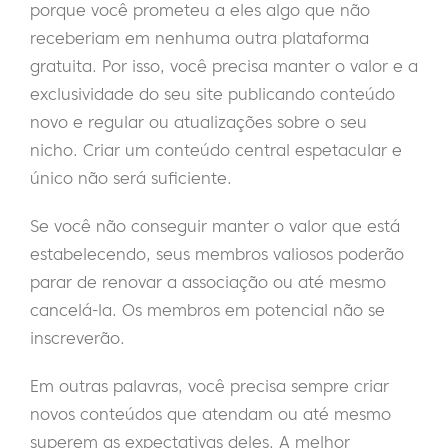
porque você prometeu a eles algo que não
receberiam em nenhuma outra plataforma
gratuita. Por isso, você precisa manter o valor e a
exclusividade do seu site publicando conteúdo
novo e regular ou atualizações sobre o seu
nicho. Criar um conteúdo central espetacular e
único não será suficiente.
Se você não conseguir manter o valor que está
estabelecendo, seus membros valiosos poderão
parar de renovar a associação ou até mesmo
cancelá-la. Os membros em potencial não se
inscreverão.
Em outras palavras, você precisa sempre criar
novos conteúdos que atendam ou até mesmo
superem as expectativas deles. A melhor