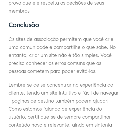
prova que ele respeita as decisões de seus
membros.
Conclusão
Os sites de associação permitem que você crie
uma comunidade e compartilhe o que sabe. No
entanto, criar um site não é tão simples. Você
precisa conhecer os erros comuns que as
pessoas cometem para poder evitá-los.
Lembre-se de se concentrar na experiência do
cliente, tendo um site intuitivo e fácil de navegar
- páginas de destino também podem ajudar!
Como estamos falando de experiência do
usuário, certifique-se de sempre compartilhar
conteúdo novo e relevante, ainda em sintonia