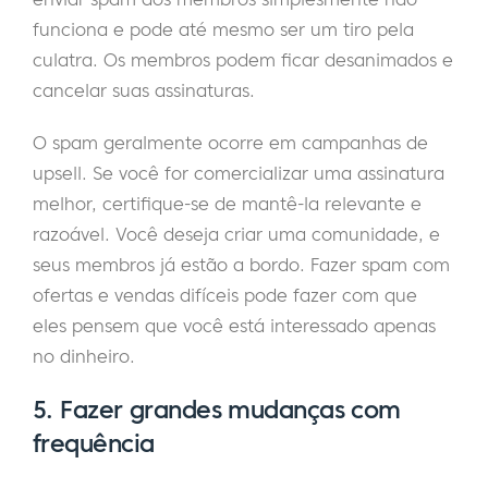
funciona e pode até mesmo ser um tiro pela
culatra. Os membros podem ficar desanimados e
cancelar suas assinaturas.
O spam geralmente ocorre em campanhas de
upsell. Se você for comercializar uma assinatura
melhor, certifique-se de mantê-la relevante e
razoável. Você deseja criar uma comunidade, e
seus membros já estão a bordo. Fazer spam com
ofertas e vendas difíceis pode fazer com que
eles pensem que você está interessado apenas
no dinheiro.
5. Fazer grandes mudanças com
frequência