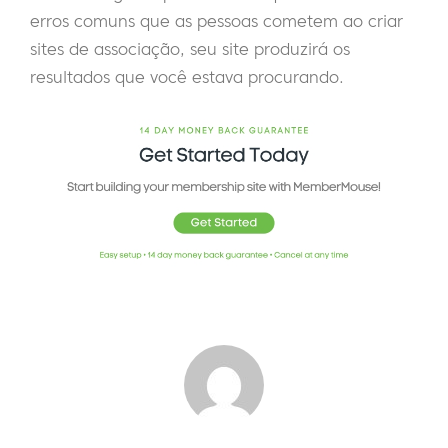
erros comuns que as pessoas cometem ao criar
sites de associação, seu site produzirá os
resultados que você estava procurando.