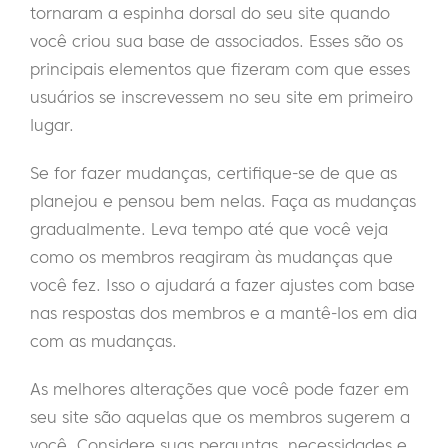
tornaram a espinha dorsal do seu site quando
você criou sua base de associados. Esses são os
principais elementos que fizeram com que esses
usuários se inscrevessem no seu site em primeiro
lugar.
Se for fazer mudanças, certifique-se de que as
planejou e pensou bem nelas. Faça as mudanças
gradualmente. Leva tempo até que você veja
como os membros reagiram às mudanças que
você fez. Isso o ajudará a fazer ajustes com base
nas respostas dos membros e a mantê-los em dia
com as mudanças.
As melhores alterações que você pode fazer em
seu site são aquelas que os membros sugerem a
você. Considere suas perguntas, necessidades e