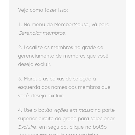
Veja como fazer isso:
1. No menu do MemberMouse, vá para
Gerenciar membros
.
2. Localize os membros na grade de
gerenciamento de membros que você
deseja excluir.
3. Marque as caixas de seleção à
esquerda dos nomes dos membros que
você deseja excluir.
4. Use o botão
Ações em massa
na parte
superior direita da grade para selecionar
Excluir
e, em seguida, clique no botão