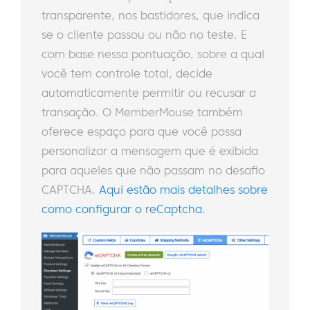
transparente, nos bastidores, que indica
se o cliente passou ou não no teste. E
com base nessa pontuação, sobre a qual
você tem controle total, decide
automaticamente permitir ou recusar a
transação. O MemberMouse também
oferece espaço para que você possa
personalizar a mensagem que é exibida
para aqueles que não passam no desafio
CAPTCHA.
Aqui estão mais detalhes sobre
como configurar o reCaptcha.