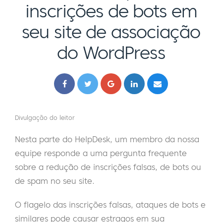
inscrições de bots em
seu site de associação
do WordPress
Divulgação do leitor
Nesta parte do HelpDesk, um membro da nossa
equipe responde a uma pergunta frequente
sobre a redução de inscrições falsas, de bots ou
de spam no seu site.
O flagelo das inscrições falsas, ataques de bots e
similares pode causar estragos em sua