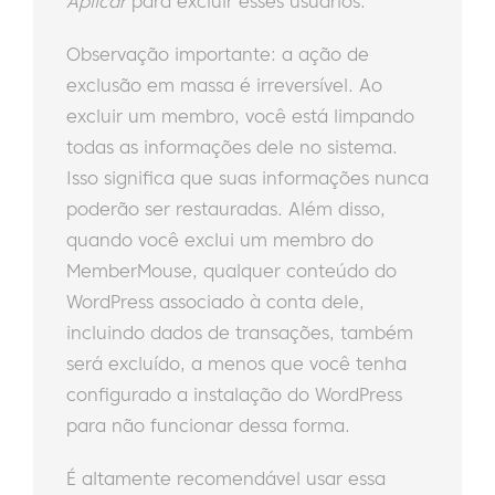
Aplicar
para excluir esses usuários.
Observação importante: a ação de
exclusão em massa é irreversível. Ao
excluir um membro, você está limpando
todas as informações dele no sistema.
Isso significa que suas informações nunca
poderão ser restauradas. Além disso,
quando você exclui um membro do
MemberMouse, qualquer conteúdo do
WordPress associado à conta dele,
incluindo dados de transações, também
será excluído, a menos que você tenha
configurado a instalação do WordPress
para não funcionar dessa forma.
É altamente recomendável usar essa