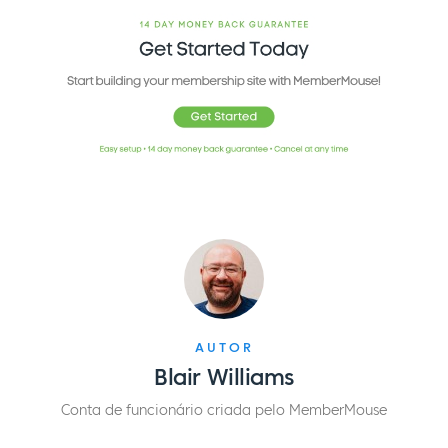
AUTOR
Blair Williams
Conta de funcionário criada pelo MemberMouse