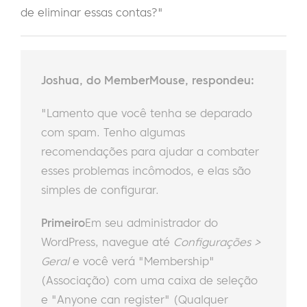
de eliminar essas contas?"
Joshua, do MemberMouse, respondeu:
"Lamento que você tenha se deparado
com spam. Tenho algumas
recomendações para ajudar a combater
esses problemas incômodos, e elas são
simples de configurar.
Primeiro
Em seu administrador do
WordPress, navegue até
Configurações >
Geral
e você verá "Membership"
(Associação) com uma caixa de seleção
e "Anyone can register" (Qualquer