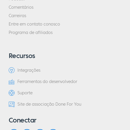
Comentários
Carreiras
Entre em contato conosco
Programa de afiliados
Recursos
Integrações
Ferramentas do desenvolvedor
Suporte
Site de associação Done For You
Conectar