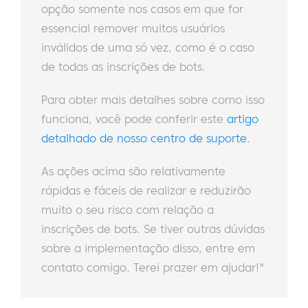
opção somente nos casos em que for
essencial remover muitos usuários
inválidos de uma só vez, como é o caso
de todas as inscrições de bots.
Para obter mais detalhes sobre como isso
funciona, você pode conferir este
artigo
detalhado de nosso centro de suporte
.
As ações acima são relativamente
rápidas e fáceis de realizar e reduzirão
muito o seu risco com relação a
inscrições de bots. Se tiver outras dúvidas
sobre a implementação disso, entre em
contato comigo. Terei prazer em ajudar!"