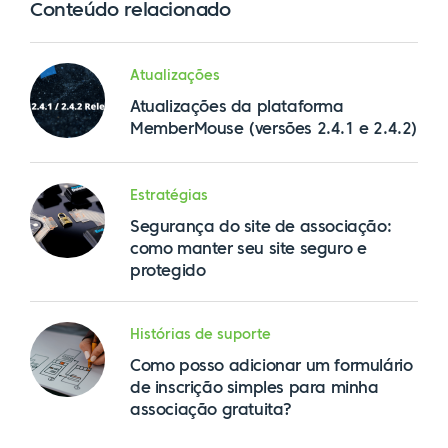
Conteúdo relacionado
Atualizações
Atualizações da plataforma
MemberMouse (versões 2.4.1 e 2.4.2)
Estratégias
Segurança do site de associação:
como manter seu site seguro e
protegido
Histórias de suporte
Como posso adicionar um formulário
de inscrição simples para minha
associação gratuita?