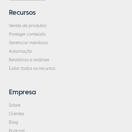
Recursos
Venda de produtos
Proteger conteúdo
Gerenciar membros
Automação
Relatórios e análises
Exibir todos os recursos
Empresa
Sobre
Clientes
Blog
Podcast