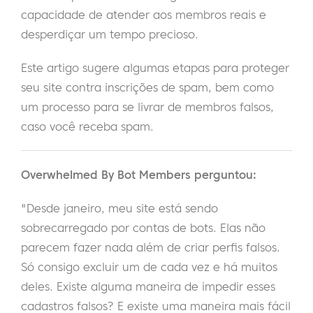
capacidade de atender aos membros reais e
desperdiçar um tempo precioso.
Este artigo sugere algumas etapas para proteger
seu site contra inscrições de spam, bem como
um processo para se livrar de membros falsos,
caso você receba spam.
Overwhelmed By Bot Members perguntou:
"Desde janeiro, meu site está sendo
sobrecarregado por contas de bots. Elas não
parecem fazer nada além de criar perfis falsos.
Só consigo excluir um de cada vez e há muitos
deles. Existe alguma maneira de impedir esses
cadastros falsos? E existe uma maneira mais fácil