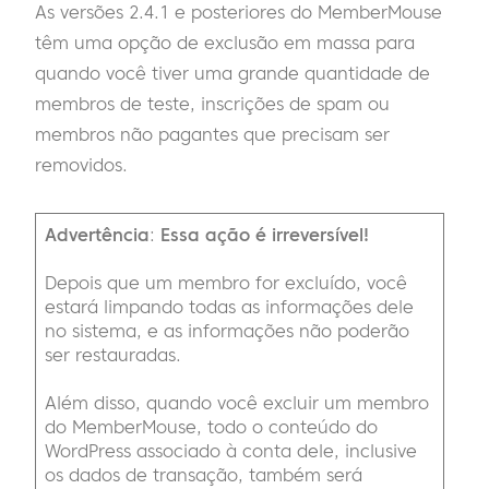
As versões 2.4.1 e posteriores do MemberMouse
têm uma opção de exclusão em massa para
quando você tiver uma grande quantidade de
membros de teste, inscrições de spam ou
membros não pagantes que precisam ser
removidos.
Advertência
:
Essa ação é irreversível!
Depois que um membro for excluído, você
estará limpando todas as informações dele
no sistema, e as informações não poderão
ser restauradas.
Além disso, quando você excluir um membro
do MemberMouse, todo o conteúdo do
WordPress associado à conta dele, inclusive
os dados de transação, também será