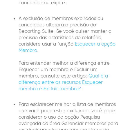
cancelada ou expire.
A exclusão de membros expirados ou
cancelados alterará a precisão do
Reporting Suite. Se você quiser manter a
precisão das estatísticas do relatório,
considere usar a função
Esquecer a opção
Membro
.
Para entender melhor a diferença entre
Esquecer um membro e Excluir um
membro, consulte este artigo:
Qual é a
diferença entre os recursos Esquecer
membro e Excluir membro?
Para esclarecer melhor a lista de membros
que você pode estar excluindo, você pode
considerar o uso da opção Pesquisa
avançada da área Gerenciar membros para
restringir aqueles que têm um status de