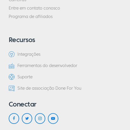
Entre em contato conosco
Programa de afiliados
Recursos
Integrações
Ferramentas do desenvolvedor
Suporte
Site de associação Done For You
Conectar