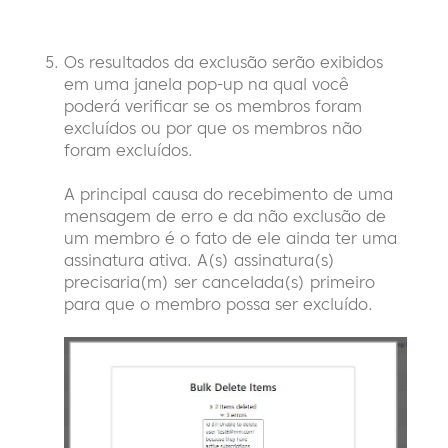
Os resultados da exclusão serão exibidos
em uma janela pop-up na qual você
poderá verificar se os membros foram
excluídos ou por que os membros não
foram excluídos.
A principal causa do recebimento de uma
mensagem de erro e da não exclusão de
um membro é o fato de ele ainda ter uma
assinatura ativa. A(s) assinatura(s)
precisaria(m) ser cancelada(s) primeiro
para que o membro possa ser excluído.