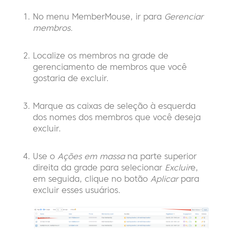
No menu MemberMouse,
ir para
Gerenciar
membros.
Localize os membros na grade de
gerenciamento de membros que você
gostaria de excluir.
Marque as caixas de seleção à esquerda
dos nomes dos membros que você deseja
excluir.
Use o
Ações em massa
na parte superior
direita da grade para selecionar
Excluir
e,
em seguida, clique no botão
Aplicar
para
excluir esses usuários.