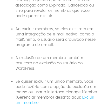
associação como Expirado, Cancelado ou
Erro para revelar os membros que você
pode querer excluir.
Ao excluir membros, se eles existirem em
uma integração de e-mail nativa, como o
MailChimp, o usuário será arquivado nesse
programa de e-mail.
A exclusão de um membro também
resultará na exclusão do usuário do
WordPress.
Se quiser excluir um único membro, você
pode fazê-lo com a opção de exclusão em
massa ou usar a interface Manage Member
(Gerenciar membro) descrita aqui:
Excluir
um membro