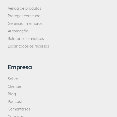
Venda de produtos
Proteger conteúdo
Gerenciar membros
Automação
Relatórios e análises
Exibir todos os recursos
Empresa
Sobre
Clientes
Blog
Podcast
Comentários
Carreiras