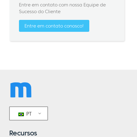
Entre em contato com nossa Equipe de
Sucesso do Cliente
Entre em contato conosco!
PT
Recursos