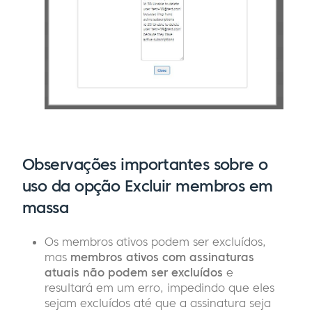
Observações importantes sobre o
uso da opção Excluir membros em
massa
Os membros ativos podem ser excluídos,
mas
membros ativos com assinaturas
atuais não podem ser excluídos
e
resultará em um erro, impedindo que eles
sejam excluídos até que a assinatura seja