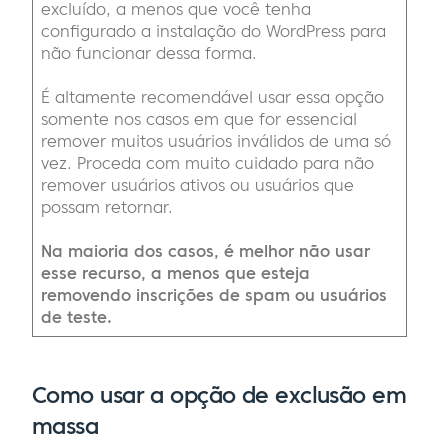
excluído, a menos que você tenha
configurado a instalação do WordPress para
não funcionar dessa forma.
É altamente recomendável usar essa opção
somente nos casos em que for essencial
remover muitos usuários inválidos de uma só
vez. Proceda com muito cuidado para não
remover usuários ativos ou usuários que
possam retornar.
Na maioria dos casos, é melhor não usar
esse recurso, a menos que esteja
removendo inscrições de spam ou usuários
de teste.
Como usar a opção de exclusão em
massa