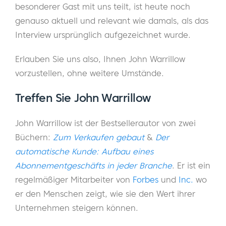
besonderer Gast mit uns teilt, ist heute noch
genauso aktuell und relevant wie damals, als das
Interview ursprünglich aufgezeichnet wurde.
Erlauben Sie uns also, Ihnen John Warrillow
vorzustellen, ohne weitere Umstände.
Treffen Sie John Warrillow
John Warrillow ist der Bestsellerautor von zwei
Büchern:
Zum Verkaufen gebaut
&
Der
automatische Kunde: Aufbau eines
Abonnementgeschäfts in jeder Branche
. Er ist ein
regelmäßiger Mitarbeiter von
Forbes
und
Inc.
wo
er den Menschen zeigt, wie sie den Wert ihrer
Unternehmen steigern können.