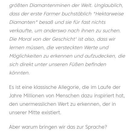
größten Diamantenminen der Welt. Unglaublich,
dass der erste Farmer buchstäblich "Hektarweise
Diamanten" besaß und sie für fast nichts
verkaufte, um anderswo nach ihnen zu suchen.
Die Moral von der Geschicht' ist also, dass wir
lernen müssen, die versteckten Werte und
Möglichkeiten zu erkennen und aufzudecken, die
sich direkt unter unseren Füßen befinden
könnten.
Es ist eine klassische Allegorie, die im Laufe der
Jahre Millionen von Menschen dazu inspiriert hat,
den unermesslichen Wert zu erkennen, der in
unserer Mitte existiert.
Aber warum bringen wir das zur Sprache?