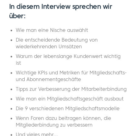
In diesem Interview sprechen wir
über:
Wie man eine Nische auswählt
Die entscheidende Bedeutung von
wiederkehrenden Umsätzen
Warum der lebenslange Kundenwert wichtig
ist
Wichtige KPIs und Metriken für Mitgliedschafts-
und Abonnementgeschäfte
Tipps zur Verbesserung der Mitarbeiterbindung
Wie man ein Mitgliedschaftsgeschäft ausbaut
Die 9 verschiedenen Mitgliedschaftsmodelle
Wenn Foren dazu beitragen können, die
Mitgliederbindung zu verbessern
Und vieles mehr...