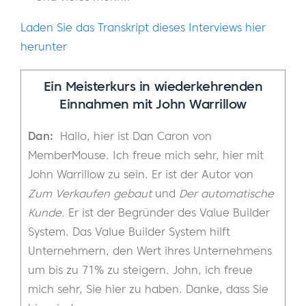
Laden Sie das Transkript dieses Interviews hier
herunter
Ein Meisterkurs in wiederkehrenden
Einnahmen mit John Warrillow
Dan:
Hallo, hier ist Dan Caron von
MemberMouse. Ich freue mich sehr, hier mit
John Warrillow zu sein. Er ist der Autor von
Zum Verkaufen gebaut
und
Der automatische
Kunde
. Er ist der Begründer des Value Builder
System. Das Value Builder System hilft
Unternehmern, den Wert ihres Unternehmens
um bis zu 71% zu steigern. John, ich freue
mich sehr, Sie hier zu haben. Danke, dass Sie