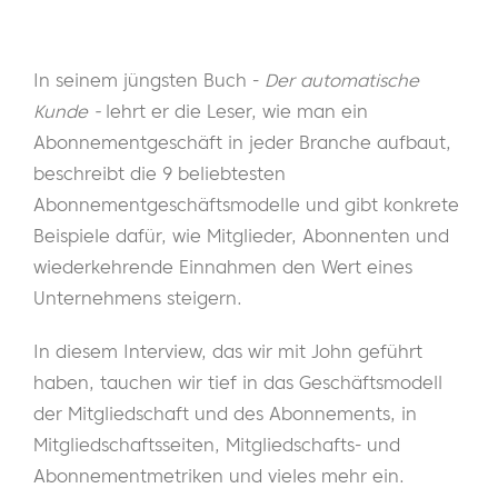
In seinem jüngsten Buch -
Der automatische
Kunde -
lehrt er die Leser, wie man ein
Abonnementgeschäft in jeder Branche aufbaut,
beschreibt die 9 beliebtesten
Abonnementgeschäftsmodelle und gibt konkrete
Beispiele dafür, wie Mitglieder, Abonnenten und
wiederkehrende Einnahmen den Wert eines
Unternehmens steigern.
In diesem Interview, das wir mit John geführt
haben, tauchen wir tief in das Geschäftsmodell
der Mitgliedschaft und des Abonnements, in
Mitgliedschaftsseiten, Mitgliedschafts- und
Abonnementmetriken und vieles mehr ein.