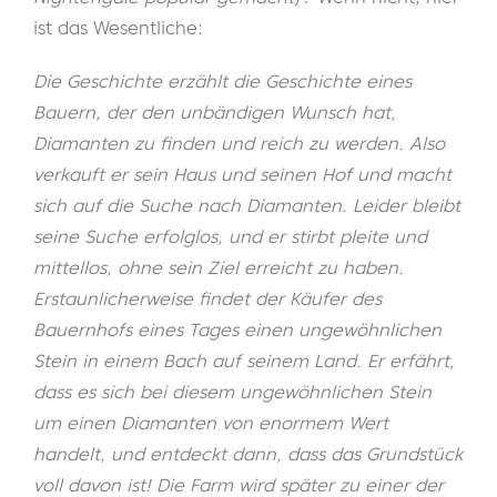
ist das Wesentliche:
Die Geschichte erzählt die Geschichte eines
Bauern, der den unbändigen Wunsch hat,
Diamanten zu finden und reich zu werden. Also
verkauft er sein Haus und seinen Hof und macht
sich auf die Suche nach Diamanten. Leider bleibt
seine Suche erfolglos, und er stirbt pleite und
mittellos, ohne sein Ziel erreicht zu haben.
Erstaunlicherweise findet der Käufer des
Bauernhofs eines Tages einen ungewöhnlichen
Stein in einem Bach auf seinem Land. Er erfährt,
dass es sich bei diesem ungewöhnlichen Stein
um einen Diamanten von enormem Wert
handelt, und entdeckt dann, dass das Grundstück
voll davon ist! Die Farm wird später zu einer der