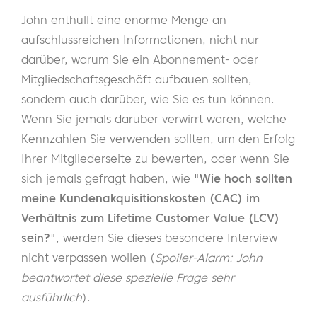
John enthüllt eine enorme Menge an
aufschlussreichen Informationen, nicht nur
darüber, warum Sie ein Abonnement- oder
Mitgliedschaftsgeschäft aufbauen sollten,
sondern auch darüber, wie Sie es tun können.
Wenn Sie jemals darüber verwirrt waren, welche
Kennzahlen Sie verwenden sollten, um den Erfolg
Ihrer Mitgliederseite zu bewerten, oder wenn Sie
sich jemals gefragt haben, wie "
Wie hoch sollten
meine Kundenakquisitionskosten (CAC) im
Verhältnis zum Lifetime Customer Value (LCV)
sein?
", werden Sie dieses besondere Interview
nicht verpassen wollen (
Spoiler-Alarm: John
beantwortet diese spezielle Frage sehr
ausführlich
).