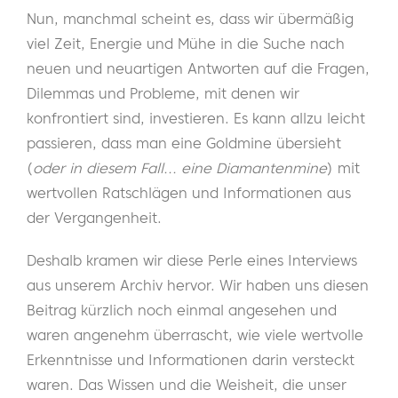
Nun, manchmal scheint es, dass wir übermäßig
viel Zeit, Energie und Mühe in die Suche nach
neuen und neuartigen Antworten auf die Fragen,
Dilemmas und Probleme, mit denen wir
konfrontiert sind, investieren. Es kann allzu leicht
passieren, dass man eine Goldmine übersieht
(
oder in diesem Fall... eine Diamantenmine
) mit
wertvollen Ratschlägen und Informationen aus
der Vergangenheit.
Deshalb kramen wir diese Perle eines Interviews
aus unserem Archiv hervor. Wir haben uns diesen
Beitrag kürzlich noch einmal angesehen und
waren angenehm überrascht, wie viele wertvolle
Erkenntnisse und Informationen darin versteckt
waren. Das Wissen und die Weisheit, die unser