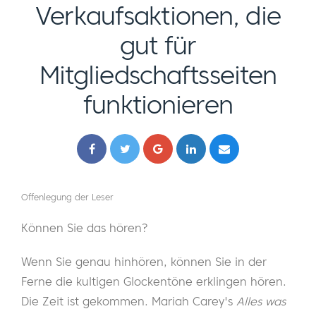
Verkaufsaktionen, die
gut für
Mitgliedschaftsseiten
funktionieren
Offenlegung der Leser
Können Sie das hören?
Wenn Sie genau hinhören, können Sie in der
Ferne die kultigen Glockentöne erklingen hören.
Die Zeit ist gekommen. Mariah Carey's
Alles was