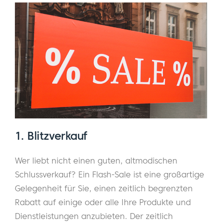
1. Blitzverkauf
Wer liebt nicht einen guten, altmodischen
Schlussverkauf? Ein Flash-Sale ist eine großartige
Gelegenheit für Sie, einen zeitlich begrenzten
Rabatt auf einige oder alle Ihre Produkte und
Dienstleistungen anzubieten. Der zeitlich