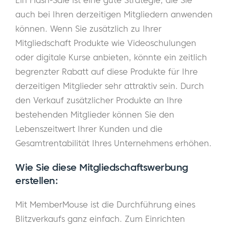
auch bei Ihren derzeitigen Mitgliedern anwenden
können. Wenn Sie zusätzlich zu Ihrer
Mitgliedschaft Produkte wie Videoschulungen
oder digitale Kurse anbieten, könnte ein zeitlich
begrenzter Rabatt auf diese Produkte für Ihre
derzeitigen Mitglieder sehr attraktiv sein. Durch
den Verkauf zusätzlicher Produkte an Ihre
bestehenden Mitglieder können Sie den
Lebenszeitwert Ihrer Kunden und die
Gesamtrentabilität Ihres Unternehmens erhöhen.
Wie Sie diese Mitgliedschaftswerbung
erstellen:
Mit MemberMouse ist die Durchführung eines
Blitzverkaufs ganz einfach. Zum Einrichten