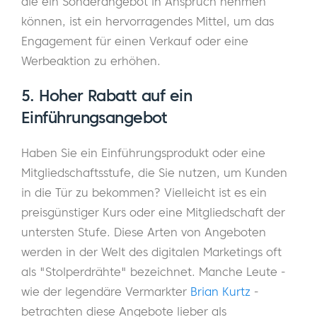
die ein Sonderangebot in Anspruch nehmen
können, ist ein hervorragendes Mittel, um das
Engagement für einen Verkauf oder eine
Werbeaktion zu erhöhen.
5. Hoher Rabatt auf ein
Einführungsangebot
Haben Sie ein Einführungsprodukt oder eine
Mitgliedschaftsstufe, die Sie nutzen, um Kunden
in die Tür zu bekommen? Vielleicht ist es ein
preisgünstiger Kurs oder eine Mitgliedschaft der
untersten Stufe. Diese Arten von Angeboten
werden in der Welt des digitalen Marketings oft
als "Stolperdrähte" bezeichnet. Manche Leute -
wie der legendäre Vermarkter
Brian Kurtz
-
betrachten diese Angebote lieber als