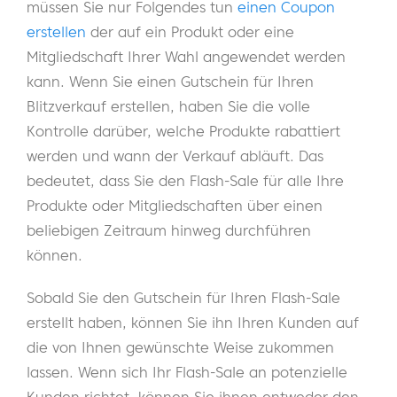
müssen Sie nur Folgendes tun
einen Coupon
erstellen
der auf ein Produkt oder eine
Mitgliedschaft Ihrer Wahl angewendet werden
kann. Wenn Sie einen Gutschein für Ihren
Blitzverkauf erstellen, haben Sie die volle
Kontrolle darüber, welche Produkte rabattiert
werden und wann der Verkauf abläuft. Das
bedeutet, dass Sie den Flash-Sale für alle Ihre
Produkte oder Mitgliedschaften über einen
beliebigen Zeitraum hinweg durchführen
können.
Sobald Sie den Gutschein für Ihren Flash-Sale
erstellt haben, können Sie ihn Ihren Kunden auf
die von Ihnen gewünschte Weise zukommen
lassen. Wenn sich Ihr Flash-Sale an potenzielle
Kunden richtet, können Sie ihnen entweder den