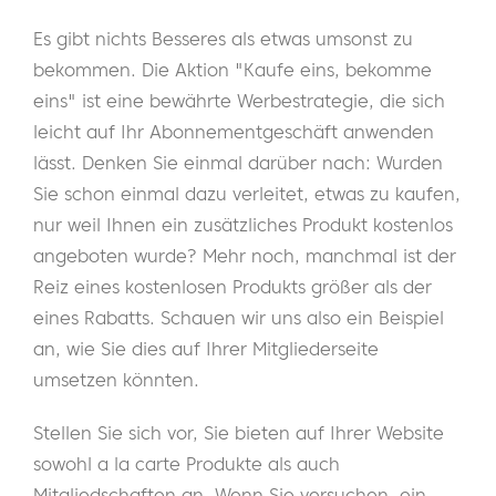
Es gibt nichts Besseres als etwas umsonst zu
bekommen. Die Aktion "Kaufe eins, bekomme
eins" ist eine bewährte Werbestrategie, die sich
leicht auf Ihr Abonnementgeschäft anwenden
lässt. Denken Sie einmal darüber nach: Wurden
Sie schon einmal dazu verleitet, etwas zu kaufen,
nur weil Ihnen ein zusätzliches Produkt kostenlos
angeboten wurde? Mehr noch, manchmal ist der
Reiz eines kostenlosen Produkts größer als der
eines Rabatts. Schauen wir uns also ein Beispiel
an, wie Sie dies auf Ihrer Mitgliederseite
umsetzen könnten.
Stellen Sie sich vor, Sie bieten auf Ihrer Website
sowohl a la carte Produkte als auch
Mitgliedschaften an. Wenn Sie versuchen, ein