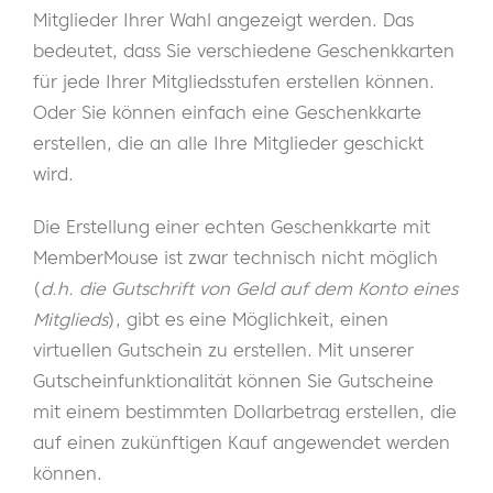
Mitglieder Ihrer Wahl angezeigt werden. Das
bedeutet, dass Sie verschiedene Geschenkkarten
für jede Ihrer Mitgliedsstufen erstellen können.
Oder Sie können einfach eine Geschenkkarte
erstellen, die an alle Ihre Mitglieder geschickt
wird.
Die Erstellung einer echten Geschenkkarte mit
MemberMouse ist zwar technisch nicht möglich
(
d.h. die Gutschrift von Geld auf dem Konto eines
Mitglieds
), gibt es eine Möglichkeit, einen
virtuellen Gutschein zu erstellen. Mit unserer
Gutscheinfunktionalität können Sie Gutscheine
mit einem bestimmten Dollarbetrag erstellen, die
auf einen zukünftigen Kauf angewendet werden
können.