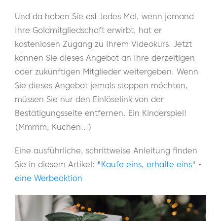
Und da haben Sie es! Jedes Mal, wenn jemand
Ihre Goldmitgliedschaft erwirbt, hat er
kostenlosen Zugang zu Ihrem Videokurs. Jetzt
können Sie dieses Angebot an Ihre derzeitigen
oder zukünftigen Mitglieder weitergeben. Wenn
Sie dieses Angebot jemals stoppen möchten,
müssen Sie nur den Einlöselink von der
Bestätigungsseite entfernen. Ein Kinderspiel!
(Mmmm, Kuchen...)
Eine ausführliche, schrittweise Anleitung finden
Sie in diesem Artikel:
"Kaufe eins, erhalte eins" -
eine Werbeaktion