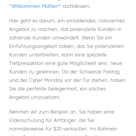
"Willkommen Matten"
stattdessen.
Hier geht es darum, ein einladendes, risikoarmes
Angebot zu machen, das potenzielle Kunden in
zahlende Kunden umwandelt. Wenn Sie ein
Einführungsangebot haben, das Sie potenziellen
Kunden unterbreiten, kann eine spezielle
Tiefpreisaktion eine gute Möglichkeit sein, neue
Kunden zu gewinnen. Da der Schwarze Freitag
und der Cyber Monday vor der Tür stehen, haben
Sie die perfekte Gelegenheit, ein solches
Angebot umzusetzen.
Nehmen wir zum Beispiel an, Sie haben eine
Videoschulung für Anfänger, die Sie
normalerweise für $20 verkaufen. Im Rahmen