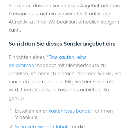
Sie daran, dass ein kostenloses Angebot oder ein
Preisnachlass auf ein verwandtes Produkt die
Attraktivität Ihrer Werbeaktion erheblich steigern
kann.
So richten Sie dieses Sonderangebot ein:
Einrichten eines "
Eins kaufen, eins
bekommen
"Angebot mit MemberMouse zu
erstellen, ist ziemlich einfach. Nehmen wir an, Sie
möchten jedem, der ein Mitglied der Goldstufe
wird, Ihren Videokurs kostenlos anbieten. So
geht's:
Erstellen einer
kostenloses Bündel
für Ihren
Videokurs
Schützen Sie den Inhalt
für die