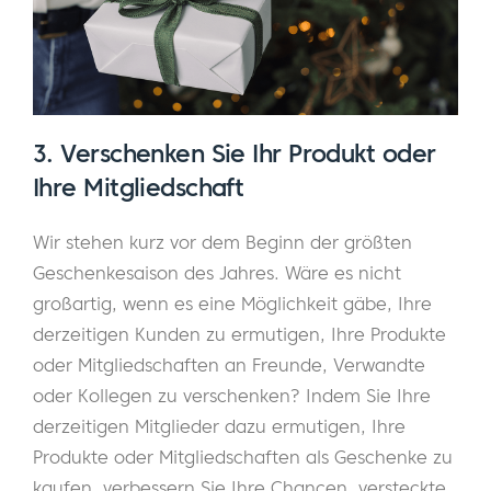
3. Verschenken Sie Ihr Produkt oder
Ihre Mitgliedschaft
Wir stehen kurz vor dem Beginn der größten
Geschenkesaison des Jahres. Wäre es nicht
großartig, wenn es eine Möglichkeit gäbe, Ihre
derzeitigen Kunden zu ermutigen, Ihre Produkte
oder Mitgliedschaften an Freunde, Verwandte
oder Kollegen zu verschenken? Indem Sie Ihre
derzeitigen Mitglieder dazu ermutigen, Ihre
Produkte oder Mitgliedschaften als Geschenke zu
kaufen, verbessern Sie Ihre Chancen, versteckte