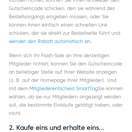
Gutscheincode schicken, den sie während des
Bestellvorgangs eingeben müssen, oder Sie
können ihnen einfach einen schnellen Link
schicken, der sie direkt zur Bestellseite führt und
wendet den Rabatt automatisch an
.
Wenn sich Ihr Flash-Sale an Ihre derzeitigen
Mitglieder richtet, können Sie den Gutscheincode
an beliebiger Stelle auf Ihrer Website anzeigen
(z. B. auf der Homepage Ihrer Mitglieder). Und
mit dem
Mitgliederentscheid SmartTag
Sie können
wählen, ob sie nur Mitgliedern angezeigt werden
soll, die bestimmte Einkäufe getätigt haben, oder
nicht.
2. Kaufe eins und erhalte eins...