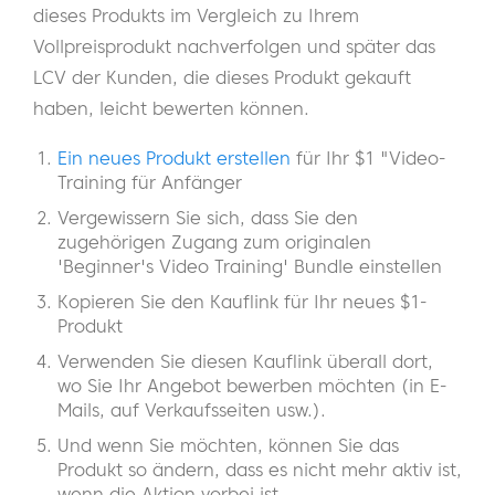
dieses Produkts im Vergleich zu Ihrem
Vollpreisprodukt nachverfolgen und später das
LCV der Kunden, die dieses Produkt gekauft
haben, leicht bewerten können.
Ein neues Produkt erstellen
für Ihr $1 "Video-
Training für Anfänger
Vergewissern Sie sich, dass Sie den
zugehörigen Zugang zum originalen
'Beginner's Video Training' Bundle einstellen
Kopieren Sie den Kauflink für Ihr neues $1-
Produkt
Verwenden Sie diesen Kauflink überall dort,
wo Sie Ihr Angebot bewerben möchten (in E-
Mails, auf Verkaufsseiten usw.).
Und wenn Sie möchten, können Sie das
Produkt so ändern, dass es nicht mehr aktiv ist,
wenn die Aktion vorbei ist.