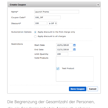
Die Begrenzung der Gesamtzahl der Personen,