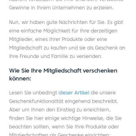
Gewinne in Ihrem Unternehmen zu erzielen.
Nun, wir haben gute Nachrichten für Sie. Es gibt
eine einfache Möglichkeit für Ihre derzeitigen
Mitglieder, eines Ihrer Produkte oder eine
Mitgliedschaft zu kaufen und sie als Geschenk an
ihre Freunde und Familie zu versenden.
Wie Sie Ihre Mitgliedschaft verschenken
können:
Lesen Sie unbedingt
dieser Artikel
die unsere
Geschenkfunktionalität eingehend beschreibt.
Aber um Ihnen den Einstieg zu erleichtern,
finden Sie hier einige wichtige Hinweise, die Sie
beachten sollten, wenn Sie Ihre Produkte oder
Mitgliedschaften als Geschenke einrichten: