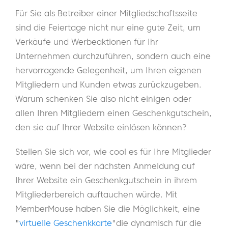
Für Sie als Betreiber einer Mitgliedschaftsseite
sind die Feiertage nicht nur eine gute Zeit, um
Verkäufe und Werbeaktionen für Ihr
Unternehmen durchzuführen, sondern auch eine
hervorragende Gelegenheit, um Ihren eigenen
Mitgliedern und Kunden etwas zurückzugeben.
Warum schenken Sie also nicht einigen oder
allen Ihren Mitgliedern einen Geschenkgutschein,
den sie auf Ihrer Website einlösen können?
Stellen Sie sich vor, wie cool es für Ihre Mitglieder
wäre, wenn bei der nächsten Anmeldung auf
Ihrer Website ein Geschenkgutschein in ihrem
Mitgliederbereich auftauchen würde. Mit
MemberMouse haben Sie die Möglichkeit, eine
"
virtuelle Geschenkkarte
"die dynamisch für die