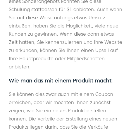
eines Sonderangebots könnten Sie diese
Schulung stattdessen für $1 anbieten. Auch wenn
Sie auf diese Weise anfangs etwas Umsatz
einbüßen, haben Sie die Möglichkeit, viele neue
Kunden zu gewinnen. Wenn diese dann etwas
Zeit hatten, Sie kennenzulernen und Ihre Website
zu erkunden, können Sie ihnen einen Upsell auf
Ihre Hauptprodukte oder Mitgliedschaften
anbieten.
Wie man das mit einem Produkt macht:
Sie können dies zwar auch mit einem Coupon
erreichen, aber wir möchten Ihnen zunächst
zeigen, wie Sie ein neues Produkt erstellen
können. Die Vorteile der Erstellung eines neuen
Produkts liegen darin, dass Sie die Verkäufe