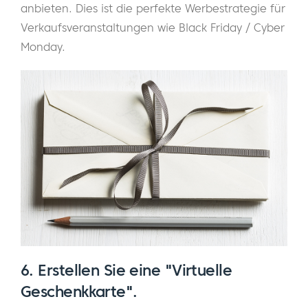
anbieten. Dies ist die perfekte Werbestrategie für
Verkaufsveranstaltungen wie Black Friday / Cyber
Monday.
6. Erstellen Sie eine "Virtuelle
Geschenkkarte".