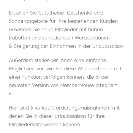
Erstellen Sie Gutscheine, Geschenke und
Sonderangebote für Ihre bestehenden Kunden
Gewinnen Sie neue Mitglieder mit hohen
Rabatten und verlockenden Werbeaktionen
& Steigerung der Einnahmen in der Urlaubssaison
Außerdem stellen wir Ihnen eine einfache
Möglichkeit vor, wie Sie diese Werbeaktionen mit
einer Funktion verfolgen können, die in der
neuesten Version von MemberMouse integriert
ist.
Hier sind 6 Verkaufsförderungsmaßnahmen, mit
denen Sie in dieser Urlaubssaison für Ihre
Mitgliederseite werben können.