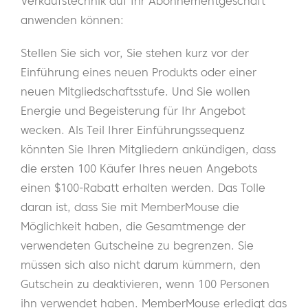
Verkaufstechnik auf Ihr Abonnementgeschäft
anwenden können:
Stellen Sie sich vor, Sie stehen kurz vor der
Einführung eines neuen Produkts oder einer
neuen Mitgliedschaftsstufe. Und Sie wollen
Energie und Begeisterung für Ihr Angebot
wecken. Als Teil Ihrer Einführungssequenz
könnten Sie Ihren Mitgliedern ankündigen, dass
die ersten 100 Käufer Ihres neuen Angebots
einen $100-Rabatt erhalten werden. Das Tolle
daran ist, dass Sie mit MemberMouse die
Möglichkeit haben, die Gesamtmenge der
verwendeten Gutscheine zu begrenzen. Sie
müssen sich also nicht darum kümmern, den
Gutschein zu deaktivieren, wenn 100 Personen
ihn verwendet haben. MemberMouse erledigt das