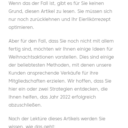
Wenn das der Fall ist, gibt es für Sie keinen
Grund, diesen Artikel zu lesen. Sie müssen sich
nur noch zurücklehnen und Ihr Eierlikörrezept
optimieren.
Aber für den Fall, dass Sie noch nicht mit allem
fertig sind, möchten wir Ihnen einige Ideen für
Weihnachtsaktionen vorstellen. Dies sind einige
der beliebtesten Methoden, mit denen unsere
Kunden ansprechende Verkäufe für ihre
Mitgliedschaften erzielen. Wir hoffen, dass Sie
hier ein oder zwei Strategien entdecken, die
Ihnen helfen, das Jahr 2022 erfolgreich
abzuschließen.
Nach der Lektüre dieses Artikels werden Sie
wissen, wie das geht: