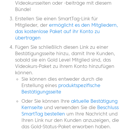
Videokursseiten oder -beiträge mit diesem
Bündel
Erstellen Sie einen SmartTag-Link für
Mitglieder, der
ermöglicht es den Mitgliedern,
das kostenlose Paket auf ihr Konto zu
übertragen
Fügen Sie schließlich diesen Link zu einer
Bestätigungsseite hinzu, damit Ihre Kunden,
sobald sie ein Gold Level Mitglied sind, das
Videokurs-Paket zu ihrem Konto hinzufügen
können.
Sie können dies entweder durch die
Erstellung eines
produktspezifische
Bestätigungsseite
Oder Sie können Ihre
aktuelle Bestätigung
Kernseite
und verwenden Sie die
Beschluss
SmartTag bestellen
um Ihre Nachricht und
Ihren Link nur den Kunden anzuzeigen, die
das Gold-Status-Paket erworben haben.