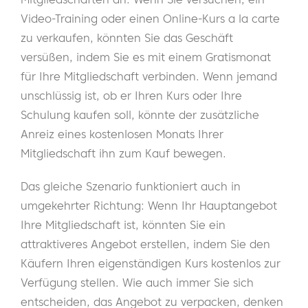
Video-Training oder einen Online-Kurs a la carte
zu verkaufen, könnten Sie das Geschäft
versüßen, indem Sie es mit einem Gratismonat
für Ihre Mitgliedschaft verbinden. Wenn jemand
unschlüssig ist, ob er Ihren Kurs oder Ihre
Schulung kaufen soll, könnte der zusätzliche
Anreiz eines kostenlosen Monats Ihrer
Mitgliedschaft ihn zum Kauf bewegen.
Das gleiche Szenario funktioniert auch in
umgekehrter Richtung: Wenn Ihr Hauptangebot
Ihre Mitgliedschaft ist, könnten Sie ein
attraktiveres Angebot erstellen, indem Sie den
Käufern Ihren eigenständigen Kurs kostenlos zur
Verfügung stellen. Wie auch immer Sie sich
entscheiden, das Angebot zu verpacken, denken