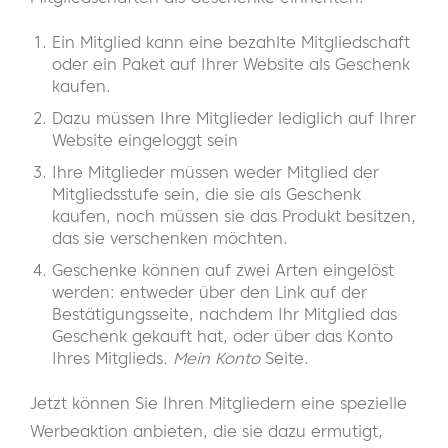
Ein Mitglied kann eine bezahlte Mitgliedschaft
oder ein Paket auf Ihrer Website als Geschenk
kaufen.
Dazu müssen Ihre Mitglieder lediglich auf Ihrer
Website eingeloggt sein
Ihre Mitglieder müssen weder Mitglied der
Mitgliedsstufe sein, die sie als Geschenk
kaufen, noch müssen sie das Produkt besitzen,
das sie verschenken möchten.
Geschenke können auf zwei Arten eingelöst
werden: entweder über den Link auf der
Bestätigungsseite, nachdem Ihr Mitglied das
Geschenk gekauft hat, oder über das Konto
Ihres Mitglieds.
Mein Konto
Seite.
Jetzt können Sie Ihren Mitgliedern eine spezielle
Werbeaktion anbieten, die sie dazu ermutigt,