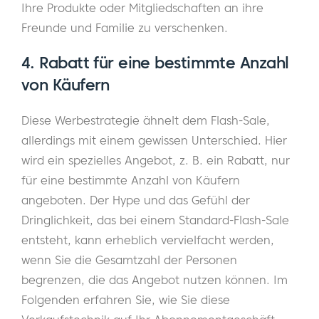
Ihre Produkte oder Mitgliedschaften an ihre
Freunde und Familie zu verschenken.
4. Rabatt für eine bestimmte Anzahl
von Käufern
Diese Werbestrategie ähnelt dem Flash-Sale,
allerdings mit einem gewissen Unterschied. Hier
wird ein spezielles Angebot, z. B. ein Rabatt, nur
für eine bestimmte Anzahl von Käufern
angeboten. Der Hype und das Gefühl der
Dringlichkeit, das bei einem Standard-Flash-Sale
entsteht, kann erheblich vervielfacht werden,
wenn Sie die Gesamtzahl der Personen
begrenzen, die das Angebot nutzen können. Im
Folgenden erfahren Sie, wie Sie diese