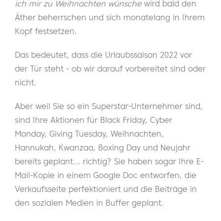
ich mir zu Weihnachten wünsche
wird bald den
Äther beherrschen und sich monatelang in Ihrem
Kopf festsetzen.
Das bedeutet, dass die Urlaubssaison 2022 vor
der Tür steht - ob wir darauf vorbereitet sind oder
nicht.
Aber weil Sie so ein Superstar-Unternehmer sind,
sind Ihre Aktionen für Black Friday, Cyber
Monday, Giving Tuesday, Weihnachten,
Hannukah, Kwanzaa, Boxing Day und Neujahr
bereits geplant... richtig? Sie haben sogar Ihre E-
Mail-Kopie in einem Google Doc entworfen, die
Verkaufsseite perfektioniert und die Beiträge in
den sozialen Medien in Buffer geplant.