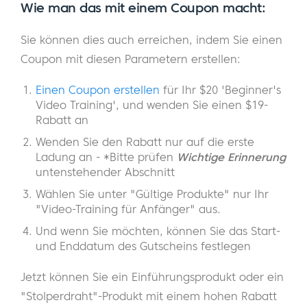
Wie man das mit einem Coupon macht:
Sie können dies auch erreichen, indem Sie einen
Coupon mit diesen Parametern erstellen:
Einen Coupon erstellen
für Ihr $20 'Beginner's
Video Training', und wenden Sie einen $19-
Rabatt an
Wenden Sie den Rabatt nur auf die erste
Ladung an - *Bitte prüfen
Wichtige Erinnerung
untenstehender Abschnitt
Wählen Sie unter "Gültige Produkte" nur Ihr
"Video-Training für Anfänger" aus.
Und wenn Sie möchten, können Sie das Start-
und Enddatum des Gutscheins festlegen
Jetzt können Sie ein Einführungsprodukt oder ein
"Stolperdraht"-Produkt mit einem hohen Rabatt