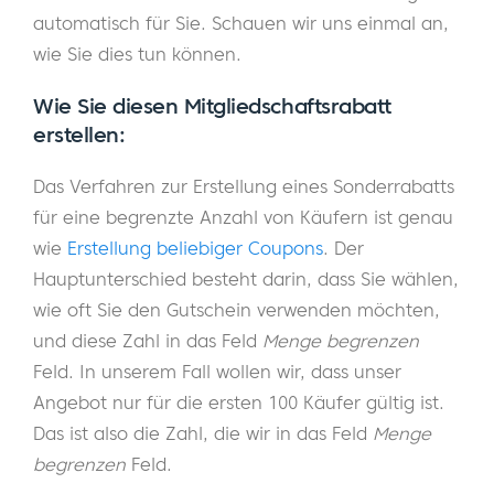
automatisch für Sie. Schauen wir uns einmal an,
wie Sie dies tun können.
Wie Sie diesen Mitgliedschaftsrabatt
erstellen:
Das Verfahren zur Erstellung eines Sonderrabatts
für eine begrenzte Anzahl von Käufern ist genau
wie
Erstellung beliebiger Coupons
. Der
Hauptunterschied besteht darin, dass Sie wählen,
wie oft Sie den Gutschein verwenden möchten,
und diese Zahl in das Feld
Menge begrenzen
Feld. In unserem Fall wollen wir, dass unser
Angebot nur für die ersten 100 Käufer gültig ist.
Das ist also die Zahl, die wir in das Feld
Menge
begrenzen
Feld.