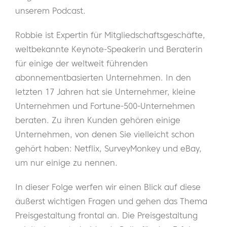
unserem Podcast.
Robbie ist Expertin für Mitgliedschaftsgeschäfte,
weltbekannte Keynote-Speakerin und Beraterin
für einige der weltweit führenden
abonnementbasierten Unternehmen. In den
letzten 17 Jahren hat sie Unternehmer, kleine
Unternehmen und Fortune-500-Unternehmen
beraten. Zu ihren Kunden gehören einige
Unternehmen, von denen Sie vielleicht schon
gehört haben: Netflix, SurveyMonkey und eBay,
um nur einige zu nennen.
In dieser Folge werfen wir einen Blick auf diese
äußerst wichtigen Fragen und gehen das Thema
Preisgestaltung frontal an. Die Preisgestaltung