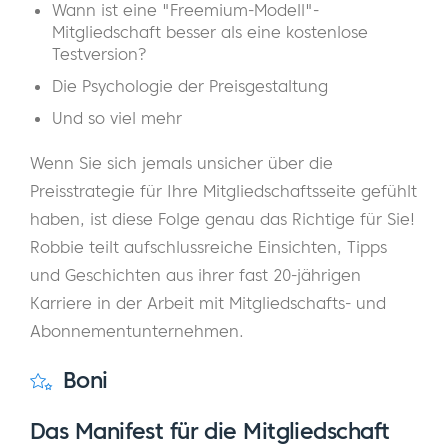
Wann ist eine "Freemium-Modell"-
Mitgliedschaft besser als eine kostenlose
Testversion?
Die Psychologie der Preisgestaltung
Und so viel mehr
Wenn Sie sich jemals unsicher über die
Preisstrategie für Ihre Mitgliedschaftsseite gefühlt
haben, ist diese Folge genau das Richtige für Sie!
Robbie teilt aufschlussreiche Einsichten, Tipps
und Geschichten aus ihrer fast 20-jährigen
Karriere in der Arbeit mit Mitgliedschafts- und
Abonnementunternehmen.
Boni
Das Manifest für die Mitgliedschaft