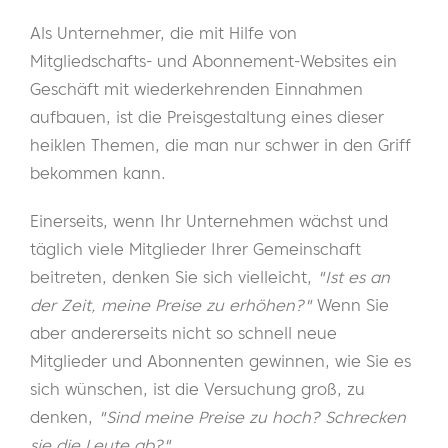
Als Unternehmer, die mit Hilfe von
Mitgliedschafts- und Abonnement-Websites ein
Geschäft mit wiederkehrenden Einnahmen
aufbauen, ist die Preisgestaltung eines dieser
heiklen Themen, die man nur schwer in den Griff
bekommen kann.
Einerseits, wenn Ihr Unternehmen wächst und
täglich viele Mitglieder Ihrer Gemeinschaft
beitreten, denken Sie sich vielleicht,
"Ist es an
der Zeit, meine Preise zu erhöhen?"
Wenn Sie
aber andererseits nicht so schnell neue
Mitglieder und Abonnenten gewinnen, wie Sie es
sich wünschen, ist die Versuchung groß, zu
denken,
"Sind meine Preise zu hoch? Schrecken
sie die Leute ab?"