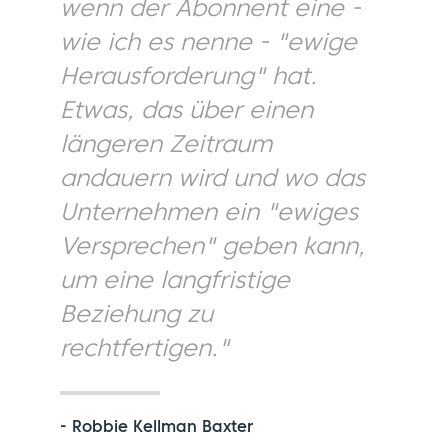
wenn der Abonnent eine -
wie ich es nenne - "ewige
Herausforderung" hat.
Etwas, das über einen
längeren Zeitraum
andauern wird und wo das
Unternehmen ein "ewiges
Versprechen" geben kann,
um eine langfristige
Beziehung zu
rechtfertigen."
- Robbie Kellman Baxter