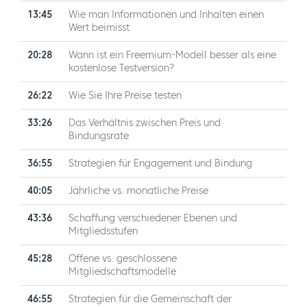
13:45
Wie man Informationen und Inhalten einen
Wert beimisst
20:28
Wann ist ein Freemium-Modell besser als eine
kostenlose Testversion?
26:22
Wie Sie Ihre Preise testen
33:26
Das Verhältnis zwischen Preis und
Bindungsrate
36:55
Strategien für Engagement und Bindung
40:05
Jährliche vs. monatliche Preise
43:36
Schaffung verschiedener Ebenen und
Mitgliedsstufen
45:28
Offene vs. geschlossene
Mitgliedschaftsmodelle
46:55
Strategien für die Gemeinschaft der