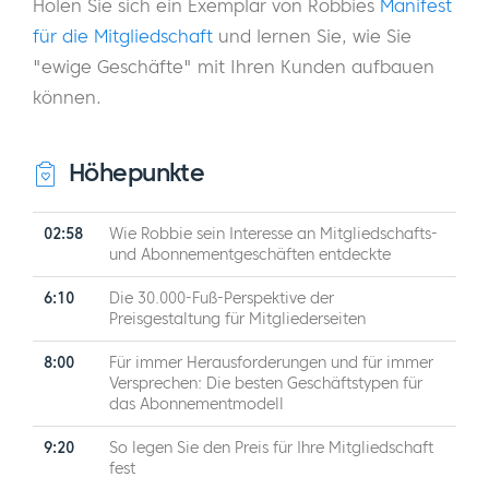
Holen Sie sich ein Exemplar von Robbies
Manifest
für die Mitgliedschaft
und lernen Sie, wie Sie
"ewige Geschäfte" mit Ihren Kunden aufbauen
können.
Höhepunkte
02:58
Wie Robbie sein Interesse an Mitgliedschafts-
und Abonnementgeschäften entdeckte
6:10
Die 30.000-Fuß-Perspektive der
Preisgestaltung für Mitgliederseiten
8:00
Für immer Herausforderungen und für immer
Versprechen: Die besten Geschäftstypen für
das Abonnementmodell
9:20
So legen Sie den Preis für Ihre Mitgliedschaft
fest