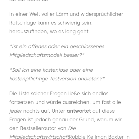
In einer Welt voller Lärm und widersprüchlicher
Ratschläge kann es schwierig sein,
herauszufinden, wo es lang geht.
"Ist ein offenes oder ein geschlossenes
Mitgliedschaftsmodell besser?"
"Soll ich eine kostenlose oder eine
kostenpflichtige Testversion anbieten?"
Die Liste solcher Fragen ließe sich endlos
fortsetzen und würde ausreichen, um fast alle
jeder
nachts auf. Unter
antwortet
auf diese
Fragen ist jedoch genau der Grund, warum wir
den Bestsellerautor von
Die
Mitgliedschaftswirtschaft
Robbie Kellman Baxter in