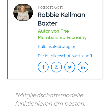
Podcast-Gast
Robbie Kellman
Baxter
Autor von The
Membership Economy
Halbinsel-Strategien
Die Mitgliedschaftswirtschaft
"Mitgliedschaftsmodelle
funktionieren am besten,