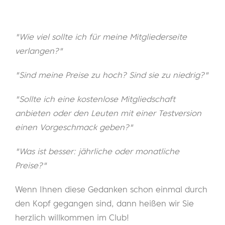
"Wie viel sollte ich für meine Mitgliederseite
verlangen?"
"Sind meine Preise zu hoch? Sind sie zu niedrig?"
"Sollte ich eine kostenlose Mitgliedschaft
anbieten oder den Leuten mit einer Testversion
einen Vorgeschmack geben?"
"Was ist besser: jährliche oder monatliche
Preise?"
Wenn Ihnen diese Gedanken schon einmal durch
den Kopf gegangen sind, dann heißen wir Sie
herzlich willkommen im Club!