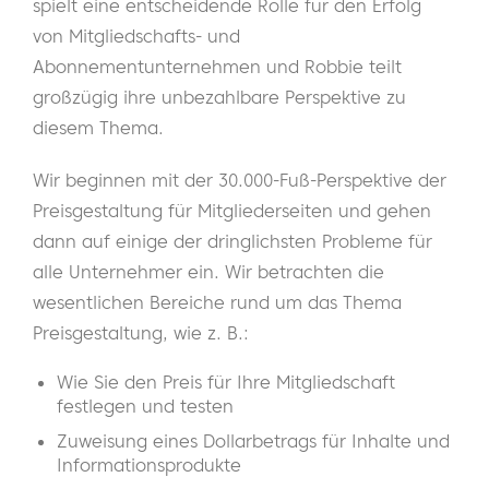
spielt eine entscheidende Rolle für den Erfolg
von Mitgliedschafts- und
Abonnementunternehmen und Robbie teilt
großzügig ihre unbezahlbare Perspektive zu
diesem Thema.
Wir beginnen mit der 30.000-Fuß-Perspektive der
Preisgestaltung für Mitgliederseiten und gehen
dann auf einige der dringlichsten Probleme für
alle Unternehmer ein. Wir betrachten die
wesentlichen Bereiche rund um das Thema
Preisgestaltung, wie z. B.:
Wie Sie den Preis für Ihre Mitgliedschaft
festlegen und testen
Zuweisung eines Dollarbetrags für Inhalte und
Informationsprodukte