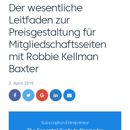
Der wesentliche
Leitfaden zur
Preisgestaltung für
Mitgliedschaftsseiten
mit Robbie Kellman
Baxter
2. April 2019
Subscription Entrepreneur