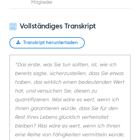
Mitglieder
Vollständiges Transkript
Transkript herunterladen
"Das erste, was Sie tun sollten, ist, wie ich
bereits sagte, sicherzustellen, dass Sie etwas
haben, das wirklich einen bedeutenden Wert
hat, und versuchen Sie, diesen zu
quantifizieren. Was wäre es wert, wenn ich
Ihnen garantieren würde, dass Sie für den
Rest Ihres Lebens glücklich verheiratet
bleiben? Was wäre es wert, wenn ich Ihnen
eine Reihe von Fähigkeiten vermitteln würde,