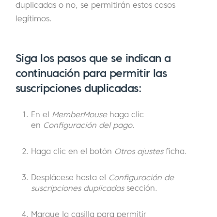
duplicadas o no, se permitirán estos casos
legítimos.
Siga los pasos que se indican a
continuación para permitir las
suscripciones duplicadas:
En el
MemberMouse
haga clic
en
Configuración del pago
.
Haga clic en el botón
Otros ajustes
ficha.
Desplácese hasta el
Configuración de
suscripciones duplicadas
sección.
Marque la casilla para permitir