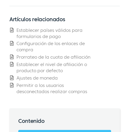
Artículos relacionados
Establecer países válidos para
formularios de pago
Configuración de los enlaces de
compra
Prorrateo de la cuota de afiliación
Establecer el nivel de afiliación o
producto por defecto
Ajustes de moneda
Permitir a los usuarios
desconectados realizar compras
Contenido