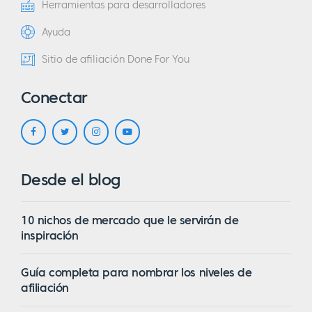
Herramientas para desarrolladores
Ayuda
Sitio de afiliación Done For You
Conectar
Desde el blog
10 nichos de mercado que le servirán de
inspiración
Guía completa para nombrar los niveles de
afiliación