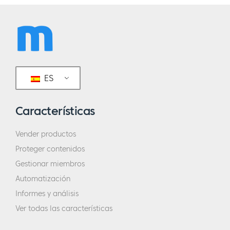
ES
Características
Vender productos
Proteger contenidos
Gestionar miembros
Automatización
Informes y análisis
Ver todas las características