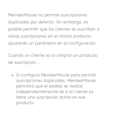
MemberMouse no permite suscripciones
duplicadas por defecto. Sin embargo, es
posible permitir que los clientes se suscriban a
varias suscripciones en el mismo producto
ajustando un parámetro en la configuración.
Cuando un cliente va a comprar un producto
de suscripción...
Si configura MemberMouse para permitir
suscripciones duplicadas, MemberMouse
permitirá que el pedido se realice
independientemente de si el cliente ya
tiene una suscripción activa en ese
producto.