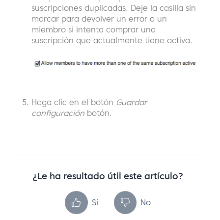
suscripciones duplicadas. Deje la casilla sin
marcar para devolver un error a un
miembro si intenta comprar una
suscripción que actualmente tiene activa.
Haga clic en el botón
Guardar
configuración
botón.
¿Le ha resultado útil este artículo?
Sí
No