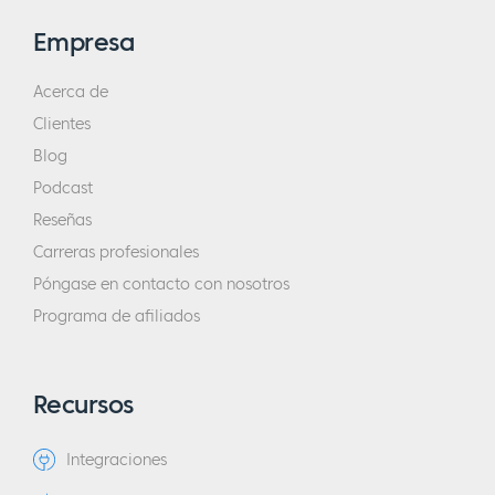
Empresa
Acerca de
Clientes
Blog
Podcast
Reseñas
Carreras profesionales
Póngase en contacto con nosotros
Programa de afiliados
Recursos
Integraciones