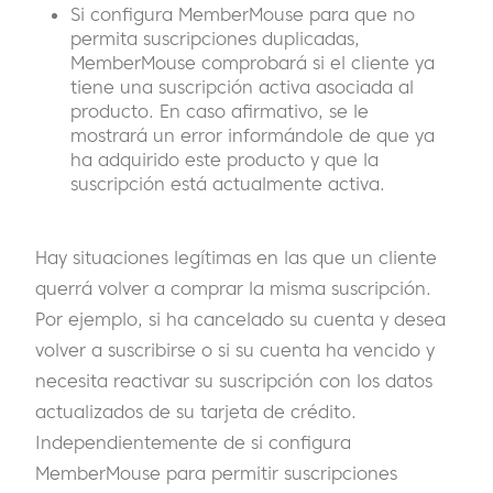
Si configura MemberMouse para que no
permita suscripciones duplicadas,
MemberMouse comprobará si el cliente ya
tiene una suscripción activa asociada al
producto. En caso afirmativo, se le
mostrará un error informándole de que ya
ha adquirido este producto y que la
suscripción está actualmente activa.
Hay situaciones legítimas en las que un cliente
querrá volver a comprar la misma suscripción.
Por ejemplo, si ha cancelado su cuenta y desea
volver a suscribirse o si su cuenta ha vencido y
necesita reactivar su suscripción con los datos
actualizados de su tarjeta de crédito.
Independientemente de si configura
MemberMouse para permitir suscripciones