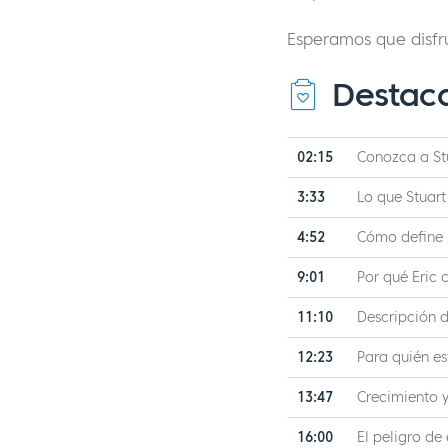
Esperamos que disfr
Destac
02:15
Conozca a St
3:33
Lo que Stuart
4:52
Cómo define 
9:01
Por qué Eric
11:10
Descripción 
12:23
Para quién 
13:47
Crecimiento 
16:00
El peligro de