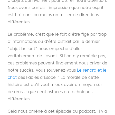
d'objets qui rivalisent pour attirer notre attention.
Nous avons parfois l'impression que notre esprit
est tiré dans au moins un millier de directions
différentes.
Le problème, c'est que le fait d'être figé par trop
d'informations ou d'être distrait par le dernier
"objet brillant" nous empêche d'aller
véritablement de l'avant. Si l'on n'y remédie pas,
ces problèmes peuvent finalement nous priver de
notre succès. Vous souvenez-vous
Le renard et le
chat
des Fables d'Ésope ? La morale de cette
histoire est qu'il vaut mieux avoir un moyen sûr
de réussir que cent astuces ou techniques
différentes.
Cela nous amène à cet épisode du podcast. Il y a