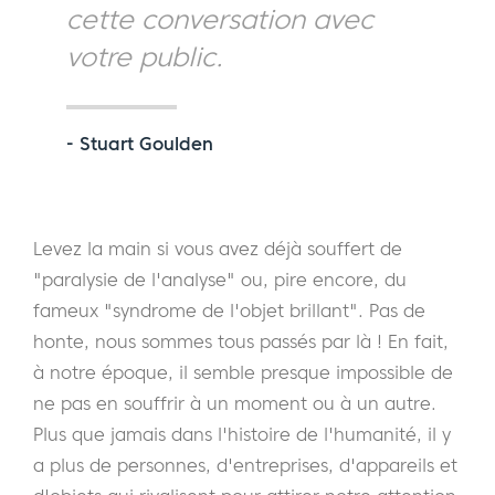
cette conversation avec
votre public.
- Stuart Goulden
Levez la main si vous avez déjà souffert de
"paralysie de l'analyse" ou, pire encore, du
fameux "syndrome de l'objet brillant". Pas de
honte, nous sommes tous passés par là ! En fait,
à notre époque, il semble presque impossible de
ne pas en souffrir à un moment ou à un autre.
Plus que jamais dans l'histoire de l'humanité, il y
a plus de personnes, d'entreprises, d'appareils et