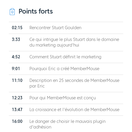
Points forts
02:15
Rencontrer Stuart Goulden
3:33
Ce qui intrigue le plus Stuart dans le domaine
du marketing aujourd'hui
4:52
Comment Stuart définit le marketing
9:01
Pourquoi Eric a créé MemberMouse
11:10
Description en 25 secondes de MemberMouse
par Eric
12:23
Pour qui MemberMouse est conçu
13:47
La croissance et l'évolution de MemberMouse
16:00
Le danger de choisir le mauvais plugin
d'adhésion