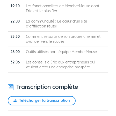
19:10
Les fonctionnalités de MemberMouse dont
Eric est le plus fier
22:00
La communauté : Le cœur d'un site
d'affiliation réussi
25:30
Comment se sortir de son propre chemin et
avancer vers le succès
26:00
Outils utilisés par l'équipe MemberMouse
32:06
Les conseils d'Eric aux entrepreneurs qui
veulent créer une entreprise prospère
Transcription complète
Télécharger la transcription