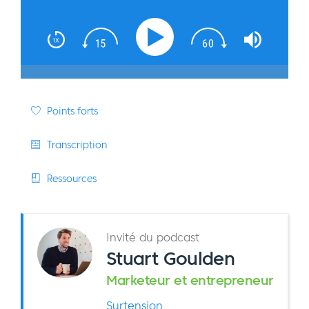
Points forts
Transcription
Ressources
Invité du podcast
Stuart Goulden
Marketeur et entrepreneur
Surtension