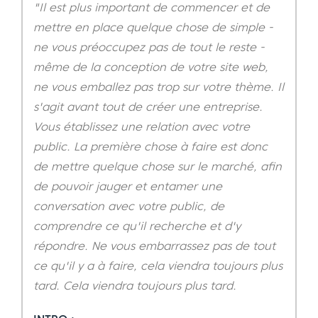
"Il est plus important de commencer et de
mettre en place quelque chose de simple -
ne vous préoccupez pas de tout le reste -
même de la conception de votre site web,
ne vous emballez pas trop sur votre thème. Il
s'agit avant tout de créer une entreprise.
Vous établissez une relation avec votre
public. La première chose à faire est donc
de mettre quelque chose sur le marché, afin
de pouvoir jauger et entamer une
conversation avec votre public, de
comprendre ce qu'il recherche et d'y
répondre. Ne vous embarrassez pas de tout
ce qu'il y a à faire, cela viendra toujours plus
tard. Cela viendra toujours plus tard.