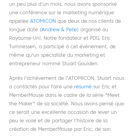
un peu plus d'un mois, nous avons sponsorisé
une conférence sur le marketing numérique
appelée
ATOMICON
que deux de nos clients de
longue date (
Andrew & Pete
) organisé au
Royaume-Uni. Notre fondateur et PDG, Eric
Turnnessen, a participé à cet événement, de
même qu'un spécialiste du marketing et
entrepreneur nommé Stuart Goulden.
Après l'achèvement de l'ATOMICON, Stuart nous
a contactés pour faire une
résumé
sur Eric et
MemberMouse dans le cadre de la série "Meet
the Maker" de sa société. Nous avons pensé que
ce serait une excellente occasion de lever un
peu le voile et de partager l'histoire de la
création de MemberMouse par Eric, de son