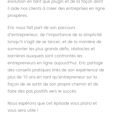
évolution en tant que plugin et de la façon dont
il aide nos clients à créer des entreprises en ligne
prospères.
Eric nous fait part de son parcours
d'entrepreneur, de l'importance de la simplicité
lorsqu'il s'agit de se lancer, et de la manière de
surmonter les plus grands défis, obstacles et
barrières auxquels sont confrontés les
entrepreneurs en ligne aujourd'hui. Eric partage
des conseils pratiques tirés de son expérience de
plus de 10 ans en tant qu'entrepreneur sur la
façon de se sortir de son propre chemin et de
faire des pas positifs vers le succès.
Nous espérons que cet épisode vous plaira et
vous sera utile !