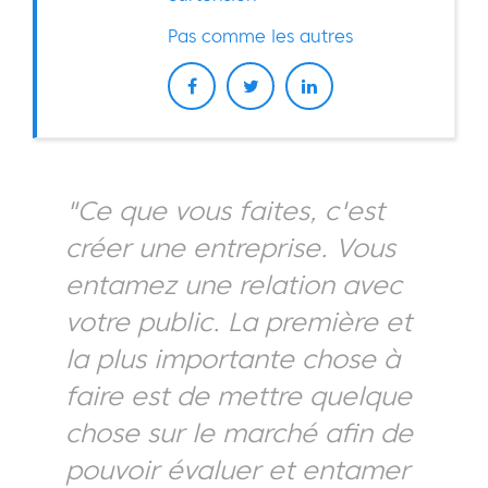
Pas comme les autres
"Ce que vous faites, c'est
créer une entreprise. Vous
entamez une relation avec
votre public. La première et
la plus importante chose à
faire est de mettre quelque
chose sur le marché afin de
pouvoir évaluer et entamer