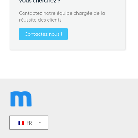
vous cherchez ?
Contactez notre équipe chargée de la
réussite des clients
Contactez nous !
FR