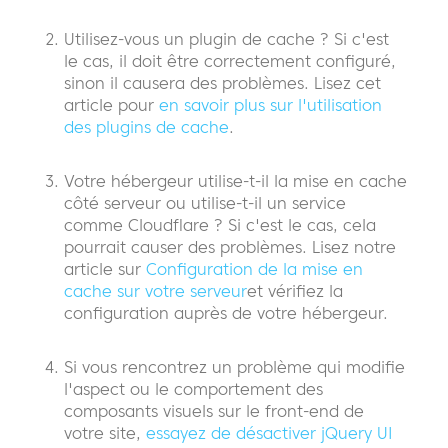
Utilisez-vous un plugin de cache ? Si c'est
le cas, il doit être correctement configuré,
sinon il causera des problèmes. Lisez cet
article pour
en savoir plus sur l'utilisation
des plugins de cache
.
Votre hébergeur utilise-t-il la mise en cache
côté serveur ou utilise-t-il un service
comme Cloudflare ? Si c'est le cas, cela
pourrait causer des problèmes. Lisez notre
article sur
Configuration de la mise en
cache sur votre serveur
et vérifiez la
configuration auprès de votre hébergeur.
Si vous rencontrez un problème qui modifie
l'aspect ou le comportement des
composants visuels sur le front-end de
votre site,
essayez de désactiver jQuery UI