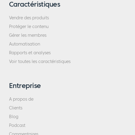
Caractéristiques
Vendre des produits
Protéger le contenu
Gérer les membres
Automatisation
Rapports et analyses
Voir toutes les caractéristiques
Entreprise
A propos de
Clients
Blog
Podcast
Commentaires