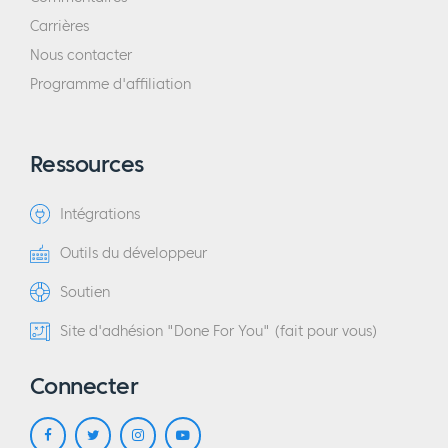
Carrières
Nous contacter
Programme d'affiliation
Ressources
Intégrations
Outils du développeur
Soutien
Site d'adhésion "Done For You" (fait pour vous)
Connecter