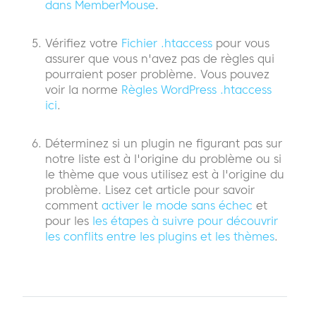
dans MemberMouse
.
Vérifiez votre
Fichier .htaccess
pour vous
assurer que vous n'avez pas de règles qui
pourraient poser problème. Vous pouvez
voir la norme
Règles WordPress .htaccess
ici
.
Déterminez si un plugin ne figurant pas sur
notre liste est à l'origine du problème ou si
le thème que vous utilisez est à l'origine du
problème. Lisez cet article pour savoir
comment
activer le mode sans échec
et
pour les
les étapes à suivre pour découvrir
les conflits entre les plugins et les thèmes
.