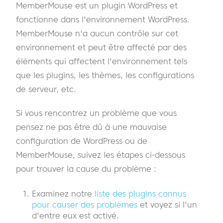
MemberMouse est un plugin WordPress et
fonctionne dans l'environnement WordPress.
MemberMouse n'a aucun contrôle sur cet
environnement et peut être affecté par des
éléments qui affectent l'environnement tels
que les plugins, les thèmes, les configurations
de serveur, etc.
Si vous rencontrez un problème que vous
pensez ne pas être dû à une mauvaise
configuration de WordPress ou de
MemberMouse, suivez les étapes ci-dessous
pour trouver la cause du problème :
Examinez notre
liste des plugins connus
pour causer des problèmes
et voyez si l'un
d'entre eux est activé.