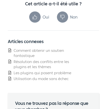
Cet article a-t-il été utile ?
Oui
Non
Articles connexes
Comment obtenir un soutien
fantastique
Résolution des conflits entre les
plugins et les thèmes
Les plugins qui posent problème
Utilisation du mode sans échec
Vous ne trouvez pas la réponse que