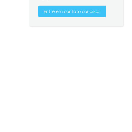
Entre em contato conosco!