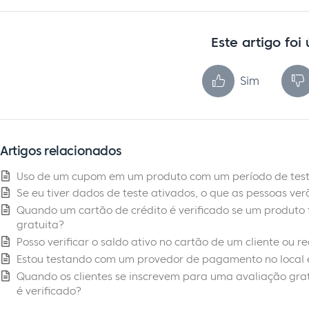
Este artigo foi 
Sim
Artigos relacionados
Uso de um cupom em um produto com um período de tes
Se eu tiver dados de teste ativados, o que as pessoas ver
Quando um cartão de crédito é verificado se um produto
gratuita?
Posso verificar o saldo ativo no cartão de um cliente ou 
Estou testando com um provedor de pagamento no local 
Quando os clientes se inscrevem para uma avaliação grat
é verificado?