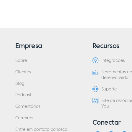
Empresa
Recursos
Sobre
Integrações
Clientes
Ferramentas d
desenvolvedor
Blog
Suporte
Podcast
Site de associ
You
Comentários
Carreiras
Conectar
Entre em contato conosco