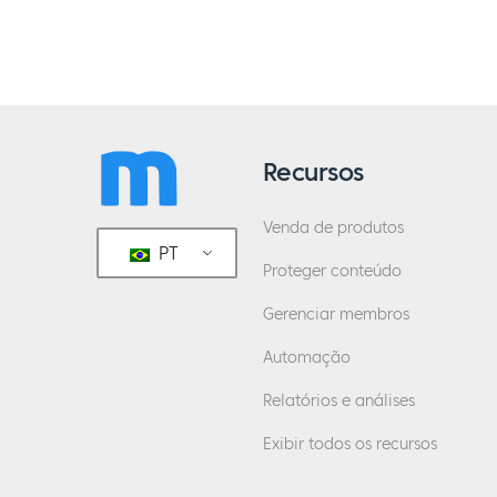
Recursos
Venda de produtos
PT
Proteger conteúdo
Gerenciar membros
Automação
Relatórios e análises
Exibir todos os recursos