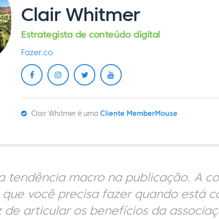
Clair Whitmer
Estrategista de conteúdo digital
Fazer.co
Clair Whitmer é uma
Cliente MemberMouse
a tendência macro na publicação. A co
 que você precisa fazer quando está
 de articular os benefícios da associa