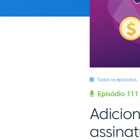
Todos os episódios
Episódio 111
Adicion
assina