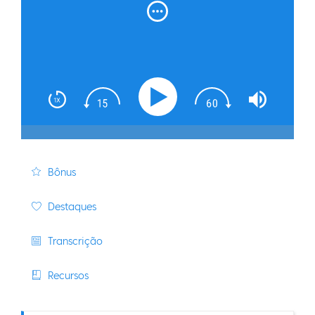
Bônus
Destaques
Transcrição
Recursos