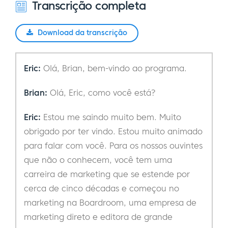
Transcrição completa
Download da transcrição
Eric:
Olá, Brian, bem-vindo ao programa.
Brian:
Olá, Eric, como você está?
Eric:
Estou me saindo muito bem. Muito
obrigado por ter vindo. Estou muito animado
para falar com você. Para os nossos ouvintes
que não o conhecem, você tem uma
carreira de marketing que se estende por
cerca de cinco décadas e começou no
marketing na Boardroom, uma empresa de
marketing direto e editora de grande