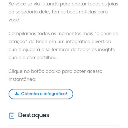
Se você se viu lutando para anotar todas as joias
de sabedoria dele, temos boas notícias para
você!
Compilamos todos os momentos mais "dignos de
citação" de Brian em um infográfico divertido
que o ajudará a se lembrar de todos os insights
que ele compartilhou.
Clique no botão abaixo para obter acesso
instantâneo:
Obtenha o infográfico!
Destaques