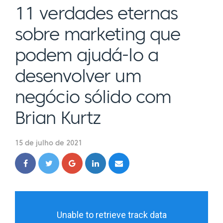
11 verdades eternas
sobre marketing que
podem ajudá-lo a
desenvolver um
negócio sólido com
Brian Kurtz
15 de julho de 2021
Unable to retrieve track data