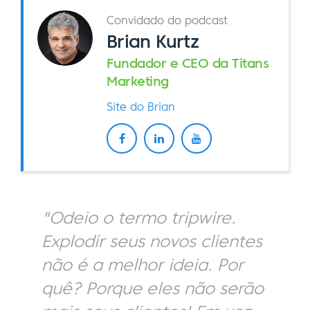
Convidado do podcast
Brian Kurtz
Fundador e CEO da Titans
Marketing
Site do Brian
"Odeio o termo tripwire.
Explodir seus novos clientes
não é a melhor ideia. Por
quê? Porque eles não serão