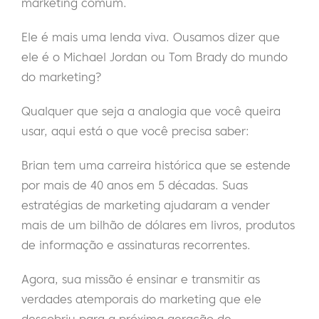
marketing comum.
Ele é mais uma lenda viva. Ousamos dizer que
ele é o Michael Jordan ou Tom Brady do mundo
do marketing?
Qualquer que seja a analogia que você queira
usar, aqui está o que você precisa saber:
Brian tem uma carreira histórica que se estende
por mais de 40 anos em 5 décadas. Suas
estratégias de marketing ajudaram a vender
mais de um bilhão de dólares em livros, produtos
de informação e assinaturas recorrentes.
Agora, sua missão é ensinar e transmitir as
verdades atemporais do marketing que ele