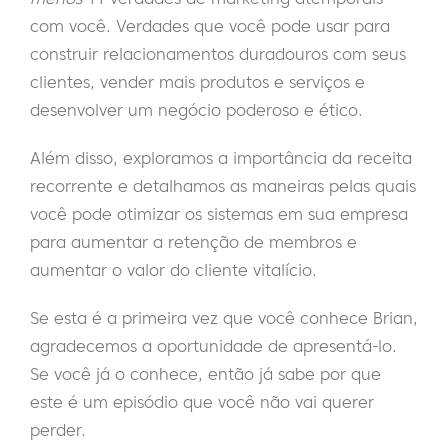
com você. Verdades que você pode usar para
construir relacionamentos duradouros com seus
clientes, vender mais produtos e serviços e
desenvolver um negócio poderoso e ético.
Além disso, exploramos a importância da receita
recorrente e detalhamos as maneiras pelas quais
você pode otimizar os sistemas em sua empresa
para aumentar a retenção de membros e
aumentar o valor do cliente vitalício.
Se esta é a primeira vez que você conhece Brian,
agradecemos a oportunidade de apresentá-lo.
Se você já o conhece, então já sabe por que
este é um episódio que você não vai querer
perder.