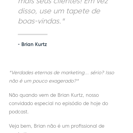
mais seus clientes! Em vez
disso, use um tapete de
boas-vindas."
- Brian Kurtz
"Verdades eternas de marketing... sério? Isso
não é um pouco exagerado?"
Não quando vem de Brian Kurtz, nosso
convidado especial no episódio de hoje do
podcast.
Veja bem, Brian não é um profissional de