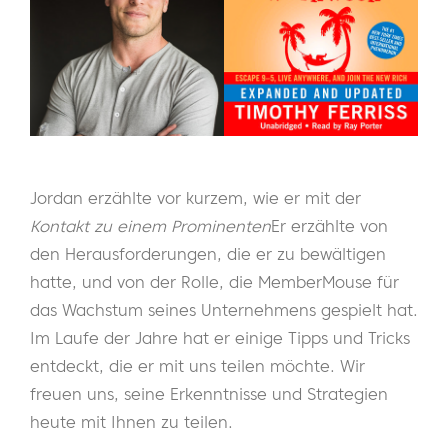
Jordan erzählte vor kurzem, wie er mit der
Kontakt zu einem Prominenten
Er erzählte von
den Herausforderungen, die er zu bewältigen
hatte, und von der Rolle, die MemberMouse für
das Wachstum seines Unternehmens gespielt hat.
Im Laufe der Jahre hat er einige Tipps und Tricks
entdeckt, die er mit uns teilen möchte. Wir
freuen uns, seine Erkenntnisse und Strategien
heute mit Ihnen zu teilen.