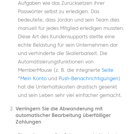
Aufgaben wie das Zurücksetzen ihrer
Passwörter selbst zu erledigen. Das
bedeutete, dass Jordan und sein Team dies
manuell für jedes Mitglied erledigen mussten.
Diese Art des Kundensupports stellte eine
echte Belastung für sein Unternehmen dar
und verhinderte die Skalierbarkeit. Die
Automatisierungsfunktionen von
MemberMouse (z. B. die integrierte
Seite
"Mein Konto
und
Push-Benachrichtigungen
)
hat die Unterhaltskosten drastisch gesenkt
und sein Leben sehr viel einfacher gemacht.
Verringern Sie die Abwanderung mit
automatischer Bearbeitung überfälliger
Zahlungen