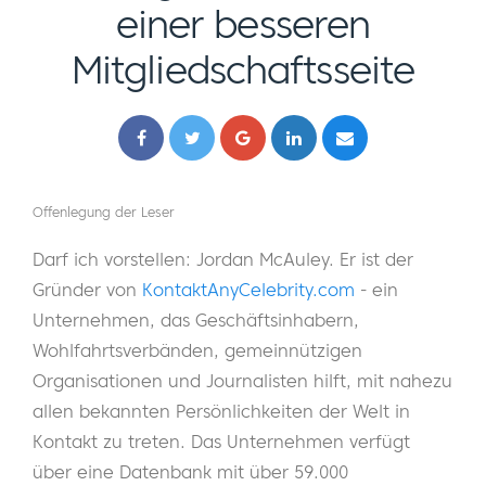
einer besseren
Mitgliedschaftsseite
Offenlegung der Leser
Darf ich vorstellen: Jordan McAuley. Er ist der
Gründer von
KontaktAnyCelebrity.com
- ein
Unternehmen, das Geschäftsinhabern,
Wohlfahrtsverbänden, gemeinnützigen
Organisationen und Journalisten hilft, mit nahezu
allen bekannten Persönlichkeiten der Welt in
Kontakt zu treten. Das Unternehmen verfügt
über eine Datenbank mit über 59.000