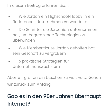
In diesem Beitrag erfahren Sie...
Wie Jordan ein Highschool-Hobby in ein
florierendes Unternehmen verwandelte
Die Schritte, die Jordanien unternommen
hat, um begrenzende Technologien zu
überwinden
Wie MemberMouse Jordan geholfen hat,
sein Geschäft zu vergrößern
6 praktische Strategien für
Unternehmenswachstum
Aber wir greifen ein bisschen zu weit vor... Gehen
wir zurück zum Anfang.
Gab es in den 90er Jahren überhaupt
Internet?