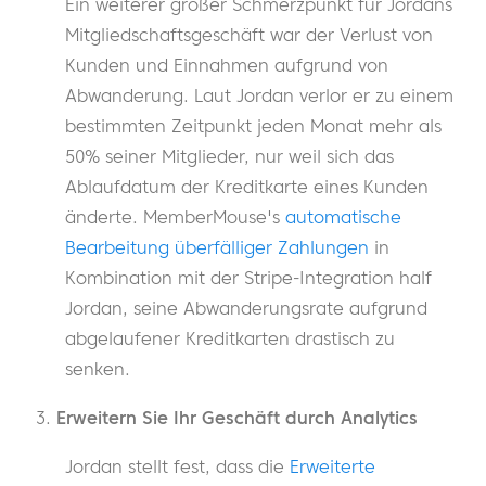
Ein weiterer großer Schmerzpunkt für Jordans
Mitgliedschaftsgeschäft war der Verlust von
Kunden und Einnahmen aufgrund von
Abwanderung. Laut Jordan verlor er zu einem
bestimmten Zeitpunkt jeden Monat mehr als
50% seiner Mitglieder, nur weil sich das
Ablaufdatum der Kreditkarte eines Kunden
änderte. MemberMouse's
automatische
Bearbeitung überfälliger Zahlungen
in
Kombination mit der Stripe-Integration half
Jordan, seine Abwanderungsrate aufgrund
abgelaufener Kreditkarten drastisch zu
senken.
Erweitern Sie Ihr Geschäft durch Analytics
Jordan stellt fest, dass die
Erweiterte