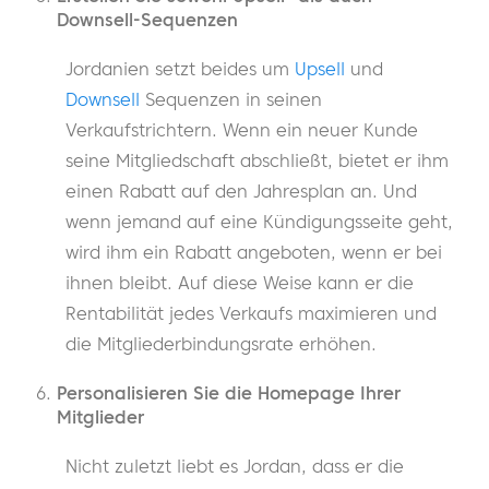
Downsell-Sequenzen
Jordanien setzt beides um
Upsell
und
Downsell
Sequenzen in seinen
Verkaufstrichtern. Wenn ein neuer Kunde
seine Mitgliedschaft abschließt, bietet er ihm
einen Rabatt auf den Jahresplan an. Und
wenn jemand auf eine Kündigungsseite geht,
wird ihm ein Rabatt angeboten, wenn er bei
ihnen bleibt. Auf diese Weise kann er die
Rentabilität jedes Verkaufs maximieren und
die Mitgliederbindungsrate erhöhen.
Personalisieren Sie die Homepage Ihrer
Mitglieder
Nicht zuletzt liebt es Jordan, dass er die