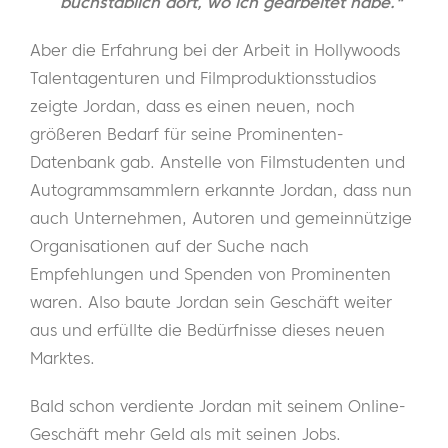
buchstäblich dort, wo ich gearbeitet habe."
Aber die Erfahrung bei der Arbeit in Hollywoods
Talentagenturen und Filmproduktionsstudios
zeigte Jordan, dass es einen neuen, noch
größeren Bedarf für seine Prominenten-
Datenbank gab. Anstelle von Filmstudenten und
Autogrammsammlern erkannte Jordan, dass nun
auch Unternehmen, Autoren und gemeinnützige
Organisationen auf der Suche nach
Empfehlungen und Spenden von Prominenten
waren. Also baute Jordan sein Geschäft weiter
aus und erfüllte die Bedürfnisse dieses neuen
Marktes.
Bald schon verdiente Jordan mit seinem Online-
Geschäft mehr Geld als mit seinen Jobs.