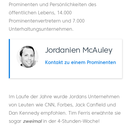
Prominenten und Persönlichkeiten des
öffentlichen Lebens, 14.000
Prominentenvertretern und 7.000
Unterhaltungsunternehmen.
Jordanien McAuley
Kontakt zu einem Prominenten
Im Laufe der Jahre wurde Jordans Unternehmen
von Leuten wie CNN, Forbes, Jack Canfield und
Dan Kennedy empfohlen. Tim Ferris erwähnte sie
sogar
zweimal
in der 4-Stunden-Woche!