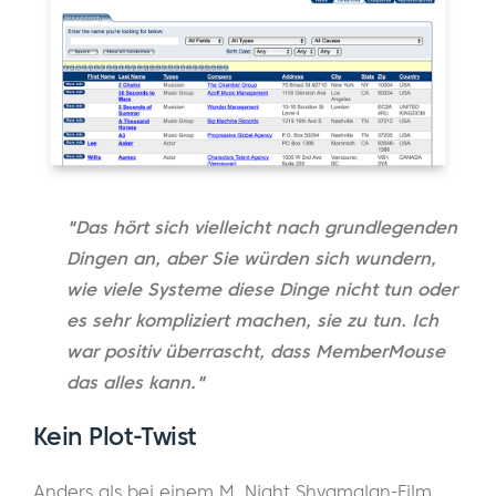
"Das hört sich vielleicht nach grundlegenden
Dingen an, aber Sie würden sich wundern,
wie viele Systeme diese Dinge nicht tun oder
es sehr kompliziert machen, sie zu tun. Ich
war positiv überrascht, dass MemberMouse
das alles kann."
Kein Plot-Twist
Anders als bei einem M. Night Shyamalan-Film