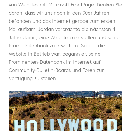
von Websites mit Microsoft FrontPage. Denken Sie
daran, dass wir uns noch in den 90er Jahren
befanden und das Internet gerade zum ersten
Mal aufkam. Jordan verbrachte die nächsten 4
Jahre damit, eine Website zu erstellen und seine
Promi-Datenbank zu erweitern. Sobald die
Website in Betrieb war, begann er, seine
Prominenten-Datenbank im Internet auf
Community-Bulletin-Boards und Foren zur
Verfügung zu stellen.