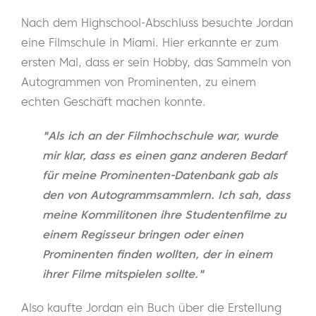
Nach dem Highschool-Abschluss besuchte Jordan
eine Filmschule in Miami. Hier erkannte er zum
ersten Mal, dass er sein Hobby, das Sammeln von
Autogrammen von Prominenten, zu einem
echten Geschäft machen konnte.
"Als ich an der Filmhochschule war, wurde
mir klar, dass es einen ganz anderen Bedarf
für meine Prominenten-Datenbank gab als
den von Autogrammsammlern. Ich sah, dass
meine Kommilitonen ihre Studentenfilme zu
einem Regisseur bringen oder einen
Prominenten finden wollten, der in einem
ihrer Filme mitspielen sollte."
Also kaufte Jordan ein Buch über die Erstellung