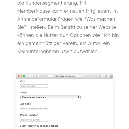
die Kundensegmentierung. Mit
MemberMouse kann er neuen Mitgliedern im
Anmeldeformular Fragen wie "Was machen
Sie?" stellen. Beim Beitritt zu seiner Website
können die Nutzer nun Optionen wie "Ich bin
ein gemeinnütziger Verein, ein Autor, ein
Kleinunternehmen usw." auswählen.