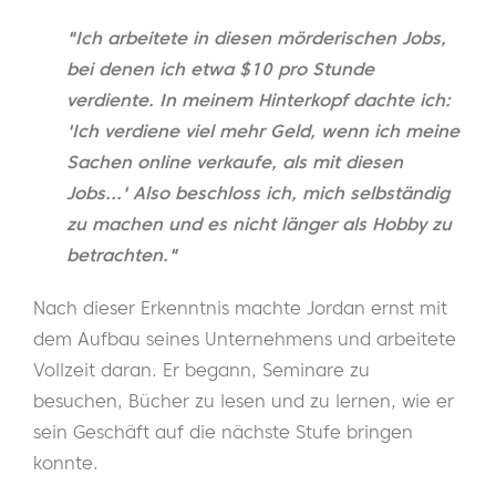
"Ich arbeitete in diesen mörderischen Jobs,
bei denen ich etwa $10 pro Stunde
verdiente. In meinem Hinterkopf dachte ich:
'Ich verdiene viel mehr Geld, wenn ich meine
Sachen online verkaufe, als mit diesen
Jobs...' Also beschloss ich, mich selbständig
zu machen und es nicht länger als Hobby zu
betrachten."
Nach dieser Erkenntnis machte Jordan ernst mit
dem Aufbau seines Unternehmens und arbeitete
Vollzeit daran. Er begann, Seminare zu
besuchen, Bücher zu lesen und zu lernen, wie er
sein Geschäft auf die nächste Stufe bringen
konnte.