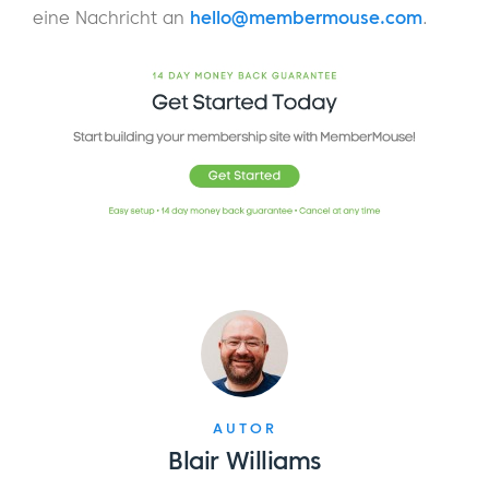
eine Nachricht an
hello@membermouse.com
.
AUTOR
Blair Williams