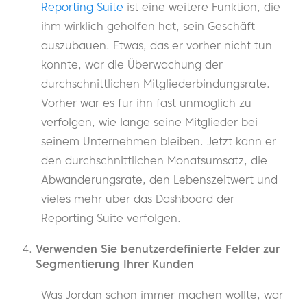
Reporting Suite
ist eine weitere Funktion, die
ihm wirklich geholfen hat, sein Geschäft
auszubauen. Etwas, das er vorher nicht tun
konnte, war die Überwachung der
durchschnittlichen Mitgliederbindungsrate.
Vorher war es für ihn fast unmöglich zu
verfolgen, wie lange seine Mitglieder bei
seinem Unternehmen bleiben. Jetzt kann er
den durchschnittlichen Monatsumsatz, die
Abwanderungsrate, den Lebenszeitwert und
vieles mehr über das Dashboard der
Reporting Suite verfolgen.
Verwenden Sie benutzerdefinierte Felder zur
Segmentierung Ihrer Kunden
Was Jordan schon immer machen wollte, war