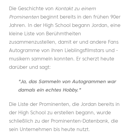
Die Geschichte von
Kontakt zu einem
Prominenten
beginnt bereits in den frühen 90er
Jahren. In der High School begann Jordan, eine
kleine Liste von Berühmtheiten
zusammenzustellen, damit er und andere Fans
Autogramme von ihren Lieblingsfilmstars und -
musikern sammeln konnten. Er scherzt heute
darüber und sagt:
"Ja, das Sammeln von Autogrammen war
damals ein echtes Hobby."
Die Liste der Prominenten, die Jordan bereits in
der High School zu erstellen begann, wurde
schließlich zu der Prominenten-Datenbank, die
sein Unternehmen bis heute nutzt.