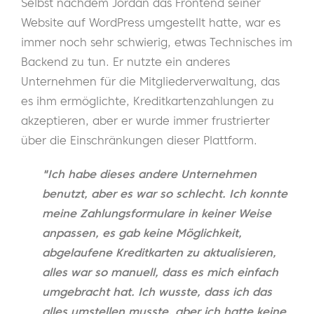
Selbst nachdem Jordan das Frontend seiner
Website auf WordPress umgestellt hatte, war es
immer noch sehr schwierig, etwas Technisches im
Backend zu tun. Er nutzte ein anderes
Unternehmen für die Mitgliederverwaltung, das
es ihm ermöglichte, Kreditkartenzahlungen zu
akzeptieren, aber er wurde immer frustrierter
über die Einschränkungen dieser Plattform.
"Ich habe dieses andere Unternehmen
benutzt, aber es war so schlecht. Ich konnte
meine Zahlungsformulare in keiner Weise
anpassen, es gab keine Möglichkeit,
abgelaufene Kreditkarten zu aktualisieren,
alles war so manuell, dass es mich einfach
umgebracht hat. Ich wusste, dass ich das
alles umstellen musste, aber ich hatte keine