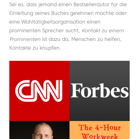
Sei es, dass jemand einen Bestsellerautor für die
Einleitung seines Buches gewinnen möchte oder
eine Wohltätigkeitsorganisation einen
prominenten Sprecher sucht,
Kontakt zu einem
Prominenten
ist dazu da, Menschen zu helfen,
Kontakte zu knüpfen.