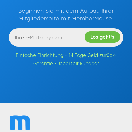
Beginnen Sie mit dem Aufbau Ihrer
Mitgliederseite mit MemberMouse!
Einfache Einrichtung - 14 Tage Geld-zurück-
Garantie - Jederzeit kündbar