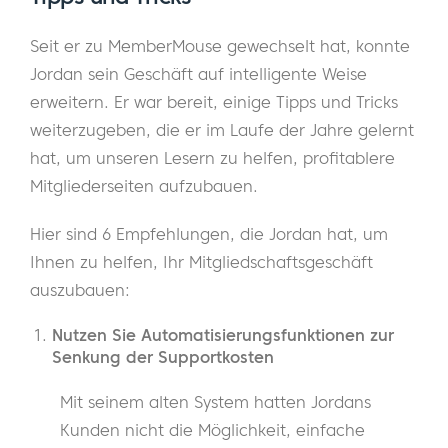
Seit er zu MemberMouse gewechselt hat, konnte
Jordan sein Geschäft auf intelligente Weise
erweitern. Er war bereit, einige Tipps und Tricks
weiterzugeben, die er im Laufe der Jahre gelernt
hat, um unseren Lesern zu helfen, profitablere
Mitgliederseiten aufzubauen.
Hier sind 6 Empfehlungen, die Jordan hat, um
Ihnen zu helfen, Ihr Mitgliedschaftsgeschäft
auszubauen:
Nutzen Sie Automatisierungsfunktionen zur
Senkung der Supportkosten
Mit seinem alten System hatten Jordans
Kunden nicht die Möglichkeit, einfache