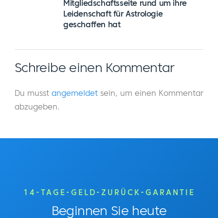
Mitgliedschaftsseite rund um ihre
Leidenschaft für Astrologie
geschaffen hat
Schreibe einen Kommentar
Du musst
angemeldet
sein, um einen Kommentar
abzugeben.
14-TAGE-GELD-ZURÜCK-GARANTIE
Beginnen Sie heute