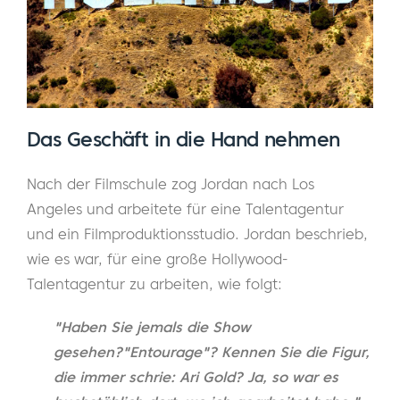
Das Geschäft in die Hand nehmen
Nach der Filmschule zog Jordan nach Los
Angeles und arbeitete für eine Talentagentur
und ein Filmproduktionsstudio. Jordan beschrieb,
wie es war, für eine große Hollywood-
Talentagentur zu arbeiten, wie folgt:
"Haben Sie jemals die Show
gesehen?"
Entourage"
? Kennen Sie die Figur,
die immer schrie: Ari Gold? Ja, so war es