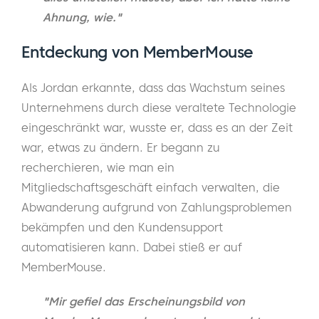
Ahnung, wie."
Entdeckung von MemberMouse
Als Jordan erkannte, dass das Wachstum seines
Unternehmens durch diese veraltete Technologie
eingeschränkt war, wusste er, dass es an der Zeit
war, etwas zu ändern. Er begann zu
recherchieren, wie man ein
Mitgliedschaftsgeschäft einfach verwalten, die
Abwanderung aufgrund von Zahlungsproblemen
bekämpfen und den Kundensupport
automatisieren kann. Dabei stieß er auf
MemberMouse.
"Mir gefiel das Erscheinungsbild von