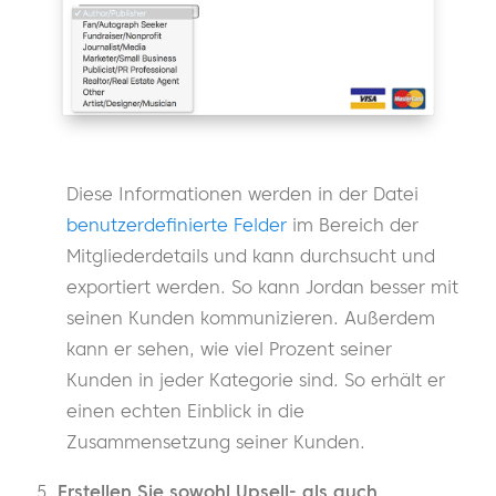
Diese Informationen werden in der Datei
benutzerdefinierte Felder
im Bereich der
Mitgliederdetails und kann durchsucht und
exportiert werden. So kann Jordan besser mit
seinen Kunden kommunizieren. Außerdem
kann er sehen, wie viel Prozent seiner
Kunden in jeder Kategorie sind. So erhält er
einen echten Einblick in die
Zusammensetzung seiner Kunden.
Erstellen Sie sowohl Upsell- als auch