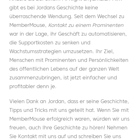
gibt es bei Jordans Geschichte keine
überraschende Wendung. Seit dem Wechsel zu
MemberMouse,
Kontakt zu einem Prominenten
war in der Lage, ihr Geschäft zu automatisieren,
die Supportkosten zu senken und
Wachstumsstrategien umzusetzen. Ihr Ziel,
Menschen mit Prominenten und Persönlichkeiten
des öffentlichen Lebens auf der ganzen Welt
zusammenzubringen, ist jetzt einfacher und
profitabler denn je.
Vielen Dank an Jordan, dass er seine Geschichte,
Tipps und Tricks mit uns geteilt hat. Wenn Sie mit
MemberMouse erfolgreich waren, würden wir uns
freuen, auch Ihre Geschichte zu hören! Nehmen
Sie Kontakt mit uns auf und schreiben Sie uns