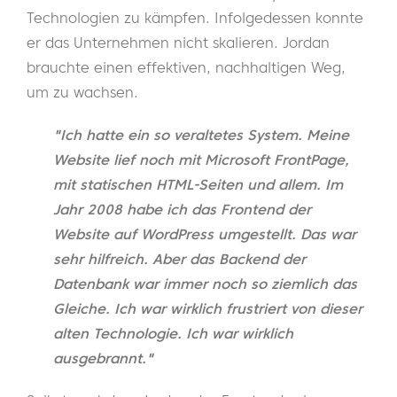
Technologien zu kämpfen. Infolgedessen konnte
er das Unternehmen nicht skalieren. Jordan
brauchte einen effektiven, nachhaltigen Weg,
um zu wachsen.
"Ich hatte ein so veraltetes System. Meine
Website lief noch mit Microsoft FrontPage,
mit statischen HTML-Seiten und allem. Im
Jahr 2008 habe ich das Frontend der
Website auf WordPress umgestellt. Das war
sehr hilfreich. Aber das Backend der
Datenbank war immer noch so ziemlich das
Gleiche. Ich war wirklich frustriert von dieser
alten Technologie. Ich war wirklich
ausgebrannt."