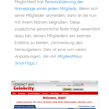
Möglichkeit hat
Personalisierung der
Homepage eines jeden Mitglieds
. Wenn sich
seine Mitglieder anmelden, kann er sie nun
mit ihrem Namen begrüßen. Diese
zusätzliche persönliche Note trägt wesentlich
dazu bei, seinen Mitgliedern ein warmes
Erlebnis zu bieten.
(Anmerkung des
Herausgebers: Dies ist eine von vielen
Anpassungen, die mit
MitgliedMaus
SmartTags
.)