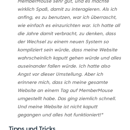
MemberMouse sehr gut, und es machte
wirklich Spaß, damit zu interagieren. Als ich
anfing, es zu benutzen, war ich überrascht,
wie einfach es einzurichten war. Ich hatte all
die Jahre damit verbracht, zu denken, dass
der Wechsel zu einem neuen System so
kompliziert sein würde, dass meine Website
wahrscheinlich kaputt gehen würde und alles
auseinander fallen würde. Ich hatte also
Angst vor dieser Umstellung. Aber ich
erinnere mich, dass ich meine gesamte
Website an einem Tag auf MemberMouse
umgestellt habe. Das ging ziemlich schnell.
Und meine Website ist nicht kaputt
gegangen und alles hat funktioniert!"
Tipps und Tricks