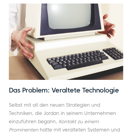
Das Problem: Veraltete Technologie
Selbst mit all den neuen Strategien und
Techniken, die Jordan in seinem Unternehmen
einzuführen begann,
Kontakt zu einem
Prominenten
hatte mit veralteten Systemen und