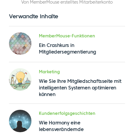
Von MemberMouse erstelltes Mitarbeiterkonto
Verwandte Inhalte
MemberMouse-Funktionen
Ein Crashkurs in
Mitgliedersegmentierung
Marketing
Wie Sie Ihre Mitgliedschaftsseite mit
intelligenten Systemen optimieren
können
Kundenerfolgsgeschichten
Wie Harmony eine
lebensverändernde