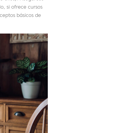
o, si ofrece cursos
nceptos básicos de