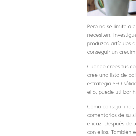
Pero no se limite a
necesiten. Investigu
produzca artículos q
conseguir un crecim
Cuando crees tus co
cree una lista de pa
estrategia SEO sólid
ello, puede utilizar
Como consejo final,
comentarios de su si
eficaz. Después de 
con ellos. También 