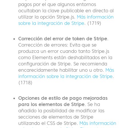
pagos por el que algunos entornos
ocultaban la clave publicable en directo al
utilizar la opción Stripe.js.
Más información
sobre la integración de Stripe
. (1719)
Corrección del error de token de Stripe
.
Corrección de errores: Evita que se
produzca un error cuando tanto Stripe.js
como Elements están deshabilitados en la
configuración de Stripe. Se recomienda
encarecidamente habilitar uno u otro.
Más
información sobre la integración de Stripe
.
(1718)
Opciones de estilo de pago mejoradas
para los elementos de Stripe
. Se ha
añadido la posibilidad de modificar las
secciones de elementos de Stripe
utilizando el CSS de Stripe.
Más información