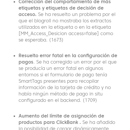
Corrección del comportamiento de más
etiquetas y etiquetas de decisión de
acceso.
Se ha resuelto un problema por el
que el blogroll no mostraba los extractos
utilizados en la etiqueta o en la etiqueta
[MM_Access_Desicion access=false] como
se esperaba. (1673)
Resuelto error fatal en la configuración de
pagos
. Se ha corregido un error por el que
se producía un error fatal en algunos
entornos si el formulario de pago tenía
SmartTags presentes para recopilar
información de la tarjeta de crédito y no
había ningún método de pago in situ
configurado en el backend. (1709)
Aumento del límite de asignación de
productos para ClickBank .
Se ha añadido
la posibilidad de cargar dinámicamente