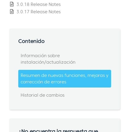
3.0.18 Release Notes
3.0.17 Release Notes
Contenido
Información sobre
instalación/actualización
Resumen de nuevas funciones, mejoras y
corrección de errores
Historial de cambios
¿No encuentra la respuesta que