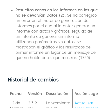
Resueltos casos en los Informes en los que
no se devolvían Datos (2).
Se ha corregido
un error en el motor de generación de
informes por el que al intentar generar un
informe con datos y gráficos, seguido de
un intento de generar un informe
utilizando parámetros sin datos, se
mostraban el gráfico y los resultados del
primer informe en lugar de un mensaje de
que no había datos que mostrar. (1730)
Historial de cambios
Fecha
Versión
Descripción
Acción sugerida
12 de
2.3.2-
Lanzamiento
Actualizar