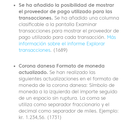
Se ha añadido la posibilidad de mostrar
el proveedor de pago utilizado para las
transacciones.
Se ha añadido una columna
clasificable a la pantalla Examinar
transacciones para mostrar el proveedor de
pago utilizado para cada transacción.
Más
información sobre el informe Explorar
transacciones
. (1689)
Corona danesa Formato de moneda
actualizado.
Se han realizado las
siguientes actualizaciones en el formato de
moneda de la corona danesa: Símbolo de
moneda a la izquierda del importe seguido
de un espacio sin ruptura. La coma se
utiliza como separador fraccionario y el
decimal como separador de miles. Ejemplo:
kr. 1.234,56. (1731)