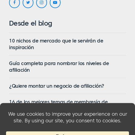
Desde el blog
10 nichos de mercado que le servirán de
inspiración
Guía completa para nombrar los niveles de
afiliación
¿Quiere montar un negocio de afiliación?
16 de los mejores temas de membresía de
WordPress en 2023