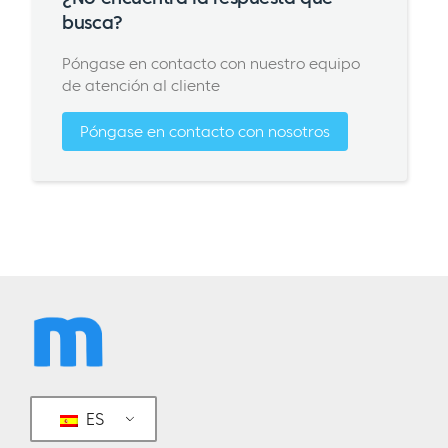
busca?
Póngase en contacto con nuestro equipo
de atención al cliente
Póngase en contacto con nosotros
ES