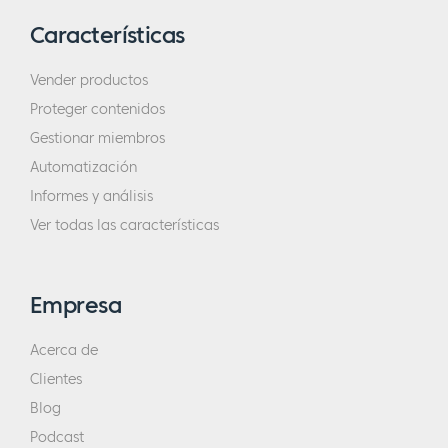
Características
Vender productos
Proteger contenidos
Gestionar miembros
Automatización
Informes y análisis
Ver todas las características
Empresa
Acerca de
Clientes
Blog
Podcast