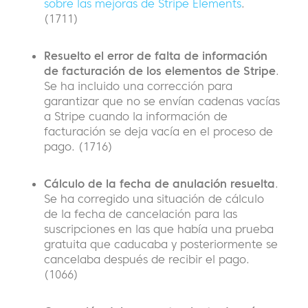
sobre las mejoras de Stripe Elements
.
(1711)
Resuelto el error de falta de información
de facturación de los elementos de Stripe
.
Se ha incluido una corrección para
garantizar que no se envían cadenas vacías
a Stripe cuando la información de
facturación se deja vacía en el proceso de
pago. (1716)
Cálculo de la fecha de anulación resuelta
.
Se ha corregido una situación de cálculo
de la fecha de cancelación para las
suscripciones en las que había una prueba
gratuita que caducaba y posteriormente se
cancelaba después de recibir el pago.
(1066)