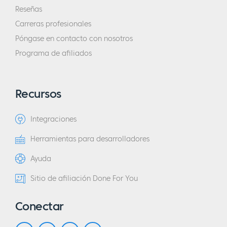
Reseñas
Carreras profesionales
Póngase en contacto con nosotros
Programa de afiliados
Recursos
Integraciones
Herramientas para desarrolladores
Ayuda
Sitio de afiliación Done For You
Conectar