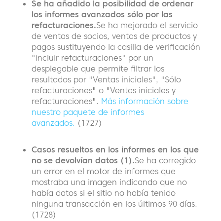
Se ha añadido la posibilidad de ordenar
los informes avanzados sólo por las
refacturaciones.
Se ha mejorado el servicio
de ventas de socios, ventas de productos y
pagos sustituyendo la casilla de verificación
"incluir refacturaciones" por un
desplegable que permite filtrar los
resultados por "Ventas iniciales", "Sólo
refacturaciones" o "Ventas iniciales y
refacturaciones".
Más información sobre
nuestro paquete de informes
avanzados.
(1727)
Casos resueltos en los informes en los que
no se devolvían datos (1).
Se ha corregido
un error en el motor de informes que
mostraba una imagen indicando que no
había datos si el sitio no había tenido
ninguna transacción en los últimos 90 días.
(1728)