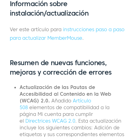
Información sobre
instalación/actualización
Ver este artículo para
instrucciones paso a paso
para actualizar MemberMouse
.
Resumen de nuevas funciones,
mejoras y corrección de errores
Actualización de las Pautas de
Accesibilidad al Contenido en la Web
(WCAG) 2.0.
Añadido
Artículo
508
elementos de compatibilidad a la
página Mi cuenta para cumplir
el
Directrices WCAG 2.0
. Esta actualización
incluye los siguientes cambios: Adición de
etiquetas y sus correspondientes elementos