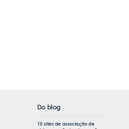
Do blog
10 sites de associação de