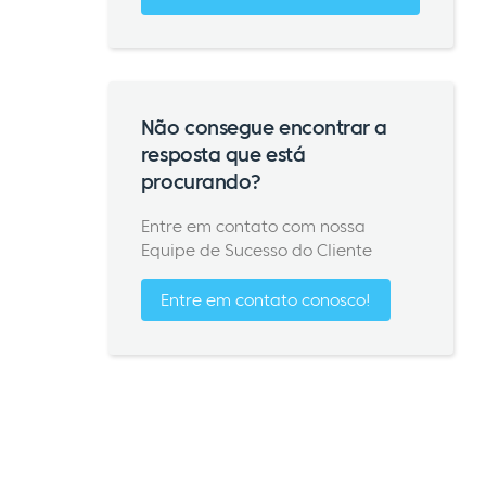
Não consegue encontrar a
resposta que está
procurando?
Entre em contato com nossa
Equipe de Sucesso do Cliente
Entre em contato conosco!