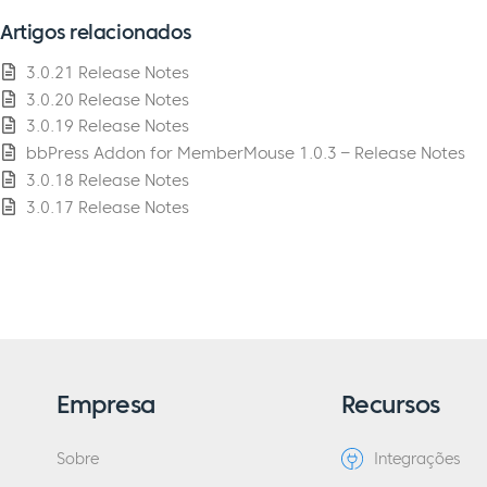
Artigos relacionados
3.0.21 Release Notes
3.0.20 Release Notes
3.0.19 Release Notes
bbPress Addon for MemberMouse 1.0.3 – Release Notes
3.0.18 Release Notes
3.0.17 Release Notes
Empresa
Recursos
Sobre
Integrações