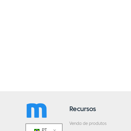
Recursos
Venda de produtos
PT