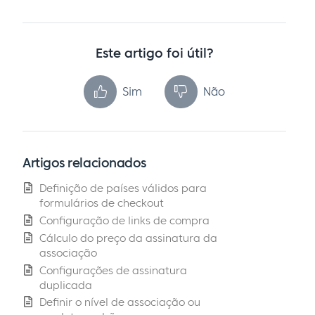
Este artigo foi útil?
Sim
Não
Artigos relacionados
Definição de países válidos para
formulários de checkout
Configuração de links de compra
Cálculo do preço da assinatura da
associação
Configurações de assinatura
duplicada
Definir o nível de associação ou