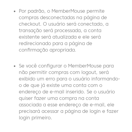
Por padrão, o MemberMouse permite
compras desconectadas na página de
checkout. O usuário será conectado, a
transação será processada, a conta
existente será atualizada e ele será
redirecionado para a página de
confirmação apropriada.
Se você configurar o MemberMouse para
não permitir compras com logout, será
exibido um erro para o usuário informando-
o de que já existe uma conta com o
endereço de e-mail inserido. Se o usuário
quiser fazer uma compra na conta
associada a esse endereço de e-mail, ele
precisará acessar a página de login e fazer
login primeiro.