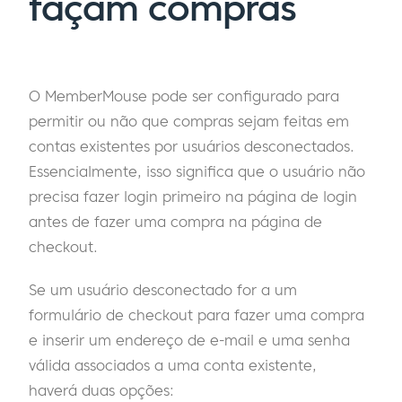
façam compras
O MemberMouse pode ser configurado para
permitir ou não que compras sejam feitas em
contas existentes por usuários desconectados.
Essencialmente, isso significa que o usuário não
precisa fazer login primeiro na página de login
antes de fazer uma compra na página de
checkout.
Se um usuário desconectado for a um
formulário de checkout para fazer uma compra
e inserir um endereço de e-mail e uma senha
válida associados a uma conta existente,
haverá duas opções: