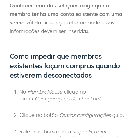
Qualquer uma das seleções exige que o
membro tenha uma conta existente com uma
senha válida
. A seleção alterna onde essas
informações devem ser inseridas.
Como impedir que membros
existentes façam compras quando
estiverem desconectados
No
MembroMouse
clique no
menu
Configurações de checkout
.
Clique no botão
Outras configurações
guia.
Role para baixo até a seção
Permitir