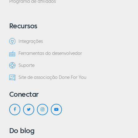
Programa de afiliados
Recursos
Integrações
Ferramentas do desenvolvedor
Suporte
Site de associação Done For You
Conectar
Do blog