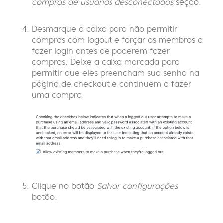
compras de usuários desconectados
seção.
Desmarque a caixa para não permitir
compras com logout e forçar os membros a
fazer login antes de poderem fazer
compras. Deixe a caixa marcada para
permitir que eles preencham sua senha na
página de checkout e continuem a fazer
uma compra.
Clique no botão
Salvar configurações
botão.