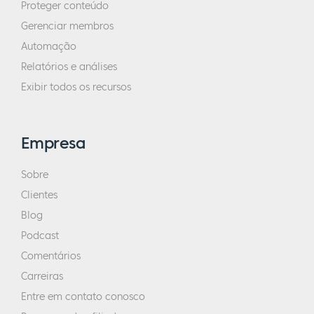
Proteger conteúdo
Gerenciar membros
Automação
Relatórios e análises
Exibir todos os recursos
Empresa
Sobre
Clientes
Blog
Podcast
Comentários
Carreiras
Entre em contato conosco