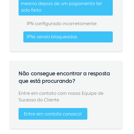
mesmo depois de um pagamento ter
sido feito
IPN configurado incorretamente
IPNs sendo bloqueados
Não consegue encontrar a resposta
que está procurando?
Entre em contato com nossa Equipe de
Sucesso do Cliente
Entre em contato conosco!