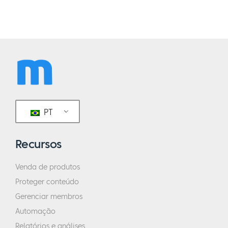
PT
Recursos
Venda de produtos
Proteger conteúdo
Gerenciar membros
Automação
Relatórios e análises