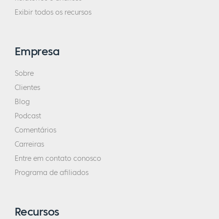
Exibir todos os recursos
Empresa
Sobre
Clientes
Blog
Podcast
Comentários
Carreiras
Entre em contato conosco
Programa de afiliados
Recursos