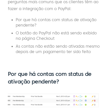
perguntas mais comuns que os clientes têm ao
fazer a integração com o PayPal:
Por que há contas com status de ativação
pendente?
O botão do PayPal não está sendo exibido
na página Checkout
As contas não estão sendo ativadas mesmo
depois de um pagamento ter sido feito
Por que há contas com status de
ativação pendente?