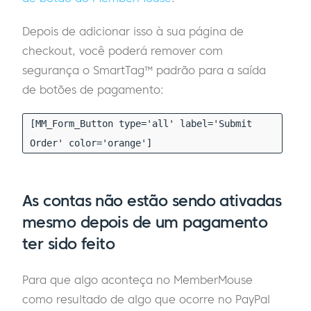
Depois de adicionar isso à sua página de
checkout, você poderá remover com
segurança o SmartTag™ padrão para a saída
de botões de pagamento:
[MM_Form_Button type='all' label='Submit
Order' color='orange']
As contas não estão sendo ativadas
mesmo depois de um pagamento
ter sido feito
Para que algo aconteça no MemberMouse
como resultado de algo que ocorre no PayPal