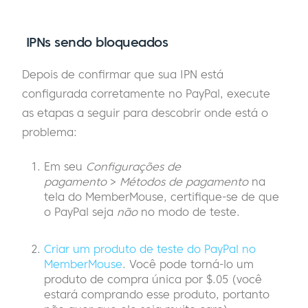
IPNs sendo bloqueados
Depois de confirmar que sua IPN está
configurada corretamente no PayPal, execute
as etapas a seguir para descobrir onde está o
problema:
Em seu
Configurações de
pagamento
>
Métodos de pagamento
na
tela do MemberMouse, certifique-se de que
o PayPal seja
não
no modo de teste.
Criar um produto de teste do PayPal no
MemberMouse
. Você pode torná-lo um
produto de compra única por $.05 (você
estará comprando esse produto, portanto