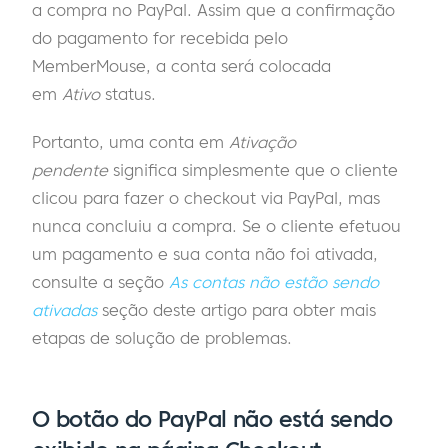
a compra no PayPal. Assim que a confirmação
do pagamento for recebida pelo
MemberMouse, a conta será colocada
em
Ativo
status.
Portanto, uma conta em
Ativação
pendente
significa simplesmente que o cliente
clicou para fazer o checkout via PayPal, mas
nunca concluiu a compra. Se o cliente efetuou
um pagamento e sua conta não foi ativada,
consulte a seção
As contas não estão sendo
ativadas
seção deste artigo para obter mais
etapas de solução de problemas.
O botão do PayPal não está sendo