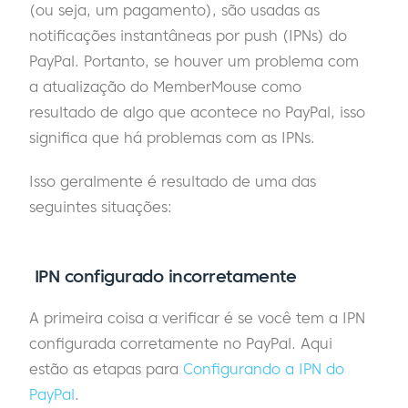
(ou seja, um pagamento), são usadas as
notificações instantâneas por push (IPNs) do
PayPal. Portanto, se houver um problema com
a atualização do MemberMouse como
resultado de algo que acontece no PayPal, isso
significa que há problemas com as IPNs.
Isso geralmente é resultado de uma das
seguintes situações:
IPN configurado incorretamente
A primeira coisa a verificar é se você tem a IPN
configurada corretamente no PayPal. Aqui
estão as etapas para
Configurando a IPN do
PayPal
.