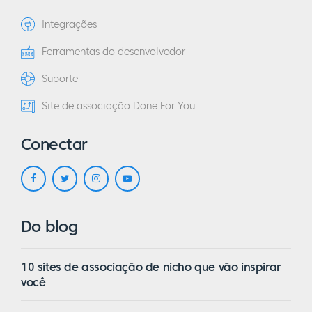
Integrações
Ferramentas do desenvolvedor
Suporte
Site de associação Done For You
Conectar
Do blog
10 sites de associação de nicho que vão inspirar
você