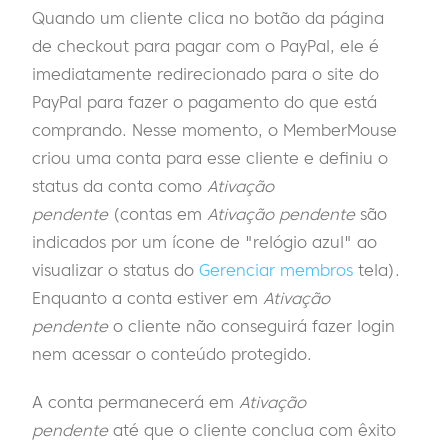
Quando um cliente clica no botão da página
de checkout para pagar com o PayPal, ele é
imediatamente redirecionado para o site do
PayPal para fazer o pagamento do que está
comprando. Nesse momento, o MemberMouse
criou uma conta para esse cliente e definiu o
status da conta como
Ativação
pendente
(contas em
Ativação pendente
são
indicados por um ícone de "relógio azul" ao
visualizar o status do
Gerenciar membros
tela).
Enquanto a conta estiver em
Ativação
pendente
o cliente não conseguirá fazer login
nem acessar o conteúdo protegido.
A conta permanecerá em
Ativação
pendente
até que o cliente conclua com êxito