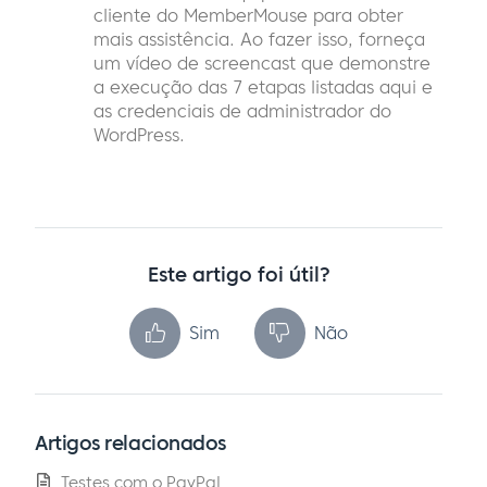
cliente do MemberMouse para obter
mais assistência. Ao fazer isso, forneça
um vídeo de screencast que demonstre
a execução das 7 etapas listadas aqui e
as credenciais de administrador do
WordPress.
Este artigo foi útil?
Sim
Não
Artigos relacionados
Testes com o PayPal