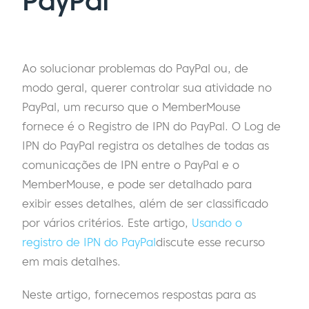
PayPal
Ao solucionar problemas do PayPal ou, de
modo geral, querer controlar sua atividade no
PayPal, um recurso que o MemberMouse
fornece é o Registro de IPN do PayPal. O Log de
IPN do PayPal registra os detalhes de todas as
comunicações de IPN entre o PayPal e o
MemberMouse, e pode ser detalhado para
exibir esses detalhes, além de ser classificado
por vários critérios. Este artigo,
Usando o
registro de IPN do PayPal
discute esse recurso
em mais detalhes.
Neste artigo, fornecemos respostas para as