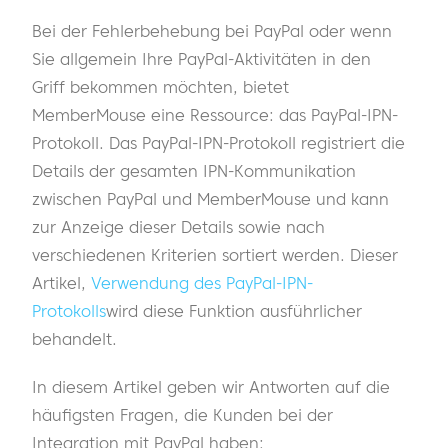
Bei der Fehlerbehebung bei PayPal oder wenn
Sie allgemein Ihre PayPal-Aktivitäten in den
Griff bekommen möchten, bietet
MemberMouse eine Ressource: das PayPal-IPN-
Protokoll. Das PayPal-IPN-Protokoll registriert die
Details der gesamten IPN-Kommunikation
zwischen PayPal und MemberMouse und kann
zur Anzeige dieser Details sowie nach
verschiedenen Kriterien sortiert werden. Dieser
Artikel,
Verwendung des PayPal-IPN-
Protokolls
wird diese Funktion ausführlicher
behandelt.
In diesem Artikel geben wir Antworten auf die
häufigsten Fragen, die Kunden bei der
Integration mit PayPal haben: