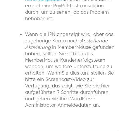
erneut eine PayPal-Testtransaktion
durch, um zu sehen, ob das Problem
behoben ist.
Wenn die IPN angezeigt wird, aber das
zugehörige Konto noch
Anstehende
Aktivierung
in MemberMouse gefunden
haben, sollten Sie sich an das
MemberMouse-Kundenerfolgsteam
wenden, um weitere Unterstützung zu
erhalten. Wenn Sie dies tun, stellen Sie
bitte ein Screencast-Video zur
Verfügung, das zeigt, wie Sie die hier
aufgeführten 7 Schritte durchführen,
und geben Sie Ihre WordPress-
Administrator-Anmeldedaten an.