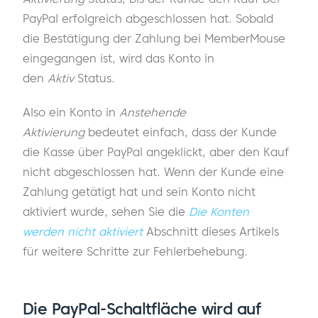
PayPal erfolgreich abgeschlossen hat. Sobald
die Bestätigung der Zahlung bei MemberMouse
eingegangen ist, wird das Konto in
den
Aktiv
Status.
Also ein Konto in
Anstehende
Aktivierung
bedeutet einfach, dass der Kunde
die Kasse über PayPal angeklickt, aber den Kauf
nicht abgeschlossen hat. Wenn der Kunde eine
Zahlung getätigt hat und sein Konto nicht
aktiviert wurde, sehen Sie die
Die Konten
werden nicht aktiviert
Abschnitt dieses Artikels
für weitere Schritte zur Fehlerbehebung.
Die PayPal-Schaltfläche wird auf