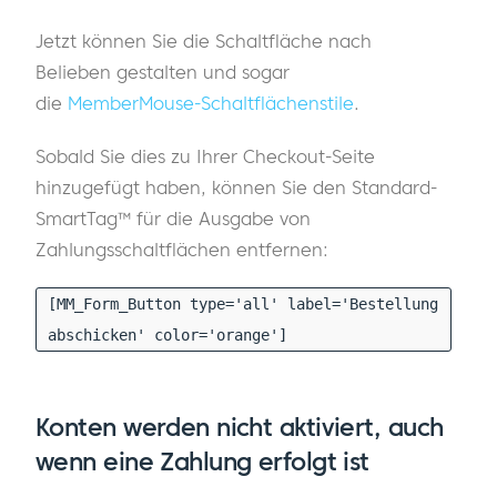
Jetzt können Sie die Schaltfläche nach
Belieben gestalten und sogar
die
MemberMouse-Schaltflächenstile
.
Sobald Sie dies zu Ihrer Checkout-Seite
hinzugefügt haben, können Sie den Standard-
SmartTag™ für die Ausgabe von
Zahlungsschaltflächen entfernen:
[MM_Form_Button type='all' label='Bestellung
abschicken' color='orange']
Konten werden nicht aktiviert, auch
wenn eine Zahlung erfolgt ist