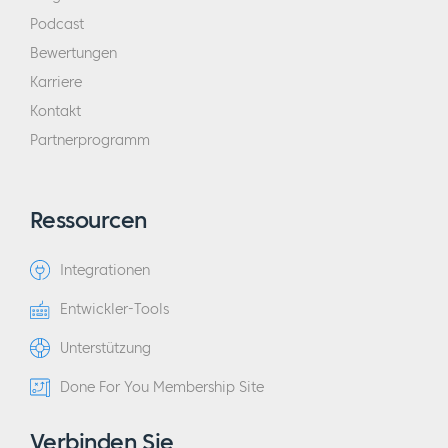
Podcast
Bewertungen
Karriere
Kontakt
Partnerprogramm
Ressourcen
Integrationen
Entwickler-Tools
Unterstützung
Done For You Membership Site
Verbinden Sie