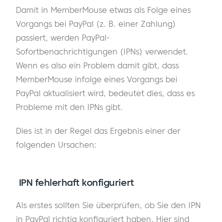
Damit in MemberMouse etwas als Folge eines
Vorgangs bei PayPal (z. B. einer Zahlung)
passiert, werden PayPal-
Sofortbenachrichtigungen (IPNs) verwendet.
Wenn es also ein Problem damit gibt, dass
MemberMouse infolge eines Vorgangs bei
PayPal aktualisiert wird, bedeutet dies, dass es
Probleme mit den IPNs gibt.
Dies ist in der Regel das Ergebnis einer der
folgenden Ursachen:
IPN fehlerhaft konfiguriert
Als erstes sollten Sie überprüfen, ob Sie den IPN
in PayPal richtig konfiguriert haben. Hier sind