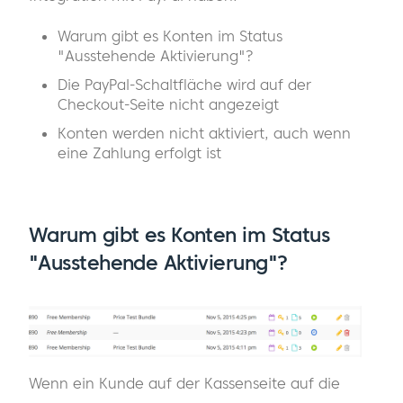
Warum gibt es Konten im Status
"Ausstehende Aktivierung"?
Die PayPal-Schaltfläche wird auf der
Checkout-Seite nicht angezeigt
Konten werden nicht aktiviert, auch wenn
eine Zahlung erfolgt ist
Warum gibt es Konten im Status
"Ausstehende Aktivierung"?
Wenn ein Kunde auf der Kassenseite auf die