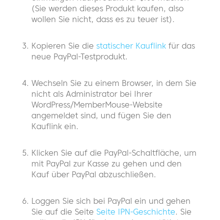
(Sie werden dieses Produkt kaufen, also
wollen Sie nicht, dass es zu teuer ist).
Kopieren Sie die
statischer Kauflink
für das
neue PayPal-Testprodukt.
Wechseln Sie zu einem Browser, in dem Sie
nicht als Administrator bei Ihrer
WordPress/MemberMouse-Website
angemeldet sind, und fügen Sie den
Kauflink ein.
Klicken Sie auf die PayPal-Schaltfläche, um
mit PayPal zur Kasse zu gehen und den
Kauf über PayPal abzuschließen.
Loggen Sie sich bei PayPal ein und gehen
Sie auf die Seite
Seite IPN-Geschichte
. Sie