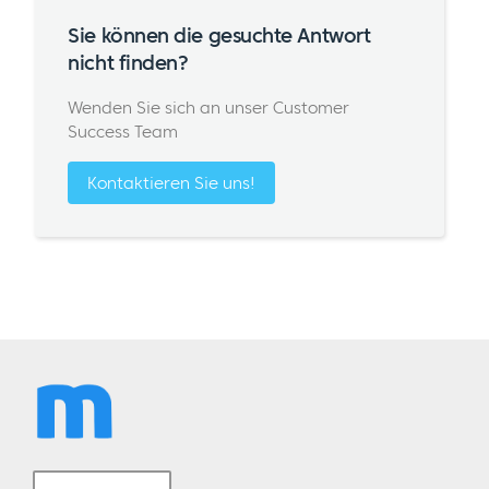
Sie können die gesuchte Antwort
nicht finden?
Wenden Sie sich an unser Customer
Success Team
Kontaktieren Sie uns!