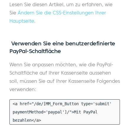
Lesen Sie diesen Artikel, um zu erfahren, wie
Sie
Ändern Sie die CSS-Einstellungen Ihrer
Hauptseite
.
Verwenden Sie eine benutzerdefinierte
PayPal-Schaltfläche
Wenn Sie anpassen möchten, wie die PayPal-
Schaltfläche auf Ihrer Kassenseite aussehen
soll, müssen Sie auf Ihrer Kassenseite Folgendes
verwenden:
<a href="/de/[MM_Form_Button type='submit'
paymentMethod='paypal']/">Mit PayPal
bezahlen</a>