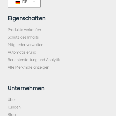
DE
Eigenschaften
Produkte verkaufen
Schutz des Inhalts
Mitglieder verwalten
Automatisierung
Berichterstattung und Analytik
Alle Merkmale anzeigen
Unternehmen
Über
Kunden
Blog