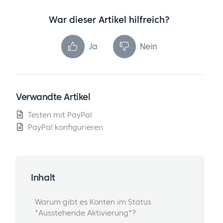
War dieser Artikel hilfreich?
Ja
Nein
Verwandte Artikel
Testen mit PayPal
PayPal konfigurieren
Inhalt
Warum gibt es Konten im Status
"Ausstehende Aktivierung"?