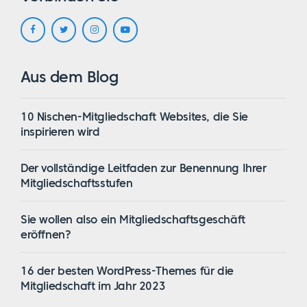
Aus dem Blog
10 Nischen-Mitgliedschaft Websites, die Sie
inspirieren wird
Der vollständige Leitfaden zur Benennung Ihrer
Mitgliedschaftsstufen
Sie wollen also ein Mitgliedschaftsgeschäft
eröffnen?
16 der besten WordPress-Themes für die
Mitgliedschaft im Jahr 2023