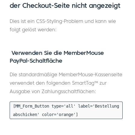
der Checkout-Seite nicht angezeigt
Dies ist ein CSS-Styling-Problem und kann wie
folgt gelöst werden:
Verwenden Sie die MemberMouse
PayPal-Schaltfläche
Die standardmäßige MemberMouse-Kassenseite
verwendet den folgenden SmartTag™ zur
Ausgabe von Zahlungsschaltflächen:
[MM_Form_Button type='all' label='Bestellung
abschicken' color='orange']