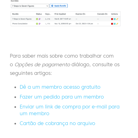
Para saber mais sobre como trabalhar com
o
Opções de pagamento
diálogo, consulte os
seguintes artigos:
Dê a um membro acesso gratuito
Fazer um pedido para um membro
Enviar um link de compra por e-mail para
um membro
Cartão de cobrança no arquivo