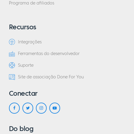
Programa de afiliados
Recursos
Integrações
Ferramentas do desenvolvedor
Suporte
Site de associação Done For You
Conectar
Do blog