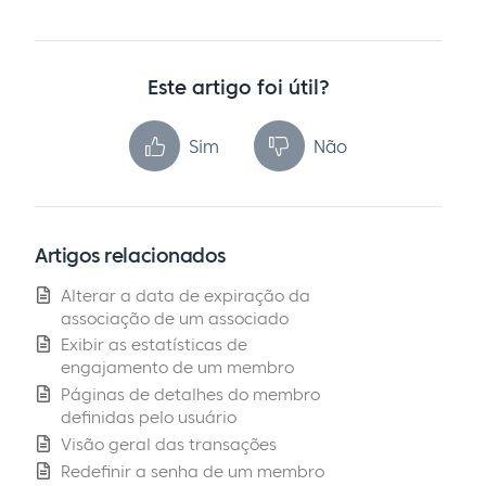
Este artigo foi útil?
Sim
Não
Artigos relacionados
Alterar a data de expiração da
associação de um associado
Exibir as estatísticas de
engajamento de um membro
Páginas de detalhes do membro
definidas pelo usuário
Visão geral das transações
Redefinir a senha de um membro