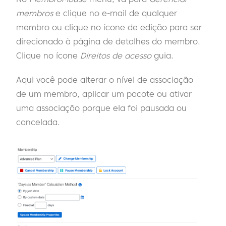
membros
e clique no e-mail de qualquer
membro ou clique no ícone de edição para ser
direcionado à página de detalhes do membro.
Clique no ícone
Direitos de acesso
guia.
Aqui você pode alterar o nível de associação
de um membro, aplicar um pacote ou ativar
uma associação porque ela foi pausada ou
cancelada.