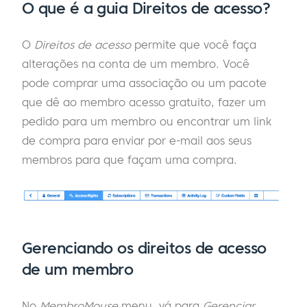
O que é a guia Direitos de acesso?
O
Direitos de acesso
permite que você faça
alterações na conta de um membro. Você
pode comprar uma associação ou um pacote
que dê ao membro acesso gratuito, fazer um
pedido para um membro ou encontrar um link
de compra para enviar por e-mail aos seus
membros para que façam uma compra.
Gerenciando os direitos de acesso
de um membro
No
MembroMouse
menu, vá para
Gerenciar