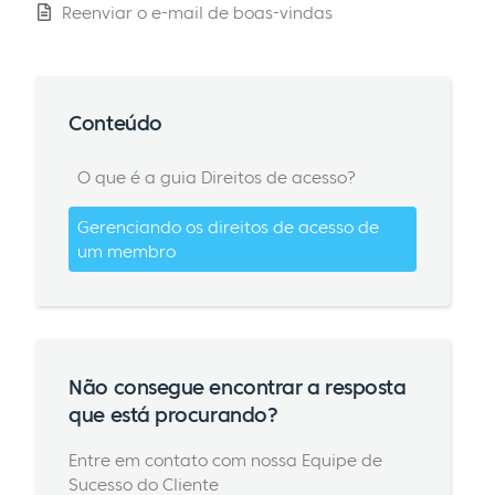
Reenviar o e-mail de boas-vindas
Conteúdo
O que é a guia Direitos de acesso?
Gerenciando os direitos de acesso de
um membro
Não consegue encontrar a resposta
que está procurando?
Entre em contato com nossa Equipe de
Sucesso do Cliente