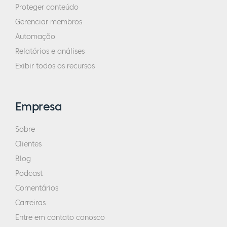
Proteger conteúdo
Gerenciar membros
Automação
Relatórios e análises
Exibir todos os recursos
Empresa
Sobre
Clientes
Blog
Podcast
Comentários
Carreiras
Entre em contato conosco