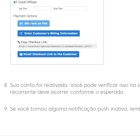
Sua conta foi reativada. Você pode verificar isso na
recorrente deve ocorrer conforme o esperado.
Se você tornou alguma notificação push inativa, lembr