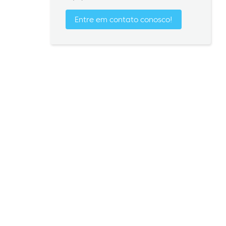
Entre em contato conosco!