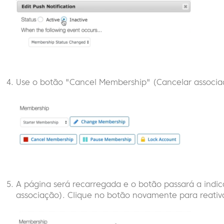
Use o botão "Cancel Membership" (Cancelar associa
A página será recarregada e o botão passará a indic
associação). Clique no botão novamente para reativ