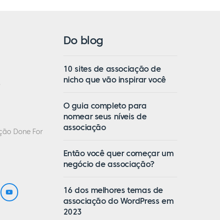
Do blog
10 sites de associação de
nicho que vão inspirar você
o
O guia completo para
nomear seus níveis de
associação
ação Done For
Então você quer começar um
negócio de associação?
16 dos melhores temas de
associação do WordPress em
2023