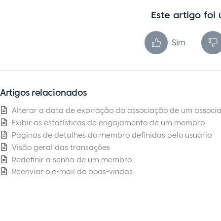
Este artigo foi 
Sim
Artigos relacionados
Alterar a data de expiração da associação de um associ
Exibir as estatísticas de engajamento de um membro
Páginas de detalhes do membro definidas pelo usuário
Visão geral das transações
Redefinir a senha de um membro
Reenviar o e-mail de boas-vindas