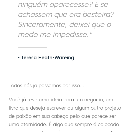
ninguém aparecesse? E se
achassem que era besteira?
Sinceramente, deixei que o
medo me impedisse."
- Teresa Heath-Wareing
Todos nós já passamos por isso...
Você já teve uma ideia para um negócio, um
livro que deseja escrever ou algum outro projeto
de paixão em sua cabeça pelo que parece ser
uma eternidade. É algo que sempre é colocado