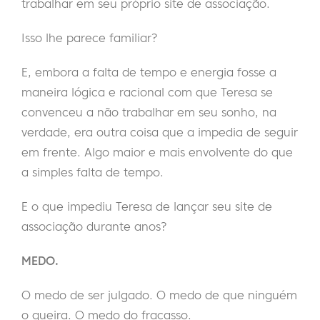
trabalhar em seu próprio site de associação.
Isso lhe parece familiar?
E, embora a falta de tempo e energia fosse a
maneira lógica e racional com que Teresa se
convenceu a não trabalhar em seu sonho, na
verdade, era outra coisa que a impedia de seguir
em frente. Algo maior e mais envolvente do que
a simples falta de tempo.
E o que impediu Teresa de lançar seu site de
associação durante anos?
MEDO.
O medo de ser julgado. O medo de que ninguém
o queira. O medo do fracasso.