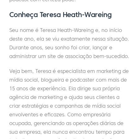
Conheça Teresa Heath-Wareing
Seu nome é Teresa Heath-Wareing e, no início
deste ano, ela se viu exatamente nessa situação.
Durante anos, seu sonho foi criar, lançar e
administrar um site de associação bem-sucedido.
Veja bem, Teresa é especialista em marketing de
mídia social, blogueira e podcaster com mais de
15 anos de experiência. Ela dirige sua própria
agência de marketing e ajuda seus clientes a
criar estratégias e campanhas de mídia social
envolventes e eficazes. Como empresária
ocupada, gerenciando as operações diárias de
sua empresa, ela nunca encontrou tempo para