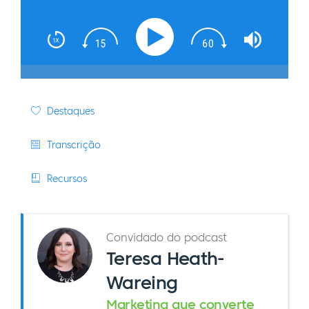
Destaques
Transcrição
Recursos
Convidado do podcast
Teresa Heath-
Wareing
Marketing que converte