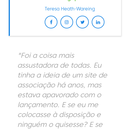
Teresa Heath-Wareing
"Foi a coisa mais
assustadora de todas. Eu
tinha a ideia de um site de
associação há anos, mas
estava apavorado com o
lançamento. E se eu me
colocasse à disposição e
ninguém o quisesse? E se