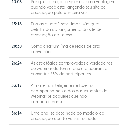
13:08
Por que começar pequeno é uma vantagem
quando você está lançando seu site de
associação pela primeira vez
15:18
Porcas e parafusos: Uma visão geral
detalhada do lançamento do site de
associação de Teresa
20:30
Como criar um ímã de leads de alta
conversão
26:24
As estratégias comprovadas e verdadeiras
de webinar de Teresa que a ajudaram a
converter 25% de participantes
33:17
A maneira inteligente de fazer o
acompanhamento dos participantes do
webinar (e daqueles que não
compareceram)
36:14
Uma análise detalhada do modelo de
associação aberto versus fechado