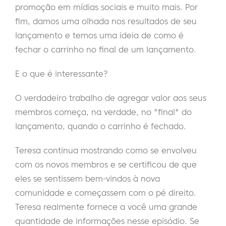
promoção em mídias sociais e muito mais. Por
fim, damos uma olhada nos resultados de seu
lançamento e temos uma ideia de como é
fechar o carrinho no final de um lançamento.
E o que é interessante?
O verdadeiro trabalho de agregar valor aos seus
membros começa, na verdade, no "final" do
lançamento, quando o carrinho é fechado.
Teresa continua mostrando como se envolveu
com os novos membros e se certificou de que
eles se sentissem bem-vindos à nova
comunidade e começassem com o pé direito.
Teresa realmente fornece a você uma grande
quantidade de informações nesse episódio. Se