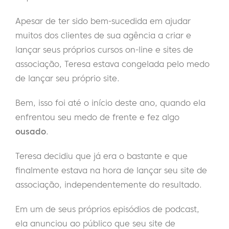
Apesar de ter sido bem-sucedida em ajudar
muitos dos clientes de sua agência a criar e
lançar seus próprios cursos on-line e sites de
associação, Teresa estava congelada pelo medo
de lançar seu próprio site.
Bem, isso foi até o início deste ano, quando ela
enfrentou seu medo de frente e fez algo
ousado
.
Teresa decidiu que já era o bastante e que
finalmente estava na hora de lançar seu site de
associação, independentemente do resultado.
Em um de seus próprios episódios de podcast,
ela anunciou ao público que seu site de