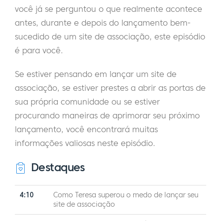
você já se perguntou o que realmente acontece
antes, durante e depois do lançamento bem-
sucedido de um site de associação, este episódio
é para você.
Se estiver pensando em lançar um site de
associação, se estiver prestes a abrir as portas de
sua própria comunidade ou se estiver
procurando maneiras de aprimorar seu próximo
lançamento, você encontrará muitas
informações valiosas neste episódio.
Destaques
4:10
Como Teresa superou o medo de lançar seu
site de associação