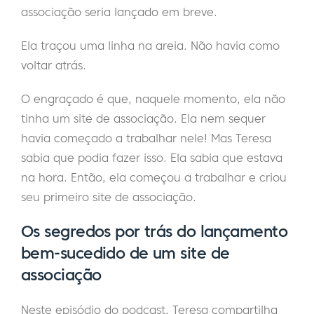
associação seria lançado em breve.
Ela traçou uma linha na areia. Não havia como
voltar atrás.
O engraçado é que, naquele momento, ela não
tinha um site de associação. Ela nem sequer
havia começado a trabalhar nele! Mas Teresa
sabia que podia fazer isso. Ela sabia que estava
na hora. Então, ela começou a trabalhar e criou
seu primeiro site de associação.
Os segredos por trás do lançamento
bem-sucedido de um site de
associação
Neste episódio do podcast, Teresa compartilha