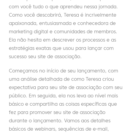
com você tudo o que aprendeu nessa jornada.
Como você descobrirá, Teresa é incrivelmente
apaixonada, entusiasmada e conhecedora de
marketing digital e comunidades de membros.
Ela não hesita em descrever os processos e as
estratégias exatas que usou para lançar com
sucesso seu site de associação.
Começamos no início de seu lançamento, com
uma análise detalhada de como Teresa criou
expectativa para seu site de associação com seu
público. Em seguida, ela nos leva ao nível mais
básico e compartilha as coisas específicas que
fez para promover seu site de associação
durante o lançamento. Vamos aos detalhes
básicos de webinars, sequências de e-mail,