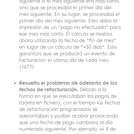
siguiente si el mes siguiente era más corto,
sino que se procesaba el primer día del
mes siguiente. En su lugar, se procesaba el
primer día del mes siguiente. Esto daba la
impresión de un "pago no efectuado" para
ese mes más corto.
El cálculo se realiza
ahora utilizando la fecha de "fin de mes"
en lugar de un cálculo de "+30 días". Esto
garantiza que se producirá un evento de
facturación el último día de cada mes.
(1677)
Resuelto el problema de adelanto de las
fechas de refacturación.
Debido a la
forma en que se ejecutaban los pagos de
tarjeta en fichero, con el tiempo las fechas
de refacturación programadas se
adelantaban y podían acabar provocando
que una fecha de pago cambiara al día
numerado siguiente. Por ejemplo, el 4 de