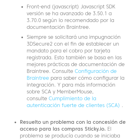
Front-end (javascript) Javascript SDK
versión se ha avanzado de 3.50.1 a
3.70.0 según lo recomendado por la
documentación Braintree.
Siempre se solicitará una impugnación
3DSecure2 con el fin de establecer un
mandato para el cobro por tarjeta
registrada. Esto también se basa en las
mejores prácticas de documentación de
Braintree. Consulte
Configuración de
Braintree
para saber cómo configurar la
integración. Y para más información
sobre SCA y MemberMouse,
consulte
Cumplimiento de la
autenticación fuerte de clientes (SCA)
.
Resuelto un problema con la concesión de
acceso para las compras Sticky.io.
El
problema se producía cuando se iniciaba