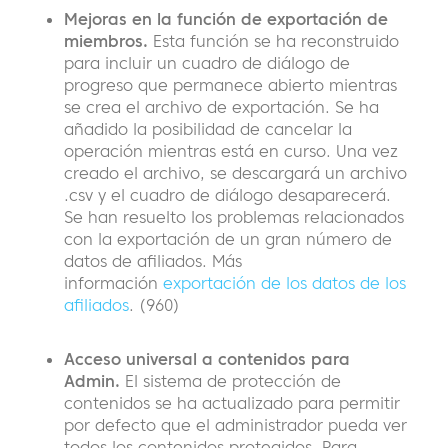
Mejoras en la función de exportación de
miembros.
Esta función se ha reconstruido
para incluir un cuadro de diálogo de
progreso que permanece abierto mientras
se crea el archivo de exportación. Se ha
añadido la posibilidad de cancelar la
operación mientras está en curso. Una vez
creado el archivo, se descargará un archivo
.csv y el cuadro de diálogo desaparecerá.
Se han resuelto los problemas relacionados
con la exportación de un gran número de
datos de afiliados. Más
información
exportación de los datos de los
afiliados
. (960)
Acceso universal a contenidos para
Admin.
El sistema de protección de
contenidos se ha actualizado para permitir
por defecto que el administrador pueda ver
todos los contenidos protegidos. Para