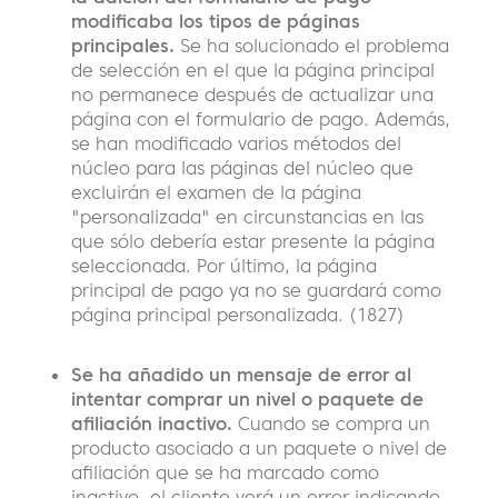
modificaba los tipos de páginas
principales.
Se ha solucionado el problema
de selección en el que la página principal
no permanece después de actualizar una
página con el formulario de pago. Además,
se han modificado varios métodos del
núcleo para las páginas del núcleo que
excluirán el examen de la página
"personalizada" en circunstancias en las
que sólo debería estar presente la página
seleccionada. Por último, la página
principal de pago ya no se guardará como
página principal personalizada. (1827)
Se ha añadido un mensaje de error al
intentar comprar un nivel o paquete de
afiliación inactivo.
Cuando se compra un
producto asociado a un paquete o nivel de
afiliación que se ha marcado como
inactivo, el cliente verá un error indicando