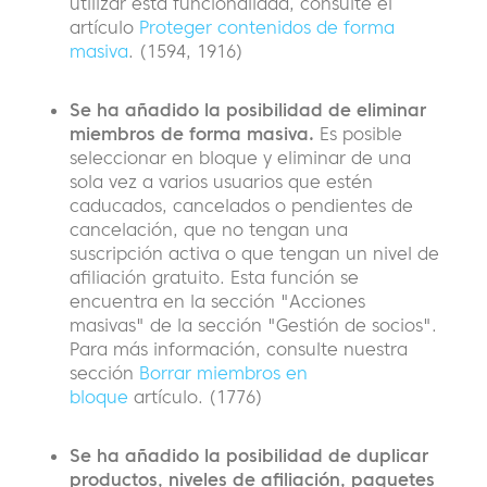
utilizar esta funcionalidad, consulte el
artículo
Proteger contenidos de forma
masiva
. (1594, 1916)
Se ha añadido la posibilidad de eliminar
miembros de forma masiva.
Es posible
seleccionar en bloque y eliminar de una
sola vez a varios usuarios que estén
caducados, cancelados o pendientes de
cancelación, que no tengan una
suscripción activa o que tengan un nivel de
afiliación gratuito. Esta función se
encuentra en la sección "Acciones
masivas" de la sección "Gestión de socios".
Para más información, consulte nuestra
sección
Borrar miembros en
bloque
artículo. (1776)
Se ha añadido la posibilidad de duplicar
productos, niveles de afiliación, paquetes