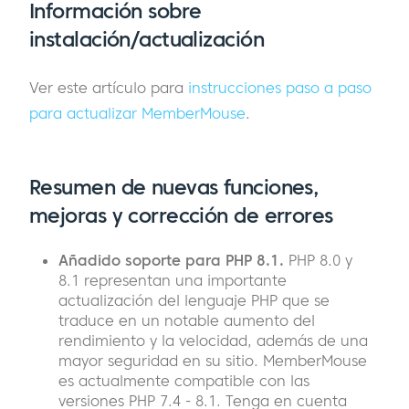
Información sobre
instalación/actualización
Ver este artículo para
instrucciones paso a paso
para actualizar MemberMouse
.
Resumen de nuevas funciones,
mejoras y corrección de errores
Añadido soporte para PHP 8.1.
PHP 8.0 y
8.1 representan una importante
actualización del lenguaje PHP que se
traduce en un notable aumento del
rendimiento y la velocidad, además de una
mayor seguridad en su sitio. MemberMouse
es actualmente compatible con las
versiones PHP 7.4 - 8.1. Tenga en cuenta