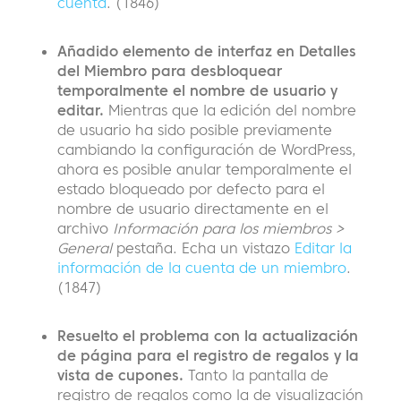
cuenta
. (1846)
Añadido elemento de interfaz en Detalles
del Miembro para desbloquear
temporalmente el nombre de usuario y
editar.
Mientras que la edición del nombre
de usuario ha sido posible previamente
cambiando la configuración de WordPress,
ahora es posible anular temporalmente el
estado bloqueado por defecto para el
nombre de usuario directamente en el
archivo
Información para los miembros >
General
pestaña. Echa un vistazo
Editar la
información de la cuenta de un miembro
.
(1847)
Resuelto el problema con la actualización
de página para el registro de regalos y la
vista de cupones.
Tanto la pantalla de
registro de regalos como la de visualización