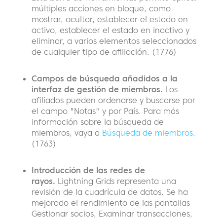
múltiples acciones en bloque, como
mostrar, ocultar, establecer el estado en
activo, establecer el estado en inactivo y
eliminar, a varios elementos seleccionados
de cualquier tipo de afiliación. (1776)
Campos de búsqueda añadidos a la
interfaz de gestión de miembros.
Los
afiliados pueden ordenarse y buscarse por
el campo "Notas" y por País. Para más
información sobre la búsqueda de
miembros, vaya a
Búsqueda de miembros
.
(1763)
Introducción de las redes de
rayos.
Lightning Grids representa una
revisión de la cuadrícula de datos. Se ha
mejorado el rendimiento de las pantallas
Gestionar socios, Examinar transacciones,