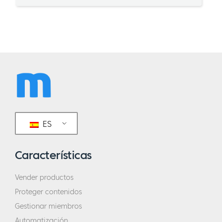
ES
Características
Vender productos
Proteger contenidos
Gestionar miembros
Automatización