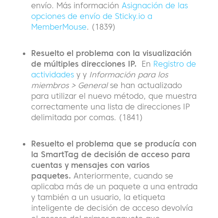
envío. Más información
Asignación de las
opciones de envío de Sticky.io a
MemberMouse
. (1839)
Resuelto el problema con la visualización
de múltiples direcciones IP.
En
Registro de
actividades
y y
Información para los
miembros > General
se han actualizado
para utilizar el nuevo método, que muestra
correctamente una lista de direcciones IP
delimitada por comas. (1841)
Resuelto el problema que se producía con
la SmartTag de decisión de acceso para
cuentas y mensajes con varios
paquetes.
Anteriormente, cuando se
aplicaba más de un paquete a una entrada
y también a un usuario, la etiqueta
inteligente de decisión de acceso devolvía