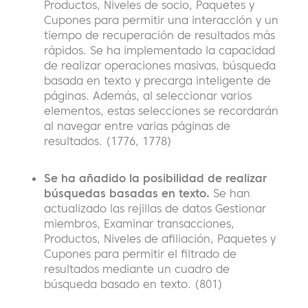
Productos, Niveles de socio, Paquetes y
Cupones para permitir una interacción y un
tiempo de recuperación de resultados más
rápidos. Se ha implementado la capacidad
de realizar operaciones masivas, búsqueda
basada en texto y precarga inteligente de
páginas. Además, al seleccionar varios
elementos, estas selecciones se recordarán
al navegar entre varias páginas de
resultados. (1776, 1778)
Se ha añadido la posibilidad de realizar
búsquedas basadas en texto.
Se han
actualizado las rejillas de datos Gestionar
miembros, Examinar transacciones,
Productos, Niveles de afiliación, Paquetes y
Cupones para permitir el filtrado de
resultados mediante un cuadro de
búsqueda basado en texto. (801)