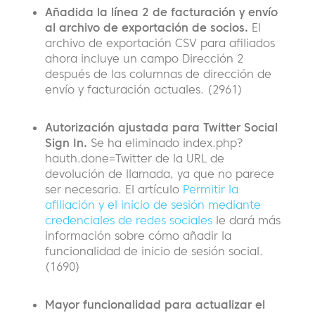
Añadida la línea 2 de facturación y envío
al archivo de exportación de socios.
El
archivo de exportación CSV para afiliados
ahora incluye un campo Dirección 2
después de las columnas de dirección de
envío y facturación actuales. (2961)
Autorización ajustada para Twitter Social
Sign In.
Se ha eliminado index.php?
hauth.done=Twitter de la URL de
devolución de llamada, ya que no parece
ser necesaria. El artículo
Permitir la
afiliación y el inicio de sesión mediante
credenciales de redes sociales
le dará más
información sobre cómo añadir la
funcionalidad de inicio de sesión social.
(1690)
Mayor funcionalidad para actualizar el