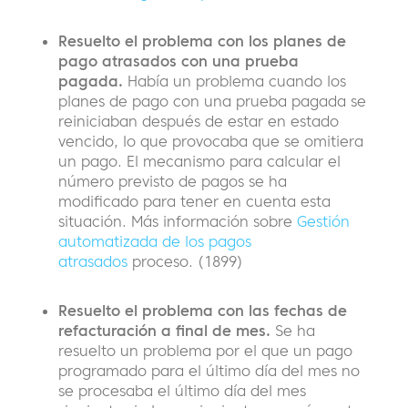
Resuelto el problema con los planes de
pago atrasados con una prueba
pagada.
Había un problema cuando los
planes de pago con una prueba pagada se
reiniciaban después de estar en estado
vencido, lo que provocaba que se omitiera
un pago. El mecanismo para calcular el
número previsto de pagos se ha
modificado para tener en cuenta esta
situación. Más información sobre
Gestión
automatizada de los pagos
atrasados
proceso. (1899)
Resuelto el problema con las fechas de
refacturación a final de mes.
Se ha
resuelto un problema por el que un pago
programado para el último día del mes no
se procesaba el último día del mes