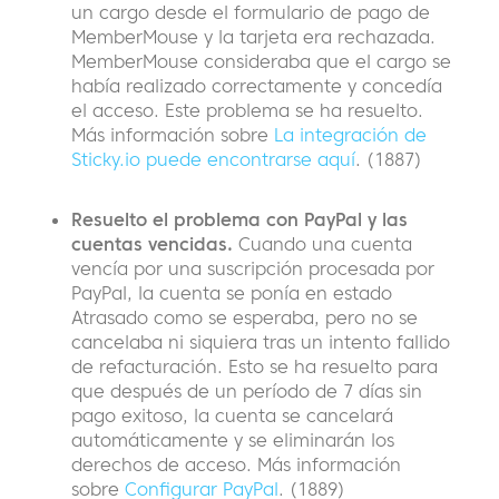
un cargo desde el formulario de pago de
MemberMouse y la tarjeta era rechazada.
MemberMouse consideraba que el cargo se
había realizado correctamente y concedía
el acceso. Este problema se ha resuelto.
Más información sobre
La integración de
Sticky.io puede encontrarse aquí
. (1887)
Resuelto el problema con PayPal y las
cuentas vencidas.
Cuando una cuenta
vencía por una suscripción procesada por
PayPal, la cuenta se ponía en estado
Atrasado como se esperaba, pero no se
cancelaba ni siquiera tras un intento fallido
de refacturación. Esto se ha resuelto para
que después de un período de 7 días sin
pago exitoso, la cuenta se cancelará
automáticamente y se eliminarán los
derechos de acceso. Más información
sobre
Configurar PayPal
. (1889)