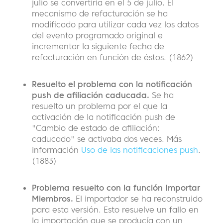
julio se convertiría en el 5 de julio. El
mecanismo de refacturación se ha
modificado para utilizar cada vez los datos
del evento programado original e
incrementar la siguiente fecha de
refacturación en función de éstos. (1862)
Resuelto el problema con la notificación
push de afiliación caducada.
Se ha
resuelto un problema por el que la
activación de la notificación push de
"Cambio de estado de afiliación:
caducado" se activaba dos veces. Más
información
Uso de las notificaciones push
.
(1883)
Problema resuelto con la función Importar
Miembros.
El importador se ha reconstruido
para esta versión. Esto resuelve un fallo en
la importación que se producía con un