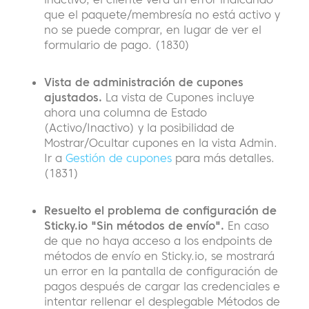
que el paquete/membresía no está activo y
no se puede comprar, en lugar de ver el
formulario de pago. (1830)
Vista de administración de cupones
ajustados.
La vista de Cupones incluye
ahora una columna de Estado
(Activo/Inactivo) y la posibilidad de
Mostrar/Ocultar cupones en la vista Admin.
Ir a
Gestión de cupones
para más detalles.
(1831)
Resuelto el problema de configuración de
Sticky.io "Sin métodos de envío".
En caso
de que no haya acceso a los endpoints de
métodos de envío en Sticky.io, se mostrará
un error en la pantalla de configuración de
pagos después de cargar las credenciales e
intentar rellenar el desplegable Métodos de