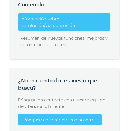
Contenido
Información sobre
instalación/actualización
Resumen de nuevas funciones, mejoras y
corrección de errores
¿No encuentra la respuesta que
busca?
Póngase en contacto con nuestro equipo
de atención al cliente
Póngase en contacto con nosotros