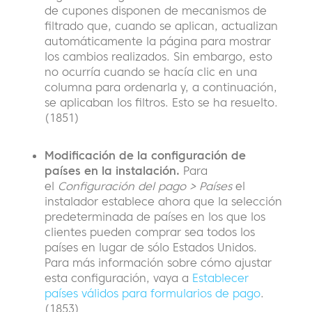
de cupones disponen de mecanismos de
filtrado que, cuando se aplican, actualizan
automáticamente la página para mostrar
los cambios realizados. Sin embargo, esto
no ocurría cuando se hacía clic en una
columna para ordenarla y, a continuación,
se aplicaban los filtros. Esto se ha resuelto.
(1851)
Modificación de la configuración de
países en la instalación.
Para
el
Configuración del pago > Países
el
instalador establece ahora que la selección
predeterminada de países en los que los
clientes pueden comprar sea todos los
países en lugar de sólo Estados Unidos.
Para más información sobre cómo ajustar
esta configuración, vaya a
Establecer
países válidos para formularios de pago
.
(1853)