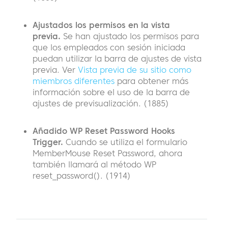
Ajustados los permisos en la vista
previa.
Se han ajustado los permisos para
que los empleados con sesión iniciada
puedan utilizar la barra de ajustes de vista
previa. Ver
Vista previa de su sitio como
miembros diferentes
para obtener más
información sobre el uso de la barra de
ajustes de previsualización. (1885)
Añadido WP Reset Password Hooks
Trigger.
Cuando se utiliza el formulario
MemberMouse Reset Password, ahora
también llamará al método WP
reset_password(). (1914)