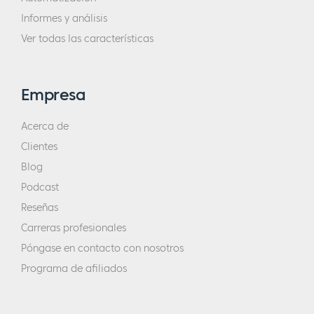
Informes y análisis
Ver todas las características
Empresa
Acerca de
Clientes
Blog
Podcast
Reseñas
Carreras profesionales
Póngase en contacto con nosotros
Programa de afiliados