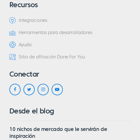
Recursos
Integraciones
Herramientas para desarrolladores
Ayuda
Sitio de afiliación Done For You
Conectar
Desde el blog
10 nichos de mercado que le servirán de
inspiración