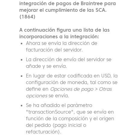
integración de pagos de Braintree para
mejorar el cumplimiento de las SCA.
(1864)
A continuación figura una lista de las
incorporaciones a la integración:
Ahora se envía la dirección de
facturación del servidor.
La dirección de envío del servidor se
añade y se envía.
En lugar de estar codificada en USD, la
configuración de moneda, tal como se
define en
Opciones de pago > Otras
opciones
se envía.
Se ha añadido el parámetro
"transactionSource", que se envía en
función de la composición y el origen
del pedido (pago inicial o
refacturación).