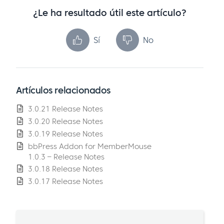
¿Le ha resultado útil este artículo?
Sí
No
Artículos relacionados
3.0.21 Release Notes
3.0.20 Release Notes
3.0.19 Release Notes
bbPress Addon for MemberMouse
1.0.3 – Release Notes
3.0.18 Release Notes
3.0.17 Release Notes