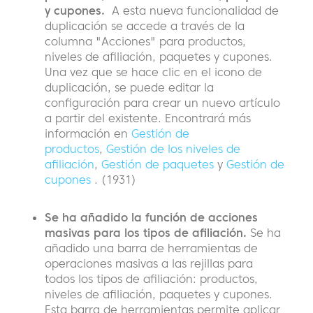
y cupones.
A esta nueva funcionalidad de
duplicación se accede a través de la
columna "Acciones" para productos,
niveles de afiliación, paquetes y cupones.
Una vez que se hace clic en el icono de
duplicación, se puede editar la
configuración para crear un nuevo artículo
a partir del existente. Encontrará más
información en
Gestión de
productos
,
Gestión de los niveles de
afiliación
,
Gestión de paquetes
y
Gestión de
cupones
. (1931)
Se ha añadido la función de acciones
masivas para los tipos de afiliación.
Se ha
añadido una barra de herramientas de
operaciones masivas a las rejillas para
todos los tipos de afiliación: productos,
niveles de afiliación, paquetes y cupones.
Esta barra de herramientas permite aplicar