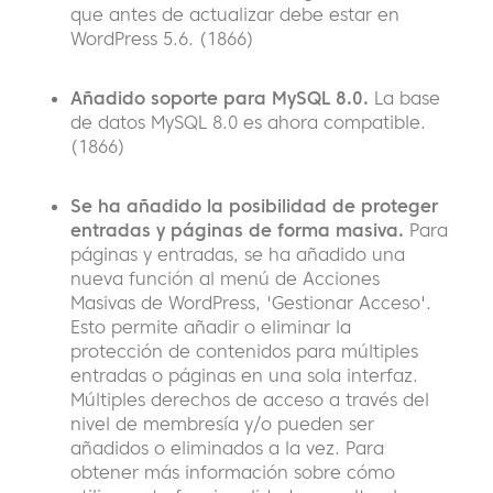
que antes de actualizar debe estar en
WordPress 5.6. (1866)
Añadido soporte para MySQL 8.0.
La base
de datos MySQL 8.0 es ahora compatible.
(1866)
Se ha añadido la posibilidad de proteger
entradas y páginas de forma masiva.
Para
páginas y entradas, se ha añadido una
nueva función al menú de Acciones
Masivas de WordPress, 'Gestionar Acceso'.
Esto permite añadir o eliminar la
protección de contenidos para múltiples
entradas o páginas en una sola interfaz.
Múltiples derechos de acceso a través del
nivel de membresía y/o pueden ser
añadidos o eliminados a la vez. Para
obtener más información sobre cómo