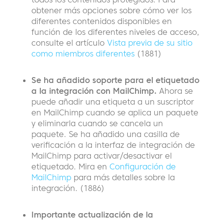
obtener más opciones sobre cómo ver los
diferentes contenidos disponibles en
función de los diferentes niveles de acceso,
consulte el artículo
Vista previa de su sitio
como miembros diferentes
(1881)
Se ha añadido soporte para el etiquetado
a la integración con MailChimp.
Ahora se
puede añadir una etiqueta a un suscriptor
en MailChimp cuando se aplica un paquete
y eliminarla cuando se cancela un
paquete. Se ha añadido una casilla de
verificación a la interfaz de integración de
MailChimp para activar/desactivar el
etiquetado. Mira en
Configuración de
MailChimp
para más detalles sobre la
integración. (1886)
Importante actualización de la