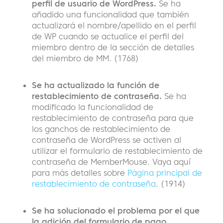
perfil de usuario de WordPress.
Se ha
añadido una funcionalidad que también
actualizará el nombre/apellido en el perfil
de WP cuando se actualice el perfil del
miembro dentro de la sección de detalles
del miembro de MM. (1768)
Se ha actualizado la función de
restablecimiento de contraseña.
Se ha
modificado la funcionalidad de
restablecimiento de contraseña para que
los ganchos de restablecimiento de
contraseña de WordPress se activen al
utilizar el formulario de restablecimiento de
contraseña de MemberMouse. Vaya aquí
para más detalles sobre
Página principal de
restablecimiento de contraseña
. (1914)
Se ha solucionado el problema por el que
la adición del formulario de pago