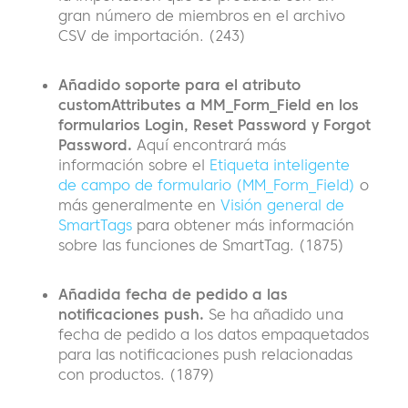
gran número de miembros en el archivo
CSV de importación. (243)
Añadido soporte para el atributo
customAttributes a MM_Form_Field en los
formularios Login, Reset Password y Forgot
Password.
Aquí encontrará más
información sobre el
Etiqueta inteligente
de campo de formulario (MM_Form_Field)
o
más generalmente en
Visión general de
SmartTags
para obtener más información
sobre las funciones de SmartTag. (1875)
Añadida fecha de pedido a las
notificaciones push.
Se ha añadido una
fecha de pedido a los datos empaquetados
para las notificaciones push relacionadas
con productos. (1879)