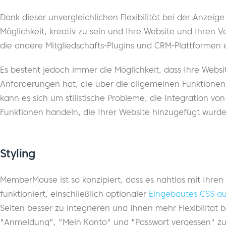
Dank dieser unvergleichlichen Flexibilität bei der Anzeig
Möglichkeit, kreativ zu sein und Ihre Website und Ihren 
die andere Mitgliedschafts-Plugins und CRM-Plattformen
Es besteht jedoch immer die Möglichkeit, dass Ihre Websi
Anforderungen hat, die über die allgemeinen Funktion
kann es sich um stilistische Probleme, die Integration vo
Funktionen handeln, die Ihrer Website hinzugefügt wurde
Styling
MemberMouse ist so konzipiert, dass es nahtlos mit Ihr
funktioniert, einschließlich optionaler
Eingebautes CSS au
Seiten besser zu integrieren und Ihnen mehr Flexibilität 
"Anmeldung", "Mein Konto" und "Passwort vergessen" zu