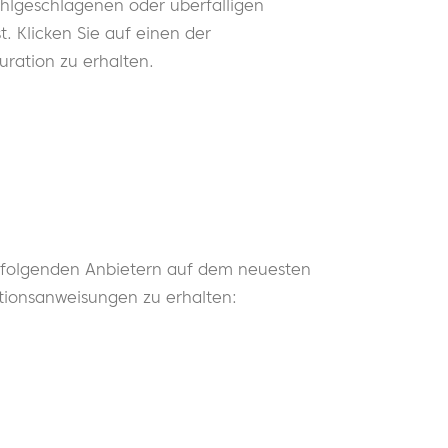
ehlgeschlagenen oder überfälligen
. Klicken Sie auf einen der
uration zu erhalten.
 folgenden Anbietern auf dem neuesten
ationsanweisungen zu erhalten: