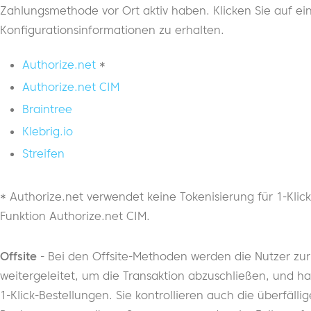
Zahlungsmethode vor Ort aktiv haben. Klicken Sie auf ei
Konfigurationsinformationen zu erhalten.
Authorize.net
*
Authorize.net CIM
Braintree
Klebrig.io
Streifen
* Authorize.net verwendet keine Tokenisierung für 1-Klic
Funktion Authorize.net CIM.
Offsite
- Bei den Offsite-Methoden werden die Nutzer zu
weitergeleitet, um die Transaktion abzuschließen, und 
1-Klick-Bestellungen. Sie kontrollieren auch die überfäl