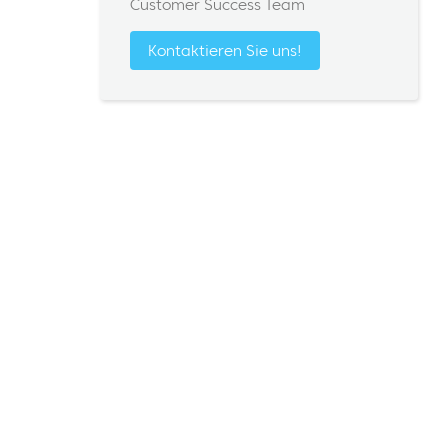
Customer Success Team
Kontaktieren Sie uns!