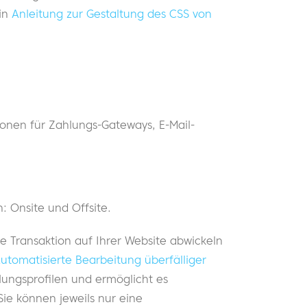
in
Anleitung zur Gestaltung des CSS von
onen für Zahlungs-Gateways, E-Mail-
 Onsite und Offsite.
e Transaktion auf Ihrer Website abwickeln
utomatisierte Bearbeitung überfälliger
lungsprofilen und ermöglicht es
 Sie können jeweils nur eine