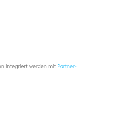
n integriert werden mit
Partner-