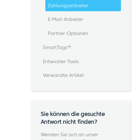
Zahlungsanbieter
E-Mail-Anbieter
Partner-Optionen
SmartTags™.
Entwickler-Tools
Verwandte Artikel
Sie können die gesuchte
Antwort nicht finden?
Wenden Sie sich an unser