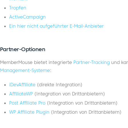
Tropfen
ActiveCampaign
Ein hier nicht aufgeführter E-Mail-Anbieter
Partner-Optionen
MemberMouse bietet integrierte
Partner-Tracking
und kan
Management-Systeme
:
iDevAffiliate
(direkte Integration)
AffiliateWP
(Integration von Drittanbietern)
Post Affiliate Pro
(Integration von Drittanbietern)
WP Affiliate Plugin
(Integration von Drittanbietern)