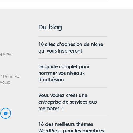
Du blog
10 sites d'adhésion de niche
qui vous inspireront
loppeur
Le guide complet pour
nommer vos niveaux
n "Done For
d'adhésion
 vous)
Vous voulez créer une
entreprise de services aux
membres ?
16 des meilleurs thèmes
WordPress pour les membres