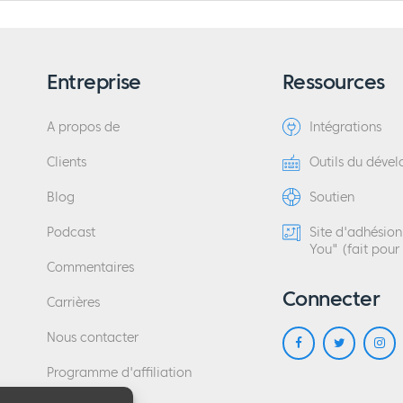
Entreprise
Ressources
A propos de
Intégrations
Clients
Outils du déve
Blog
Soutien
Podcast
Site d'adhésio
You" (fait pour
Commentaires
Connecter
Carrières
Nous contacter
Programme d'affiliation