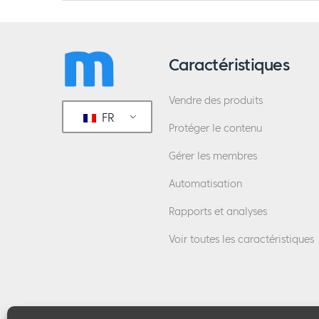
Caractéristiques
Vendre des produits
FR
Protéger le contenu
Gérer les membres
Automatisation
Rapports et analyses
Voir toutes les caractéristiques