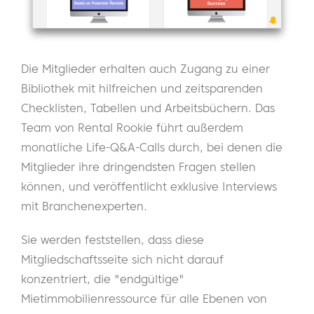
Die Mitglieder erhalten auch Zugang zu einer
Bibliothek mit hilfreichen und zeitsparenden
Checklisten, Tabellen und Arbeitsbüchern. Das
Team von Rental Rookie führt außerdem
monatliche Life-Q&A-Calls durch, bei denen die
Mitglieder ihre dringendsten Fragen stellen
können, und veröffentlicht exklusive Interviews
mit Branchenexperten.
Sie werden feststellen, dass diese
Mitgliedschaftsseite sich nicht darauf
konzentriert, die "endgültige"
Mietimmobilienressource für alle Ebenen von