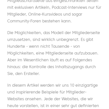
Mitgliedschaftsseite aus eingeschränkten Seiten
mit exklusiven Artikeln, Podcast-Interviews nur für
Mitglieder, Online-Kursvideos und sogar
Community-Foren bestehen kann.
Die Möglichkeiten, das Modell der Mitgliederseite
umzusetzen, sind wirklich unbegrenzt. Es gibt
Hunderte - wenn nicht Tausende - von
Möglichkeiten, eine Mitgliederseite aufzubauen.
Aber im Wesentlichen läuft es auf Folgendes
hinaus: die Kontrolle des Inhaltszugangs durch
Sie, den Ersteller.
In diesem Artikel werden wir uns 10 einzigartige
und inspirierende Beispiele für Mitglieder-
Websites ansehen. Jede der Websites, die wir
heute vorstellen, ist in einer sehr gut definierten