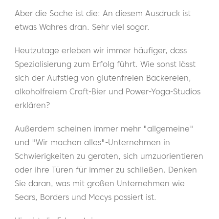
Aber die Sache ist die: An diesem Ausdruck ist
etwas Wahres dran. Sehr viel sogar.
Heutzutage erleben wir immer häufiger, dass
Spezialisierung zum Erfolg führt. Wie sonst lässt
sich der Aufstieg von glutenfreien Bäckereien,
alkoholfreiem Craft-Bier und Power-Yoga-Studios
erklären?
Außerdem scheinen immer mehr "allgemeine"
und "Wir machen alles"-Unternehmen in
Schwierigkeiten zu geraten, sich umzuorientieren
oder ihre Türen für immer zu schließen. Denken
Sie daran, was mit großen Unternehmen wie
Sears, Borders und Macys passiert ist.