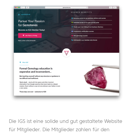
Die IGS ist eine solide und gut gestaltete Website
für Mitglieder. Die Mitglieder zahlen für den