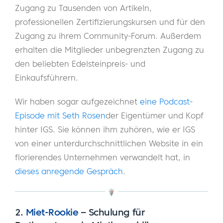
Zugang zu Tausenden von Artikeln,
professionellen Zertifizierungskursen und für den
Zugang zu ihrem Community-Forum. Außerdem
erhalten die Mitglieder unbegrenzten Zugang zu
den beliebten Edelsteinpreis- und
Einkaufsführern.
Wir haben sogar aufgezeichnet
eine Podcast-
Episode mit Seth Rosen
der Eigentümer und Kopf
hinter IGS. Sie können ihm zuhören, wie er IGS
von einer unterdurchschnittlichen Website in ein
florierendes Unternehmen verwandelt hat, in
dieses anregende Gespräch
.
2.
Miet-Rookie
–
Schulung für