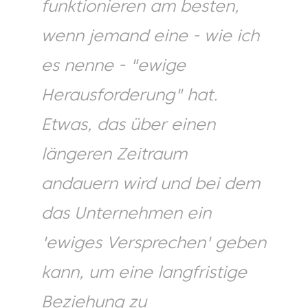
funktionieren am besten,
wenn jemand eine - wie ich
es nenne - "ewige
Herausforderung" hat.
Etwas, das über einen
längeren Zeitraum
andauern wird und bei dem
das Unternehmen ein
'ewiges Versprechen' geben
kann, um eine langfristige
Beziehung zu