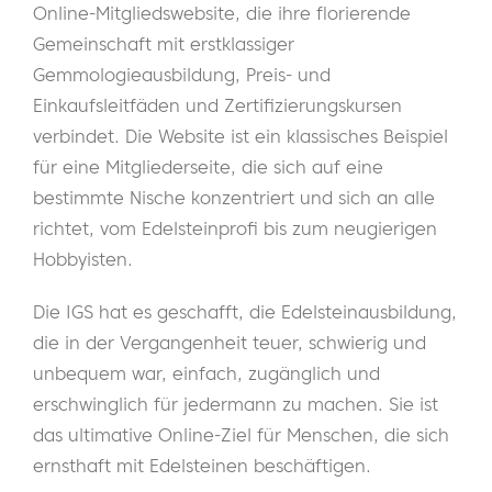
Online-Mitgliedswebsite, die ihre florierende
Gemeinschaft mit erstklassiger
Gemmologieausbildung, Preis- und
Einkaufsleitfäden und Zertifizierungskursen
verbindet. Die Website ist ein klassisches Beispiel
für eine Mitgliederseite, die sich auf eine
bestimmte Nische konzentriert und sich an alle
richtet, vom Edelsteinprofi bis zum neugierigen
Hobbyisten.
Die IGS hat es geschafft, die Edelsteinausbildung,
die in der Vergangenheit teuer, schwierig und
unbequem war, einfach, zugänglich und
erschwinglich für jedermann zu machen. Sie ist
das ultimative Online-Ziel für Menschen, die sich
ernsthaft mit Edelsteinen beschäftigen.