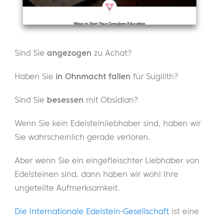
Sind Sie
angezogen
zu Achat?
Haben Sie
in Ohnmacht fallen
für Sugilith?
Sind Sie
besessen
mit Obsidian?
Wenn Sie kein Edelsteinliebhaber sind, haben wir
Sie wahrscheinlich gerade verloren.
Aber wenn Sie ein eingefleischter Liebhaber von
Edelsteinen sind, dann haben wir wohl Ihre
ungeteilte Aufmerksamkeit.
Die Internationale Edelstein-Gesellschaft
ist eine