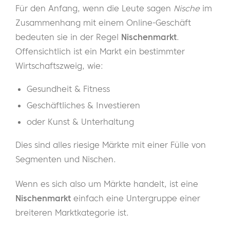
Für den Anfang, wenn die Leute sagen
Nische
im
Zusammenhang mit einem Online-Geschäft
bedeuten sie in der Regel
Nischenmarkt
.
Offensichtlich ist ein Markt ein bestimmter
Wirtschaftszweig, wie:
Gesundheit & Fitness
Geschäftliches & Investieren
oder Kunst & Unterhaltung
Dies sind alles riesige Märkte mit einer Fülle von
Segmenten und Nischen.
Wenn es sich also um Märkte handelt, ist eine
Nischenmarkt
einfach eine Untergruppe einer
breiteren Marktkategorie ist.