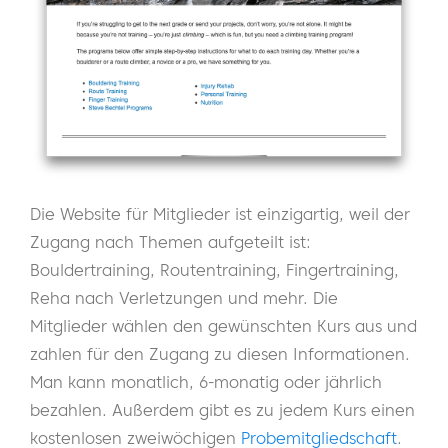
Die Website für Mitglieder ist einzigartig, weil der
Zugang nach Themen aufgeteilt ist:
Bouldertraining, Routentraining, Fingertraining,
Reha nach Verletzungen und mehr. Die
Mitglieder wählen den gewünschten Kurs aus und
zahlen für den Zugang zu diesen Informationen.
Man kann monatlich, 6-monatig oder jährlich
bezahlen. Außerdem gibt es zu jedem Kurs einen
kostenlosen zweiwöchigen
Probemitgliedschaft
.