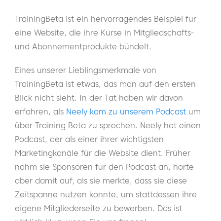
TrainingBeta ist ein hervorragendes Beispiel für
eine Website, die ihre Kurse in Mitgliedschafts-
und Abonnementprodukte bündelt.
Eines unserer Lieblingsmerkmale von
TrainingBeta ist etwas, das man auf den ersten
Blick nicht sieht. In der Tat haben wir davon
erfahren, als
Neely kam zu unserem Podcast
um
über Training Beta zu sprechen. Neely hat einen
Podcast, der als einer ihrer wichtigsten
Marketingkanäle für die Website dient. Früher
nahm sie Sponsoren für den Podcast an, hörte
aber damit auf, als sie merkte, dass sie diese
Zeitspanne nutzen konnte, um stattdessen ihre
eigene Mitgliederseite zu bewerben. Das ist