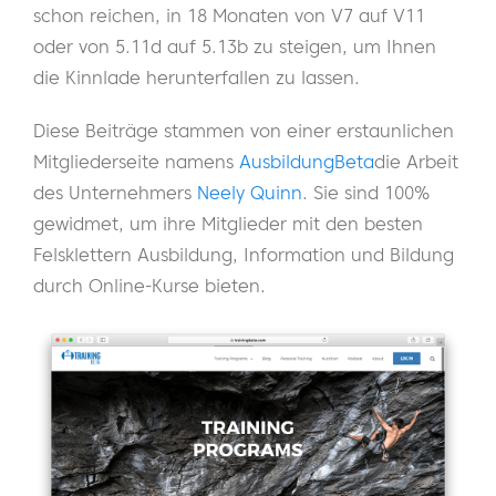
schon reichen, in 18 Monaten von V7 auf V11
oder von 5.11d auf 5.13b zu steigen, um Ihnen
die Kinnlade herunterfallen zu lassen.
Diese Beiträge stammen von einer erstaunlichen
Mitgliederseite namens
AusbildungBeta
die Arbeit
des Unternehmers
Neely Quinn
. Sie sind 100%
gewidmet, um ihre Mitglieder mit den besten
Felsklettern Ausbildung, Information und Bildung
durch Online-Kurse bieten.