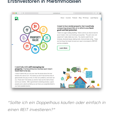
Erstinvestoren in Mietimmobilien
"Sollte ich ein Doppelhaus kaufen oder einfach in
einen REIT investieren?"