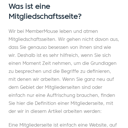
Was ist eine
Mitgliedschaftsseite?
Wir bei MemberMouse leben und atmen
Mitgliedschaftsseiten. Wir gehen nicht davon aus,
dass Sie genauso besessen von ihnen sind wie
wir. Deshalb ist es sehr hilfreich, wenn Sie sich
einen Moment Zeit nehmen, um die Grundlagen
zu besprechen und die Begriffe zu definieren,
mit denen wir arbeiten. Wenn Sie ganz neu auf
dem Gebiet der Mitgliederseiten sind oder
einfach nur eine Auffrischung brauchen, finden
Sie hier die Definition einer Mitgliederseite, mit
der wir in diesem Artikel arbeiten werden:
Eine Mitgliederseite ist einfach eine Website, auf