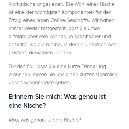
Marktnische angesiedelt. Die Wahl einer Nische
ist eine der wichtigsten Komponenten für den
Erfolg eines jeden Online-Geschäfts. Wir haben
immer wieder festgestellt, dass Sie umso
erfolgreicher sein können, je spezifischer und
gezielter Sie die Nische, in der Ihr Unternehmen
existiert, auswählen können.
Für den Fall, dass Sie eine kurze Erinnerung
brauchen, lassen Sie uns einen kurzen Überblick
über Nischenmärkte geben.
Erinnern Sie mich: Was genau ist
eine Nische?
Also, was genau ist eine Nische?