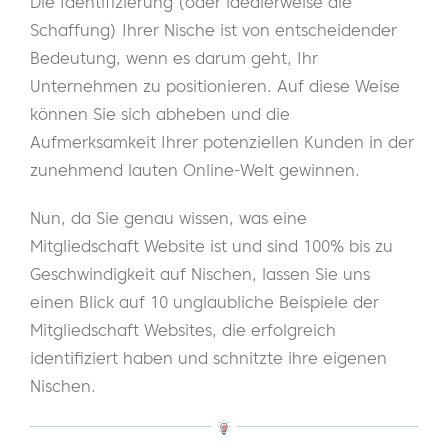
Die Identifizierung (oder idealerweise die
Schaffung) Ihrer Nische ist von entscheidender
Bedeutung, wenn es darum geht, Ihr
Unternehmen zu positionieren. Auf diese Weise
können Sie sich abheben und die
Aufmerksamkeit Ihrer potenziellen Kunden in der
zunehmend lauten Online-Welt gewinnen.
Nun, da Sie genau wissen, was eine
Mitgliedschaft Website ist und sind 100% bis zu
Geschwindigkeit auf Nischen, lassen Sie uns
einen Blick auf 10 unglaubliche Beispiele der
Mitgliedschaft Websites, die erfolgreich
identifiziert haben und schnitzte ihre eigenen
Nischen.