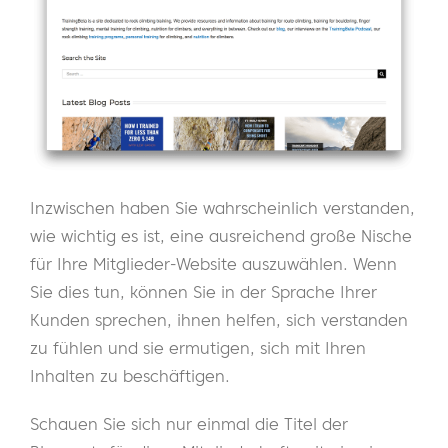
Inzwischen haben Sie wahrscheinlich verstanden,
wie wichtig es ist, eine ausreichend große Nische
für Ihre Mitglieder-Website auszuwählen. Wenn
Sie dies tun, können Sie in der Sprache Ihrer
Kunden sprechen, ihnen helfen, sich verstanden
zu fühlen und sie ermutigen, sich mit Ihren
Inhalten zu beschäftigen.
Schauen Sie sich nur einmal die Titel der