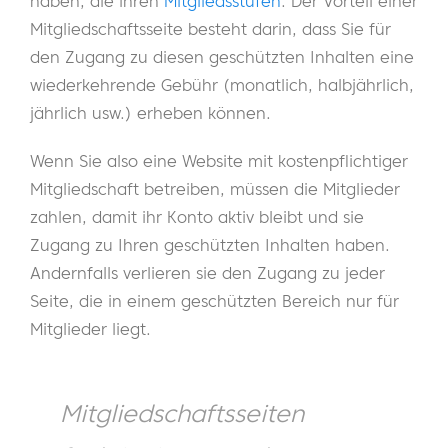
haben, die ihren
Mitgliedsstufen
. Der Vorteil einer
Mitgliedschaftsseite besteht darin, dass Sie für
den Zugang zu diesen geschützten Inhalten eine
wiederkehrende Gebühr (monatlich, halbjährlich,
jährlich usw.) erheben können.
Wenn Sie also eine Website mit kostenpflichtiger
Mitgliedschaft betreiben, müssen die Mitglieder
zahlen, damit ihr Konto aktiv bleibt und sie
Zugang zu Ihren geschützten Inhalten haben.
Andernfalls verlieren sie den Zugang zu jeder
Seite, die in einem geschützten Bereich nur für
Mitglieder liegt.
Mitgliedschaftsseiten