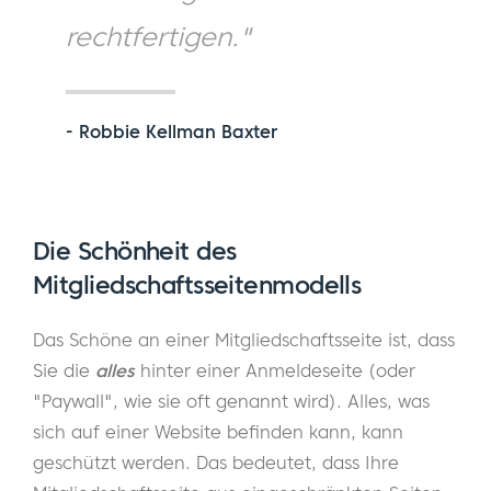
rechtfertigen."
- Robbie Kellman Baxter
Die Schönheit des
Mitgliedschaftsseitenmodells
Das Schöne an einer Mitgliedschaftsseite ist, dass
Sie die
alles
hinter einer Anmeldeseite (oder
"Paywall", wie sie oft genannt wird). Alles, was
sich auf einer Website befinden kann, kann
geschützt werden. Das bedeutet, dass Ihre