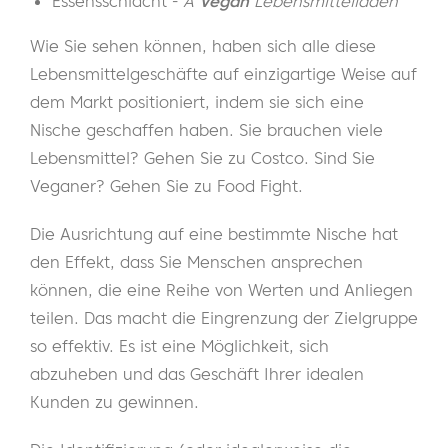
Essensschlacht -
A
Vegan
Lebensmittelladen
Wie Sie sehen können, haben sich alle diese
Lebensmittelgeschäfte auf einzigartige Weise auf
dem Markt positioniert, indem sie sich eine
Nische geschaffen haben. Sie brauchen viele
Lebensmittel? Gehen Sie zu Costco. Sind Sie
Veganer? Gehen Sie zu Food Fight.
Die Ausrichtung auf eine bestimmte Nische hat
den Effekt, dass Sie Menschen ansprechen
können, die eine Reihe von Werten und Anliegen
teilen. Das macht die Eingrenzung der Zielgruppe
so effektiv. Es ist eine Möglichkeit, sich
abzuheben und das Geschäft Ihrer idealen
Kunden zu gewinnen.