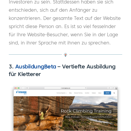
Investoren zu sein. Stattdessen haben sie sich
entschieden, sich auf den Anfänger zu
konzentrieren. Der gesamte Text auf der Website
spricht diese Person an. Es ist so viel fesselnder
für Ihre Website-Besucher, wenn Sie in der Lage
sind, in ihrer Sprache mit ihnen zu sprechen.
3.
AusbildungBeta
–
Vertiefte Ausbildung
für Kletterer