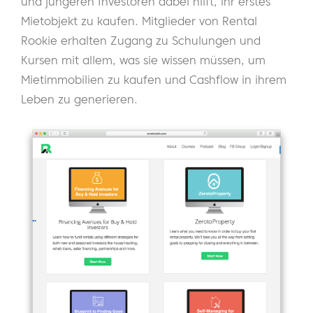
und jüngeren Investoren dabei hilft, ihr erstes
Mietobjekt zu kaufen. Mitglieder von Rental
Rookie erhalten Zugang zu Schulungen und
Kursen mit allem, was sie wissen müssen, um
Mietimmobilien zu kaufen und Cashflow in ihrem
Leben zu generieren.