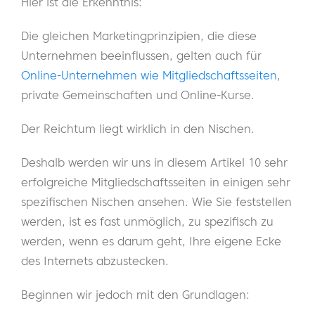
Hier ist die Erkenntnis:
Die gleichen Marketingprinzipien, die diese
Unternehmen beeinflussen, gelten auch für
Online-Unternehmen wie Mitgliedschaftsseiten
,
private Gemeinschaften und Online-Kurse.
Der Reichtum liegt wirklich in den Nischen.
Deshalb werden wir uns in diesem Artikel 10 sehr
erfolgreiche Mitgliedschaftsseiten in einigen sehr
spezifischen Nischen ansehen. Wie Sie feststellen
werden, ist es fast unmöglich, zu spezifisch zu
werden, wenn es darum geht, Ihre eigene Ecke
des Internets abzustecken.
Beginnen wir jedoch mit den Grundlagen: