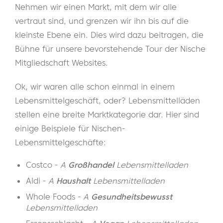
Nehmen wir einen Markt, mit dem wir alle
vertraut sind, und grenzen wir ihn bis auf die
kleinste Ebene ein. Dies wird dazu beitragen, die
Bühne für unsere bevorstehende Tour der Nische
Mitgliedschaft Websites.
Ok, wir waren alle schon einmal in einem
Lebensmittelgeschäft, oder? Lebensmittelläden
stellen eine breite Marktkategorie dar. Hier sind
einige Beispiele für Nischen-
Lebensmittelgeschäfte:
Costco -
A
Großhandel
Lebensmittelladen
Aldi -
A
Haushalt
Lebensmittelladen
Whole Foods -
A
Gesundheitsbewusst
Lebensmittelladen