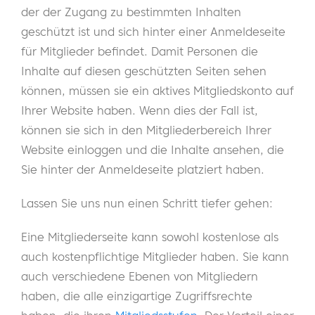
der der Zugang zu bestimmten Inhalten
geschützt ist und sich hinter einer Anmeldeseite
für Mitglieder befindet. Damit Personen die
Inhalte auf diesen geschützten Seiten sehen
können, müssen sie ein aktives Mitgliedskonto auf
Ihrer Website haben. Wenn dies der Fall ist,
können sie sich in den Mitgliederbereich Ihrer
Website einloggen und die Inhalte ansehen, die
Sie hinter der Anmeldeseite platziert haben.
Lassen Sie uns nun einen Schritt tiefer gehen:
Eine Mitgliederseite kann sowohl kostenlose als
auch kostenpflichtige Mitglieder haben. Sie kann
auch verschiedene Ebenen von Mitgliedern
haben, die alle einzigartige Zugriffsrechte