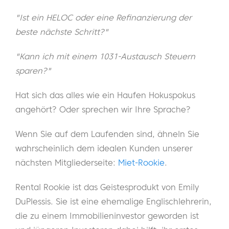
"Ist ein HELOC oder eine Refinanzierung der
beste nächste Schritt?"
"Kann ich mit einem 1031-Austausch Steuern
sparen?"
Hat sich das alles wie ein Haufen Hokuspokus
angehört? Oder sprechen wir Ihre Sprache?
Wenn Sie auf dem Laufenden sind, ähneln Sie
wahrscheinlich dem idealen Kunden unserer
nächsten Mitgliederseite:
Miet-Rookie
.
Rental Rookie ist das Geistesprodukt von Emily
DuPlessis. Sie ist eine ehemalige Englischlehrerin,
die zu einem Immobilieninvestor geworden ist