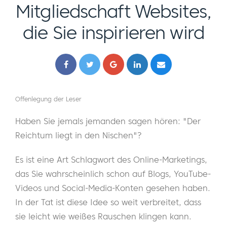
Mitgliedschaft Websites,
die Sie inspirieren wird
Offenlegung der Leser
Haben Sie jemals jemanden sagen hören: "Der
Reichtum liegt in den Nischen"?
Es ist eine Art Schlagwort des Online-Marketings,
das Sie wahrscheinlich schon auf Blogs, YouTube-
Videos und Social-Media-Konten gesehen haben.
In der Tat ist diese Idee so weit verbreitet, dass
sie leicht wie weißes Rauschen klingen kann.